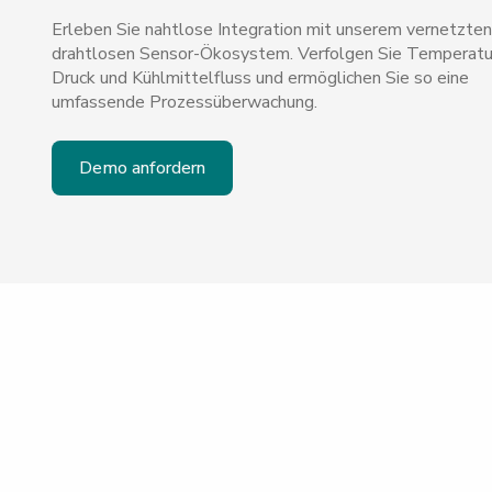
Erleben Sie nahtlose Integration mit unserem vernetzten
drahtlosen Sensor-Ökosystem. Verfolgen Sie Temperatu
Druck und Kühlmittelfluss und ermöglichen Sie so eine
umfassende Prozessüberwachung.
Demo anfordern