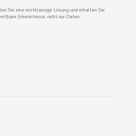
en Sie eine erstklassige Lösung und erhalten Sie
ertbare Erkenntnisse, nicht nur Daten.