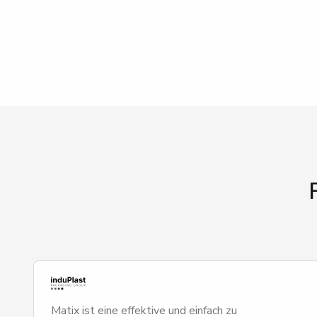
Matix ist eine effektive und einfach zu