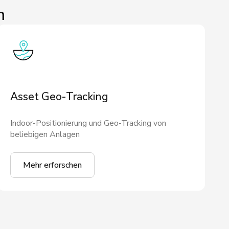
n
Asset Geo-Tracking
Indoor-Positionierung und Geo-Tracking von
beliebigen Anlagen
Mehr erforschen