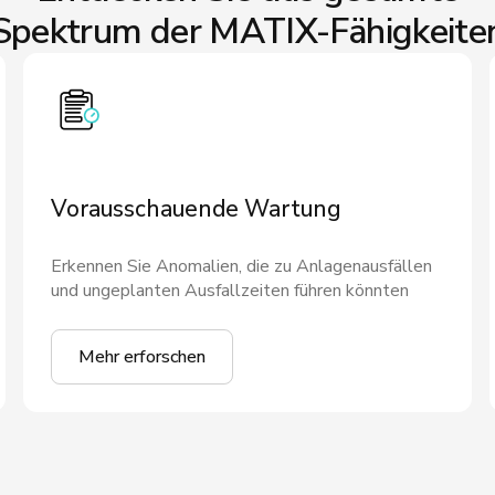
Spektrum der MATIX-Fähigkeite
Vorausschauende Wartung
Erkennen Sie Anomalien, die zu Anlagenausfällen
und ungeplanten Ausfallzeiten führen könnten
Mehr erforschen