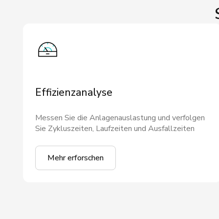
Effizienzanalyse
Messen Sie die Anlagenauslastung und verfolgen
Sie Zykluszeiten, Laufzeiten und Ausfallzeiten
Mehr erforschen