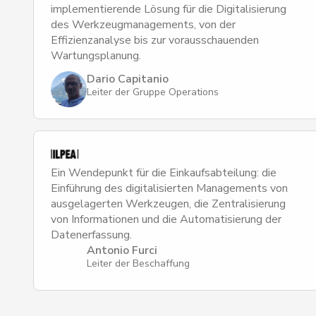
implementierende Lösung für die Digitalisierung
des Werkzeugmanagements, von der
Effizienzanalyse bis zur vorausschauenden
Wartungsplanung.
Dario Capitanio
Leiter der Gruppe Operations
Ein Wendepunkt für die Einkaufsabteilung: die
Einführung des digitalisierten Managements von
ausgelagerten Werkzeugen, die Zentralisierung
von Informationen und die Automatisierung der
Datenerfassung.
Antonio Furci
Leiter der Beschaffung