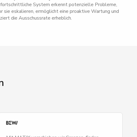
fortschrittliche System erkennt potenzielle Probleme,
r sie eskalieren, ermöglicht eine proaktive Wartung und
ziert die Ausschussrate erheblich.
n