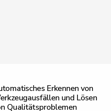
utomatisches Erkennen von
erkzeugausfällen und Lösen
on Qualitätsproblemen