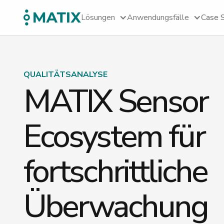
Lösungen
Anwendungsfälle
Case 
QUALITÄTSANALYSE
MATIX Sensor
Ecosystem für
fortschrittliche
Überwachung