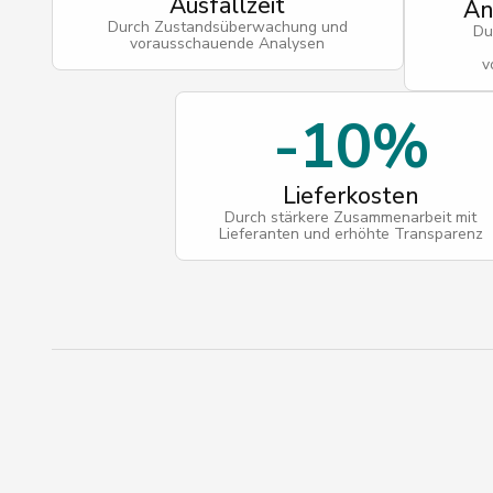
Ausfallzeit
An
Durch Zustandsüberwachung und
Du
vorausschauende Analysen
v
-10%
Lieferkosten
Durch stärkere Zusammenarbeit mit
Lieferanten und erhöhte Transparenz