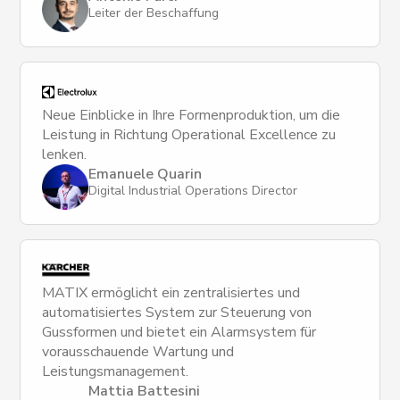
Leiter der Beschaffung
Neue Einblicke in Ihre Formenproduktion, um die
Leistung in Richtung Operational Excellence zu
lenken.
Emanuele Quarin
Digital Industrial Operations Director
MATIX ermöglicht ein zentralisiertes und
automatisiertes System zur Steuerung von
Gussformen und bietet ein Alarmsystem für
vorausschauende Wartung und
Leistungsmanagement.
Mattia Battesini