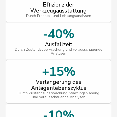
Effizienz der
Werkzeugausstattung
Durch Prozess- und Leistungsanalysen
-40%
Ausfallzeit
Durch Zustandsüberwachung und vorausschauende
Analysen
+15%
Verlängerung des
Anlagenlebenszyklus
Durch Zustandsüberwachung, Wartungsplanung
und vorausschauende Analysen
-10%