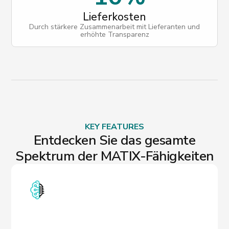
Lieferkosten
Durch stärkere Zusammenarbeit mit Lieferanten und
erhöhte Transparenz
KEY FEATURES
Entdecken Sie das gesamte
Spektrum der MATIX-Fähigkeiten