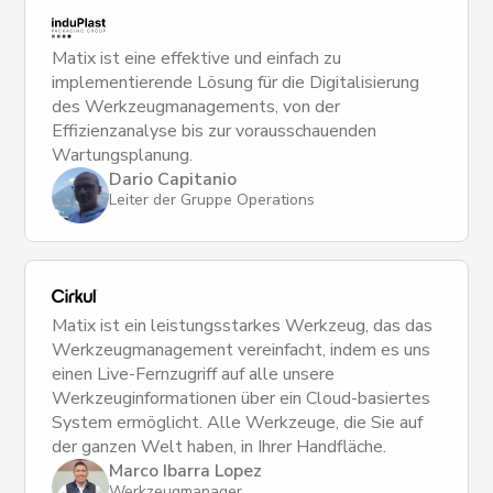
Matix ist eine effektive und einfach zu
implementierende Lösung für die Digitalisierung
des Werkzeugmanagements, von der
Effizienzanalyse bis zur vorausschauenden
Wartungsplanung.
Dario Capitanio
Leiter der Gruppe Operations
Matix ist ein leistungsstarkes Werkzeug, das das
Werkzeugmanagement vereinfacht, indem es uns
einen Live-Fernzugriff auf alle unsere
Werkzeuginformationen über ein Cloud-basiertes
System ermöglicht. Alle Werkzeuge, die Sie auf
der ganzen Welt haben, in Ihrer Handfläche.
Marco Ibarra Lopez
Werkzeugmanager