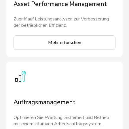
Asset Performance Management
Zugriff auf Leistungsanalysen zur Verbesserung
der betrieblichen Effizienz.
Mehr erforschen
Auftragsmanagement
Optimieren Sie Wartung, Sicherheit und Betrieb
mit einem intuitiven Arbeitsauftragssystem.