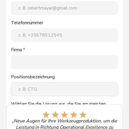
Telefonnummer
Firma
*
Positionsbezeichnung
Wählen Sie die Lösung aus, die Sie am meisten
interessiert:
„Neue Augen für Ihre Werkzeugproduktion, um die
Leistung in Richtung Operational Excellence zu