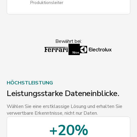
Produktionsleiter
Bewährt bei:
HÖCHSTLEISTUNG
Leistungsstarke Dateneinblicke.
Wählen Sie eine erstklassige Lösung und erhalten Sie
verwertbare Erkenntnisse, nicht nur Daten.
+20%