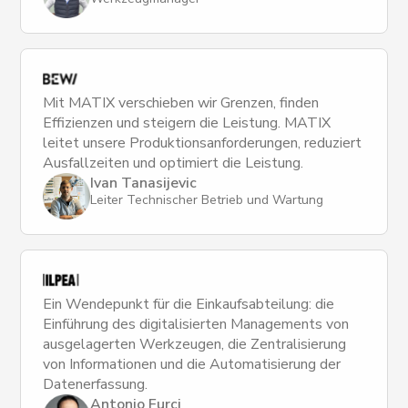
Mit MATIX verschieben wir Grenzen, finden
Effizienzen und steigern die Leistung. MATIX
leitet unsere Produktionsanforderungen, reduziert
Ausfallzeiten und optimiert die Leistung.
Ivan Tanasijevic
Leiter Technischer Betrieb und Wartung
Ein Wendepunkt für die Einkaufsabteilung: die
Einführung des digitalisierten Managements von
ausgelagerten Werkzeugen, die Zentralisierung
von Informationen und die Automatisierung der
Datenerfassung.
Antonio Furci