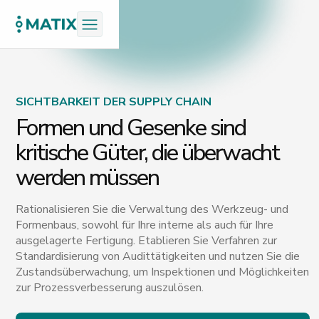
SICHTBARKEIT DER SUPPLY CHAIN
Formen und Gesenke sind
kritische Güter, die überwacht
werden müssen
Rationalisieren Sie die Verwaltung des Werkzeug- und
Formenbaus, sowohl für Ihre interne als auch für Ihre
ausgelagerte Fertigung. Etablieren Sie Verfahren zur
Standardisierung von Audittätigkeiten und nutzen Sie die
Zustandsüberwachung, um Inspektionen und Möglichkeiten
zur Prozessverbesserung auszulösen.