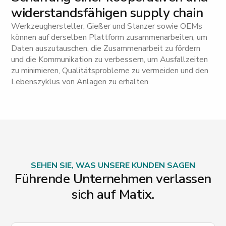
widerstandsfähigen supply chain
Werkzeughersteller, Gießer und Stanzer sowie OEMs
können auf derselben Plattform zusammenarbeiten, um
Daten auszutauschen, die Zusammenarbeit zu fördern
und die Kommunikation zu verbessern, um Ausfallzeiten
zu minimieren, Qualitätsprobleme zu vermeiden und den
Lebenszyklus von Anlagen zu erhalten.
SEHEN SIE, WAS UNSERE KUNDEN SAGEN
Führende Unternehmen verlassen
sich auf Matix.