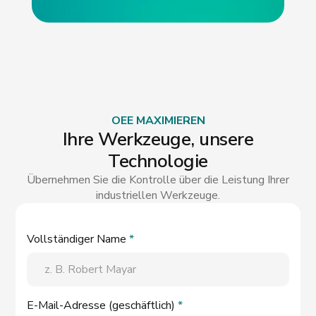
OEE MAXIMIEREN
Ihre Werkzeuge, unsere
Technologie
Übernehmen Sie die Kontrolle über die Leistung Ihrer
industriellen Werkzeuge.
Vollständiger Name
*
E-Mail-Adresse (geschäftlich)
*