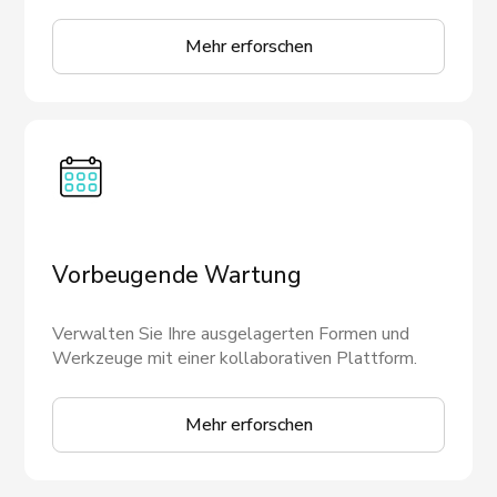
Mehr erforschen
Vorbeugende Wartung
Verwalten Sie Ihre ausgelagerten Formen und
Werkzeuge mit einer kollaborativen Plattform.
Mehr erforschen