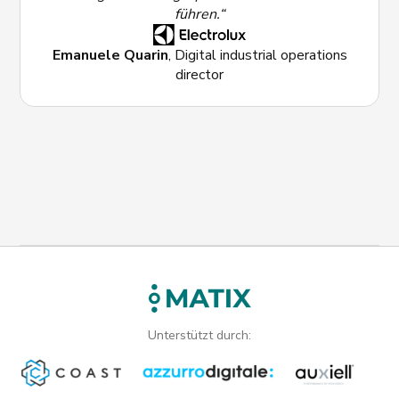
führen.“
Emanuele Quarin
, Digital industrial operations
director
Unterstützt durch: