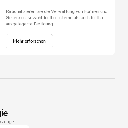
Rationalisieren Sie die Verwaltung von Formen und
Gesenken, sowohl für Ihre interne als auch für Ihre
ausgelagerte Fertigung.
Mehr erforschen
ie
rkzeuge.