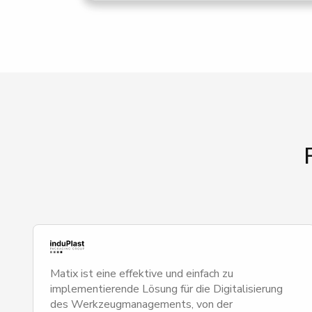
Matix ist eine effektive und einfach zu
implementierende Lösung für die Digitalisierung
des Werkzeugmanagements, von der