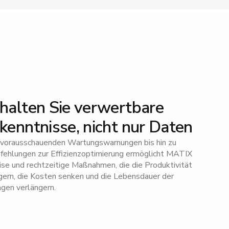
halten Sie verwertbare
kenntnisse, nicht nur Daten
 vorausschauenden Wartungswarnungen bis hin zu
ehlungen zur Effizienzoptimierung ermöglicht MATIX
ise und rechtzeitige Maßnahmen, die die Produktivität
gern, die Kosten senken und die Lebensdauer der
gen verlängern.