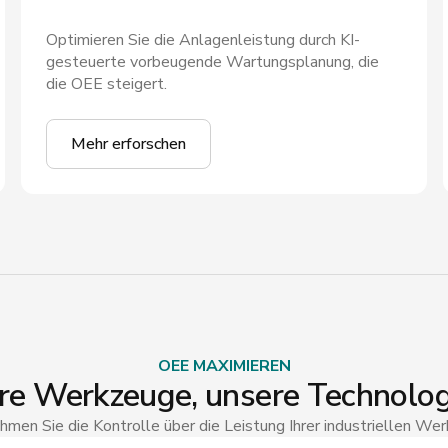
Optimieren Sie die Anlagenleistung durch KI-
gesteuerte vorbeugende Wartungsplanung, die
die OEE steigert.
Mehr erforschen
OEE MAXIMIEREN
hre Werkzeuge, unsere Technolog
men Sie die Kontrolle über die Leistung Ihrer industriellen We