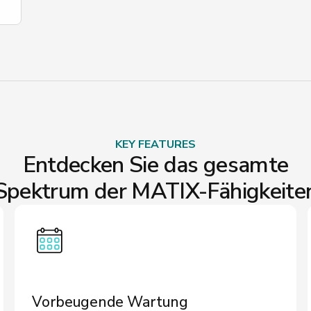
KEY FEATURES
Entdecken Sie das gesamte
Spektrum der MATIX-Fähigkeite
Vorbeugende Wartung