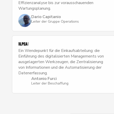
Effizienzanalyse bis zur vorausschauenden
Wartungsplanung.
Dario Capitanio
Leiter der Gruppe Operations
Ein Wendepunkt für die Einkaufsabteilung: die
Einführung des digitalisierten Managements von
ausgelagerten Werkzeugen, die Zentralisierung
von Informationen und die Automatisierung der
Datenerfassung.
Antonio Furci
Leiter der Beschaffung