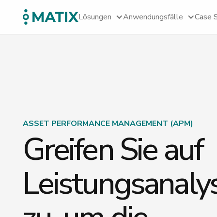
Lösungen
Anwendungsfälle
Case 
ASSET PERFORMANCE MANAGEMENT (APM)
Greifen Sie auf
Leistungsanaly