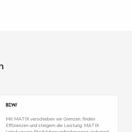
n
Mit MATIX verschieben wir Grenzen, finden
Effizienzen und steigern die Leistung. MATIX