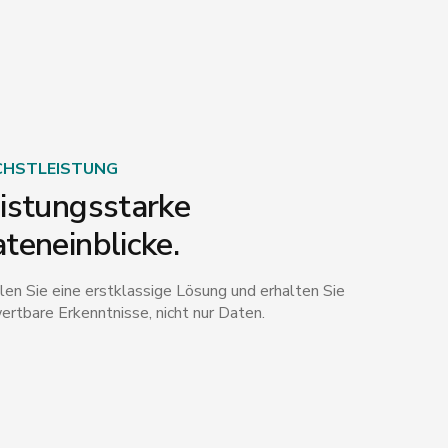
HSTLEISTUNG
istungsstarke
teneinblicke.
en Sie eine erstklassige Lösung und erhalten Sie
ertbare Erkenntnisse, nicht nur Daten.