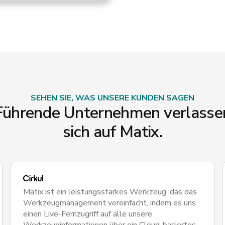
SEHEN SIE, WAS UNSERE KUNDEN SAGEN
Führende Unternehmen verlasse
sich auf Matix.
Matix ist ein leistungsstarkes Werkzeug, das das
Werkzeugmanagement vereinfacht, indem es uns
einen Live-Fernzugriff auf alle unsere