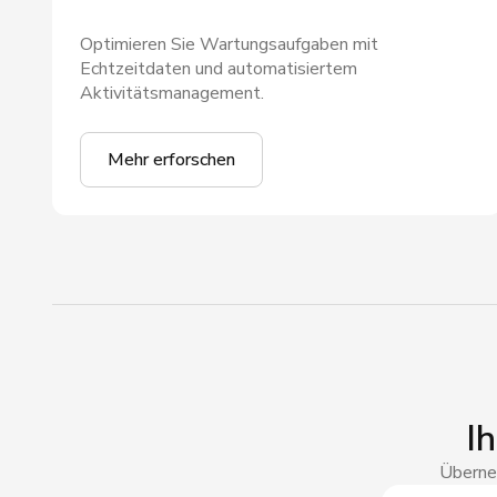
Optimieren Sie Wartungsaufgaben mit
Echtzeitdaten und automatisiertem
Aktivitätsmanagement.
Mehr erforschen
I
Überneh