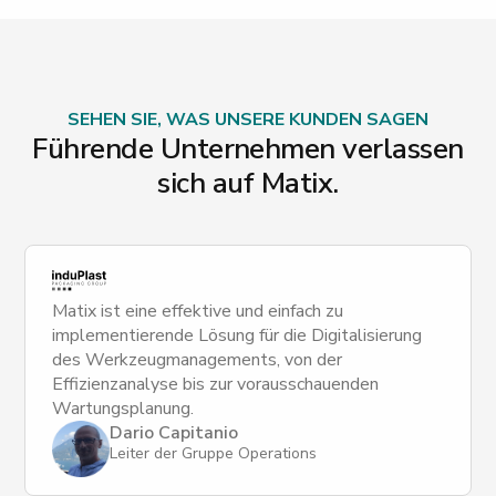
SEHEN SIE, WAS UNSERE KUNDEN SAGEN
Führende Unternehmen verlassen
sich auf Matix.
Matix ist eine effektive und einfach zu
implementierende Lösung für die Digitalisierung
des Werkzeugmanagements, von der
Effizienzanalyse bis zur vorausschauenden
Wartungsplanung.
Dario Capitanio
Leiter der Gruppe Operations