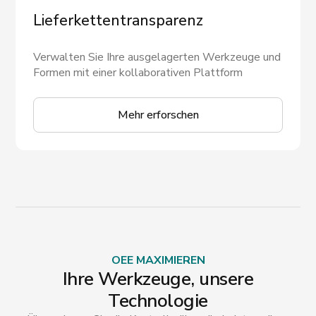
Lieferkettentransparenz
Verwalten Sie Ihre ausgelagerten Werkzeuge und
Formen mit einer kollaborativen Plattform
Mehr erforschen
OEE MAXIMIEREN
Ihre Werkzeuge, unsere
Technologie