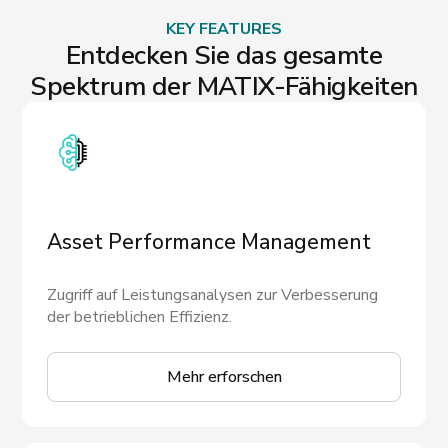
KEY FEATURES
Entdecken Sie das gesamte
Spektrum der MATIX-Fähigkeiten
Asset Performance Management
Zugriff auf Leistungsanalysen zur Verbesserung
der betrieblichen Effizienz.
Mehr erforschen