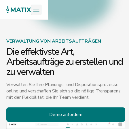
VERWALTUNG VON ARBEITSAUFTRÄGEN
Die effektivste Art,
Arbeitsaufträge zu erstellen und
zu verwalten
Verwalten Sie Ihre Planungs- und Dispositionsprozesse
online und verschaffen Sie sich so die nötige Transparenz
mit der Flexibilität, die Ihr Team verdient.
Demo anfordern