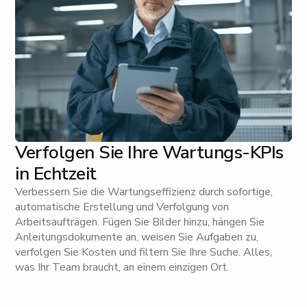
Verfolgen Sie Ihre Wartungs-KPIs
in Echtzeit
Verbessern Sie die Wartungseffizienz durch sofortige,
automatische Erstellung und Verfolgung von
Arbeitsaufträgen. Fügen Sie Bilder hinzu, hängen Sie
Anleitungsdokumente an, weisen Sie Aufgaben zu,
verfolgen Sie Kosten und filtern Sie Ihre Suche. Alles,
was Ihr Team braucht, an einem einzigen Ort.