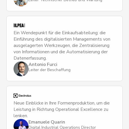
Ein Wendepunkt für die Einkaufsabteilung: die
Einführung des digitalisierten Managements von
ausgelagerten Werkzeugen, die Zentralisierung
von Informationen und die Automatisierung der
Datenerfassung.
Antonio Furci
Leiter der Beschaffung
Neue Einblicke in Ihre Formenproduktion, um die
Leistung in Richtung Operational Excellence zu
lenken.
Emanuele Quarin
Digital Industrial Operations Director