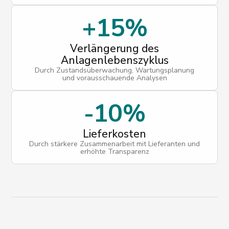
+15%
Verlängerung des
Anlagenlebenszyklus
Durch Zustandsüberwachung, Wartungsplanung
und vorausschauende Analysen
-10%
Lieferkosten
Durch stärkere Zusammenarbeit mit Lieferanten und
erhöhte Transparenz