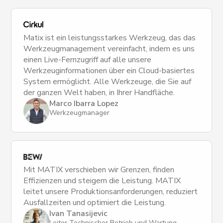
Matix ist ein leistungsstarkes Werkzeug, das das
Werkzeugmanagement vereinfacht, indem es uns
einen Live-Fernzugriff auf alle unsere
Werkzeuginformationen über ein Cloud-basiertes
System ermöglicht. Alle Werkzeuge, die Sie auf
der ganzen Welt haben, in Ihrer Handfläche.
Marco Ibarra Lopez
Werkzeugmanager
Mit MATIX verschieben wir Grenzen, finden
Effizienzen und steigern die Leistung. MATIX
leitet unsere Produktionsanforderungen, reduziert
Ausfallzeiten und optimiert die Leistung.
Ivan Tanasijevic
Leiter Technischer Betrieb und Wartung