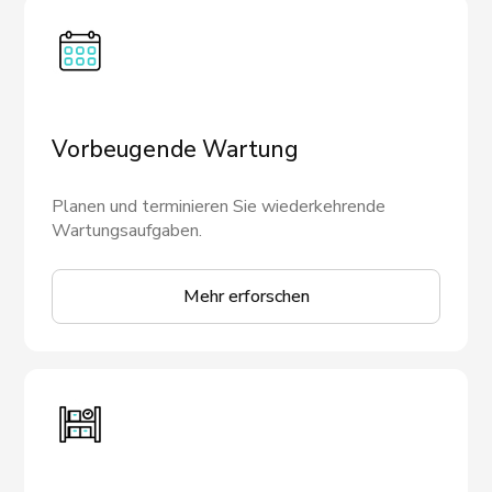
Vorbeugende Wartung
Planen und terminieren Sie wiederkehrende
Wartungsaufgaben.
Mehr erforschen