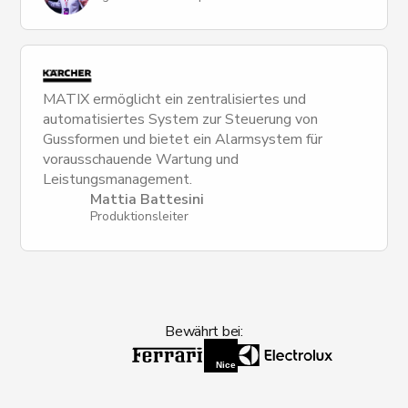
MATIX ermöglicht ein zentralisiertes und
automatisiertes System zur Steuerung von
Gussformen und bietet ein Alarmsystem für
vorausschauende Wartung und
Leistungsmanagement.
Mattia Battesini
Produktionsleiter
Bewährt bei: