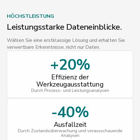
HÖCHSTLEISTUNG
Leistungsstarke Dateneinblicke.
Wählen Sie eine erstklassige Lösung und erhalten Sie
verwertbare Erkenntnisse, nicht nur Daten.
+20%
Effizienz der
Werkzeugausstattung
Durch Prozess- und Leistungsanalysen
-40%
Ausfallzeit
Durch Zustandsüberwachung und vorausschauende
Analysen