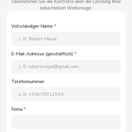
Übernehmen Sie die Kontrolle über die Leistung Ihrer
industriellen Werkzeuge.
Vollständiger Name
*
E-Mail-Adresse (geschäftlich)
*
Telefonnummer
Firma
*