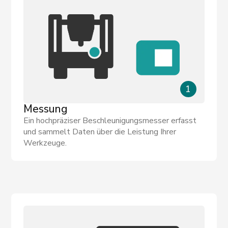
1
Messung
Ein hochpräziser Beschleunigungsmesser erfasst
und sammelt Daten über die Leistung Ihrer
Werkzeuge.