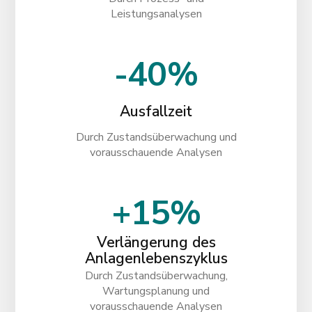
Leistungsanalysen
-40%
Ausfallzeit
Durch Zustandsüberwachung und
vorausschauende Analysen
+15%
Verlängerung des
Anlagenlebenszyklus
Durch Zustandsüberwachung,
Wartungsplanung und
vorausschauende Analysen