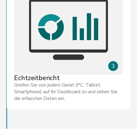
3
Echtzeitbericht
Greifen Sie von jedem Gerät (PC, Tablet,
Smartphone) auf Ihr Dashboard zu und sehen Sie
die erfassten Daten ein.