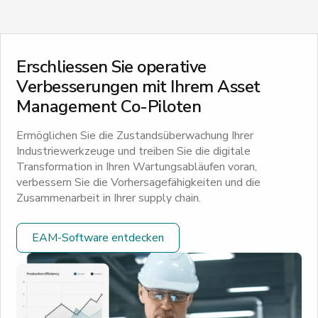
Erschliessen Sie operative
Verbesserungen mit Ihrem Asset
Management Co-Piloten
Ermöglichen Sie die Zustandsüberwachung Ihrer
Industriewerkzeuge und treiben Sie die digitale
Transformation in Ihren Wartungsabläufen voran,
verbessern Sie die Vorhersagefähigkeiten und die
Zusammenarbeit in Ihrer supply chain.
EAM-Software entdecken