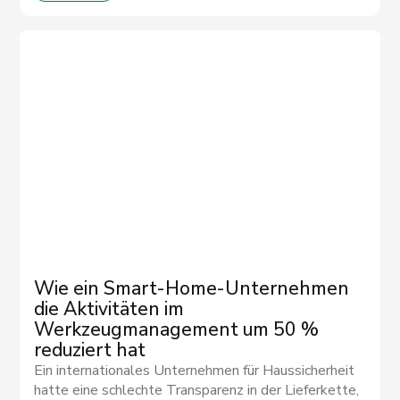
Wie ein Smart-Home-Unternehmen
die Aktivitäten im
Werkzeugmanagement um 50 %
reduziert hat
Ein internationales Unternehmen für Haussicherheit
hatte eine schlechte Transparenz in der Lieferkette,