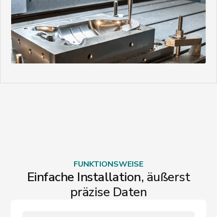
FUNKTIONSWEISE
Einfache Installation,
äußerst
präzise Daten