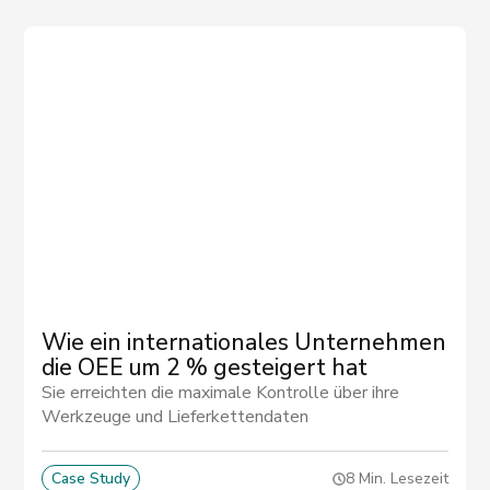
Wie ein internationales Unternehmen
die OEE um 2 % gesteigert hat
Sie erreichten die maximale Kontrolle über ihre
Werkzeuge und Lieferkettendaten
Case Study
8 Min. Lesezeit