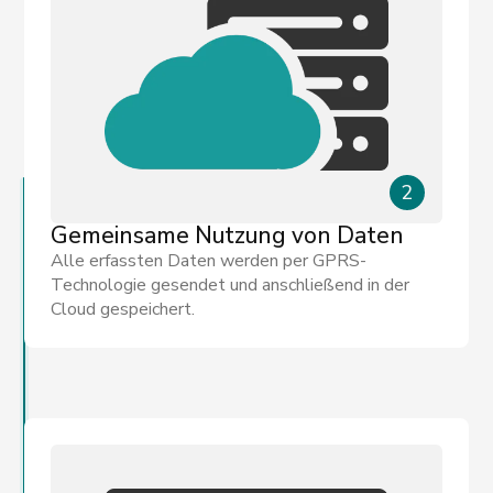
2
Gemeinsame Nutzung von Daten
Alle erfassten Daten werden per GPRS-
Technologie gesendet und anschließend in der
Cloud gespeichert.