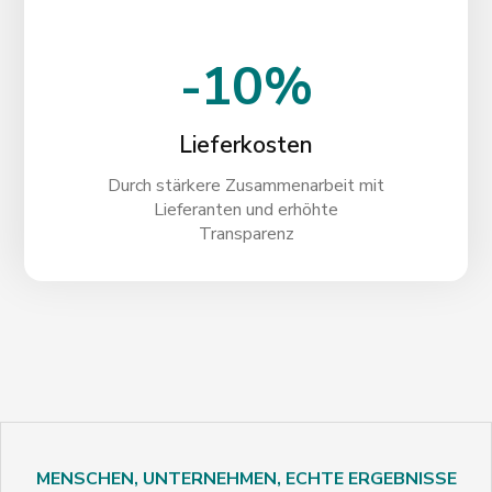
-10%
Lieferkosten
Durch stärkere Zusammenarbeit mit
Lieferanten und erhöhte
Transparenz
MENSCHEN, UNTERNEHMEN, ECHTE ERGEBNISSE