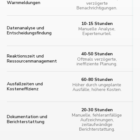
Warnmeldungen
verzögerte
Benachrichtigungen.
10-15 Stunden
Datenanalyse und
Manuelle Analyse,
Entscheidungsfindung
Expertenurteil.
40-50 Stunden
Reaktionszeit und
Oftmals verzögerte,
Ressourcenmanagement
ineffiziente Planung.
60-80 Stunden
Ausfallzeiten und
Höher durch ungeplante
Kosteneffizienz
Ausfälle, höhere Kosten.
20-30 Stunden
Manuelle, fehleranfällige
Dokumentation und
Aufzeichnungen,
Berichterstattung
zeitaufwändige
Berichterstattung.