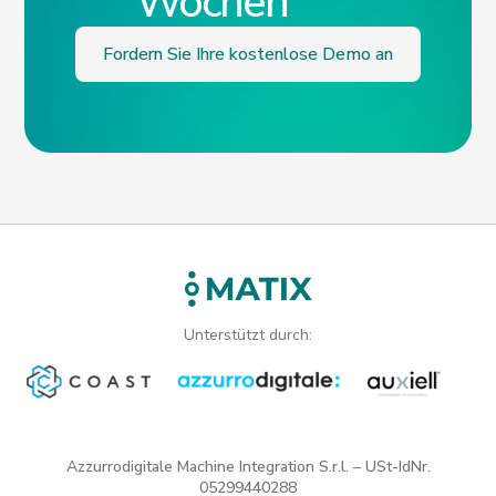
Wochen
Fordern Sie Ihre kostenlose Demo an
Unterstützt durch:
Azzurrodigitale Machine Integration S.r.l. – USt-IdNr.
05299440288