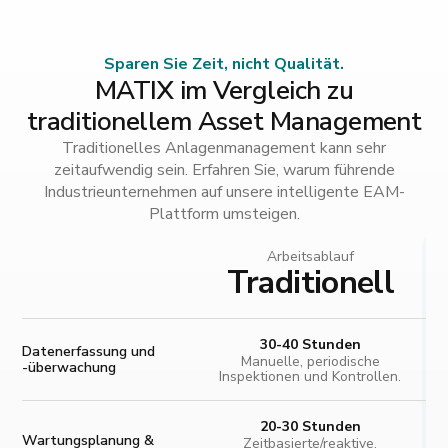
Sparen Sie Zeit, nicht Qualität.
MATIX im Vergleich zu
traditionellem Asset Management
Traditionelles Anlagenmanagement kann sehr
zeitaufwendig sein. Erfahren Sie, warum führende
Industrieunternehmen auf unsere intelligente EAM-
Plattform umsteigen.
Arbeitsablauf
Traditionell
30-40 Stunden
Datenerfassung und
Manuelle, periodische
-überwachung
Inspektionen und Kontrollen.
20-30 Stunden
Wartungsplanung &
Zeitbasierte/reaktive,