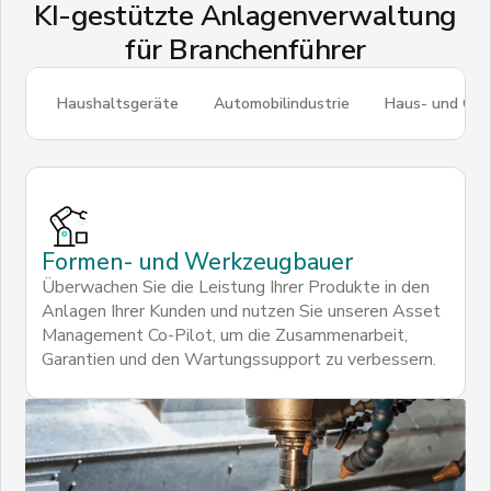
KI-gestützte Anlagenverwaltung
für Branchenführer
Haushaltsgeräte
Automobilindustrie
Haus- und Ge
Formen- und Werkzeugbauer
Überwachen Sie die Leistung Ihrer Produkte in den
Anlagen Ihrer Kunden und nutzen Sie unseren Asset
Management Co-Pilot, um die Zusammenarbeit,
Garantien und den Wartungssupport zu verbessern.