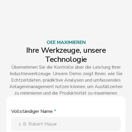
OEE MAXIMIEREN
Ihre Werkzeuge, unsere
Technologie
Übernehmen Sie die Kontrolle über die Leistung Ihrer
Industriewerkzeuge. Unsere Demo zeigt Ihnen, wie Sie
Echtzeitdaten, prädiktive Analysen und umfassendes
Anlagenmanagement nutzen können, um Ausfallzeiten
zu minimieren und die Produktivität zu maximieren.
Vollständiger Name
*