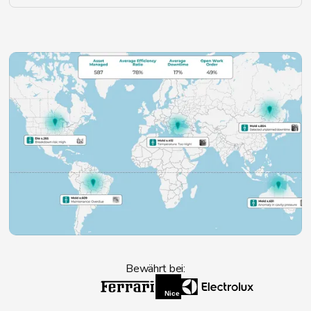
Bewährt bei: