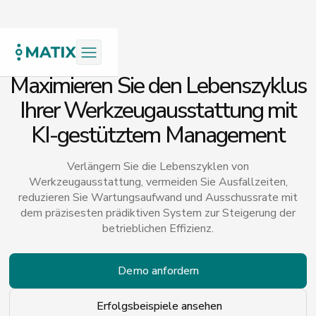
Maximieren Sie den Lebenszyklus
Ihrer Werkzeugausstattung mit
KI-gestütztem Management
Verlängern Sie die Lebenszyklen von
Werkzeugausstattung, vermeiden Sie Ausfallzeiten,
reduzieren Sie Wartungsaufwand und Ausschussrate mit
dem präzisesten prädiktiven System zur Steigerung der
betrieblichen Effizienz.
Demo anfordern
Erfolgsbeispiele ansehen