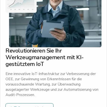
Revolutionieren Sie Ihr
Werkzeugmanagement mit KI-
gestütztem IoT
Eine innovative IoT-Infrastruktur zur Verbesserung der
OEE, zur Gewinnung von Erkenntnissen für die
vorausschauende Wartung, zur Überwachung
ausgelagerter Werkzeuge und zur Automatisierung von
Audit-Prozessen.