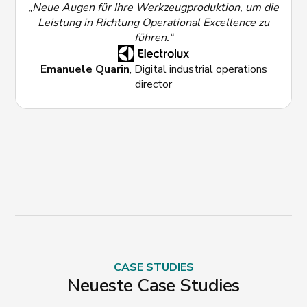
„Neue Augen für Ihre Werkzeugproduktion, um die
Leistung in Richtung Operational Excellence zu
führen.“
Emanuele Quarin
, Digital industrial operations
director
CASE STUDIES
Neueste Case Studies