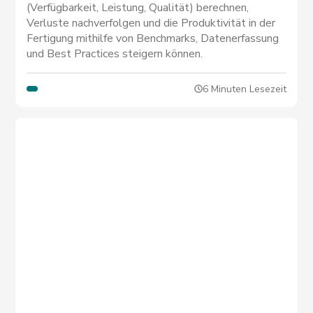
(Verfügbarkeit, Leistung, Qualität) berechnen,
Verluste nachverfolgen und die Produktivität in der
Fertigung mithilfe von Benchmarks, Datenerfassung
und Best Practices steigern können.
6 Minuten Lesezeit