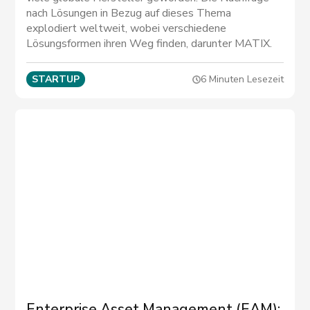
nach Lösungen in Bezug auf dieses Thema
explodiert weltweit, wobei verschiedene
Lösungsformen ihren Weg finden, darunter MATIX.
STARTUP
6 Minuten Lesezeit
Enterprise Asset Management (EAM):