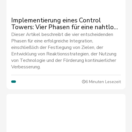
Implementierung eines Control
Towers: Vier Phasen für eine nahtlose
Integration
Dieser Artikel beschreibt die vier entscheidenden
Phasen für eine erfolgreiche Integration,
einschließlich der Festlegung von Zielen, der
Entwicklung von Reaktionsstrategien, der Nutzung
von Technologie und der Förderung kontinuierlicher
Verbesserung.
6 Minuten Lesezeit