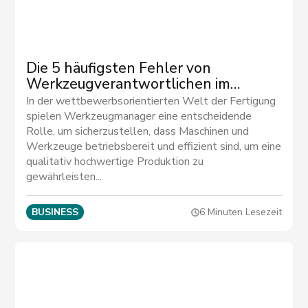
Die 5 häufigsten Fehler von
Werkzeugverantwortlichen im
Fertigungssektor
In der wettbewerbsorientierten Welt der Fertigung
spielen Werkzeugmanager eine entscheidende
Rolle, um sicherzustellen, dass Maschinen und
Werkzeuge betriebsbereit und effizient sind, um eine
qualitativ hochwertige Produktion zu
gewährleisten...
BUSINESS
6 Minuten Lesezeit