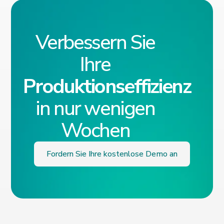
Verbessern Sie
Ihre
Produktionseffizienz
in nur wenigen
Wochen
Fordern Sie Ihre kostenlose Demo an