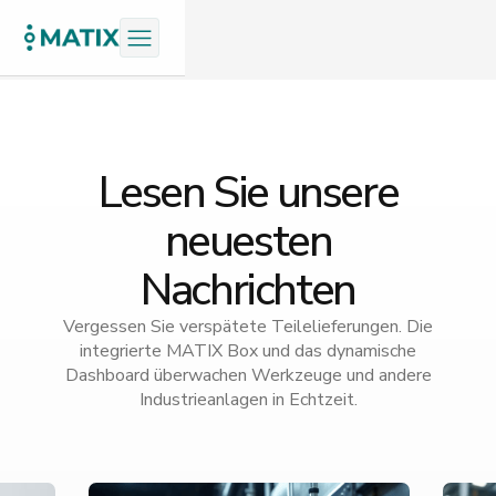
Lesen Sie unsere
neuesten
Nachrichten
Vergessen Sie verspätete Teilelieferungen. Die
integrierte MATIX Box und das dynamische
Dashboard überwachen Werkzeuge und andere
Industrieanlagen in Echtzeit.