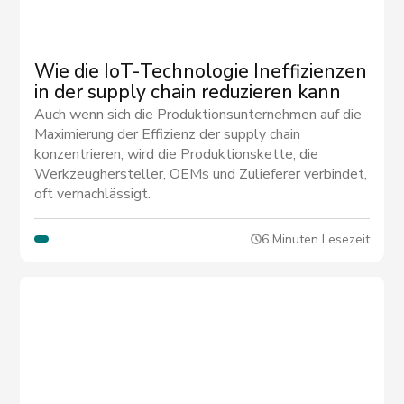
Wie die IoT-Technologie Ineffizienzen
in der supply chain reduzieren kann
Auch wenn sich die Produktionsunternehmen auf die
Maximierung der Effizienz der supply chain
konzentrieren, wird die Produktionskette, die
Werkzeughersteller, OEMs und Zulieferer verbindet,
oft vernachlässigt.
6 Minuten Lesezeit