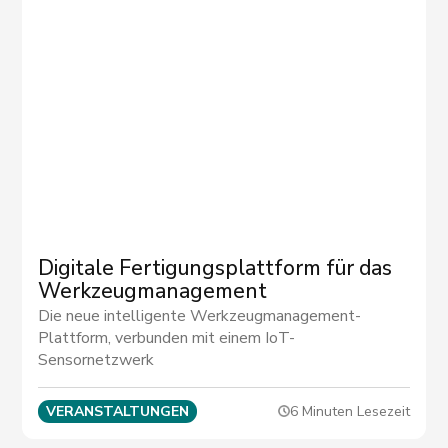
Digitale Fertigungsplattform für das
Werkzeugmanagement
Die neue intelligente Werkzeugmanagement-
Plattform, verbunden mit einem IoT-
Sensornetzwerk
VERANSTALTUNGEN
6 Minuten Lesezeit