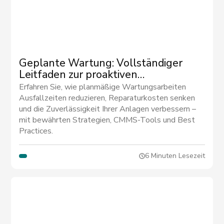
Geplante Wartung: Vollständiger
Leitfaden zur proaktiven
Gerätepflege
Erfahren Sie, wie planmäßige Wartungsarbeiten
Ausfallzeiten reduzieren, Reparaturkosten senken
und die Zuverlässigkeit Ihrer Anlagen verbessern –
mit bewährten Strategien, CMMS-Tools und Best
Practices.
6 Minuten Lesezeit