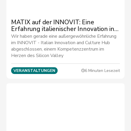
MATIX auf der INNOVIT: Eine
Erfahrung italienischer Innovation in
San Francisco
Wir haben gerade eine außergewöhnliche Erfahrung
im INNOVIT - Italian Innovation and Culture Hub
abgeschlossen, einem Kompetenzzentrum im
Herzen des Silicon Valley
VERANSTALTUNGEN
6 Minuten Lesezeit