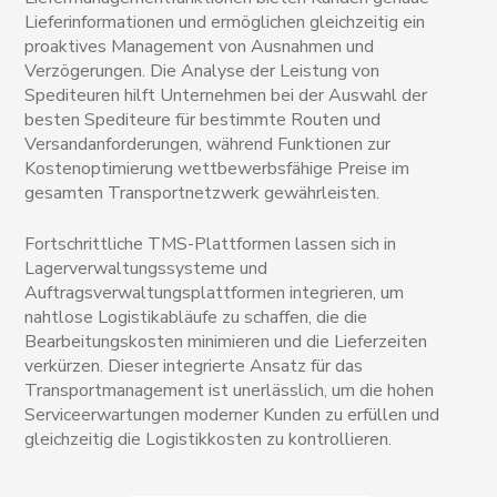
Lieferinformationen und ermöglichen gleichzeitig ein
proaktives Management von Ausnahmen und
Verzögerungen. Die Analyse der Leistung von
Spediteuren hilft Unternehmen bei der Auswahl der
besten Spediteure für bestimmte Routen und
Versandanforderungen, während Funktionen zur
Kostenoptimierung wettbewerbsfähige Preise im
gesamten Transportnetzwerk gewährleisten.
Fortschrittliche TMS-Plattformen lassen sich in
Lagerverwaltungssysteme und
Auftragsverwaltungsplattformen integrieren, um
nahtlose Logistikabläufe zu schaffen, die die
Bearbeitungskosten minimieren und die Lieferzeiten
verkürzen. Dieser integrierte Ansatz für das
Transportmanagement ist unerlässlich, um die hohen
Serviceerwartungen moderner Kunden zu erfüllen und
gleichzeitig die Logistikkosten zu kontrollieren.