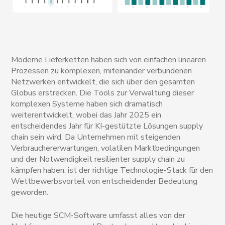
Moderne Lieferketten haben sich von einfachen linearen
Prozessen zu komplexen, miteinander verbundenen
Netzwerken entwickelt, die sich über den gesamten
Globus erstrecken. Die Tools zur Verwaltung dieser
komplexen Systeme haben sich dramatisch
weiterentwickelt, wobei das Jahr 2025 ein
entscheidendes Jahr für KI-gestützte Lösungen supply
chain sein wird. Da Unternehmen mit steigenden
Verbrauchererwartungen, volatilen Marktbedingungen
und der Notwendigkeit resilienter supply chain zu
kämpfen haben, ist der richtige Technologie-Stack für den
Wettbewerbsvorteil von entscheidender Bedeutung
geworden.
Die heutige SCM-Software umfasst alles von der