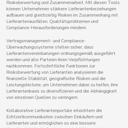
Risikobewertung und Zusammenarbeit. Mit diesen Tools
können Unternehmen stärkere Lieferantenbeziehungen
aufbauen und gleichzeitig Risiken im Zusammenhang mit
Lieferantenausfällen, Qualitätsproblemen und
Compliance-Herausforderungen mindern.
Vertragsmanagement- und Compliance-
Überwachungssysteme stellen sicher, dass
Lieferantenvereinbarungen ordnungsgemäß ausgeführt
werden und alle Parteien ihren Verpflichtungen
nachkommen. Fortschrittliche Funktionen zur
Risikobewertung von Lieferanten analysieren die
finanzielle Stabilität, geografische Risiken und die
Leistungshistorie, um Unternehmen dabei zu helfen, ihre
Lieferantenbasis zu diversifizieren und die Abhängigkeit
von einzelnen Quellen zu verringern.
Kollaborative Lieferantenportale erleichtern die
Echtzeitkommunikation zwischen Einkäufern und
Lieferanten und ermöglichen so eine bessere