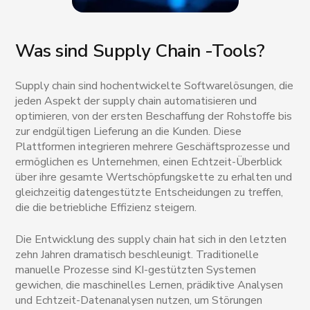
Was sind Supply Chain -Tools?
Supply chain sind hochentwickelte Softwarelösungen, die
jeden Aspekt der supply chain automatisieren und
optimieren, von der ersten Beschaffung der Rohstoffe bis
zur endgültigen Lieferung an die Kunden. Diese
Plattformen integrieren mehrere Geschäftsprozesse und
ermöglichen es Unternehmen, einen Echtzeit-Überblick
über ihre gesamte Wertschöpfungskette zu erhalten und
gleichzeitig datengestützte Entscheidungen zu treffen,
die die betriebliche Effizienz steigern.
Die Entwicklung des supply chain hat sich in den letzten
zehn Jahren dramatisch beschleunigt. Traditionelle
manuelle Prozesse sind KI-gestützten Systemen
gewichen, die maschinelles Lernen, prädiktive Analysen
und Echtzeit-Datenanalysen nutzen, um Störungen