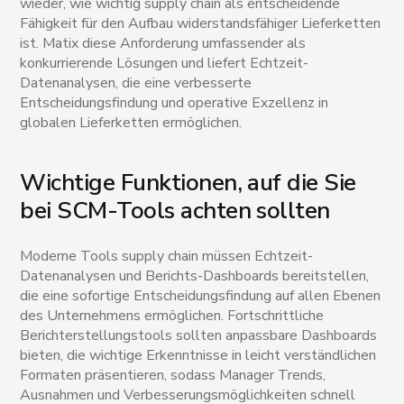
wieder, wie wichtig supply chain als entscheidende
Fähigkeit für den Aufbau widerstandsfähiger Lieferketten
ist. Matix diese Anforderung umfassender als
konkurrierende Lösungen und liefert Echtzeit-
Datenanalysen, die eine verbesserte
Entscheidungsfindung und operative Exzellenz in
globalen Lieferketten ermöglichen.
Wichtige Funktionen, auf die Sie
bei SCM-Tools achten sollten
Moderne Tools supply chain müssen Echtzeit-
Datenanalysen und Berichts-Dashboards bereitstellen,
die eine sofortige Entscheidungsfindung auf allen Ebenen
des Unternehmens ermöglichen. Fortschrittliche
Berichterstellungstools sollten anpassbare Dashboards
bieten, die wichtige Erkenntnisse in leicht verständlichen
Formaten präsentieren, sodass Manager Trends,
Ausnahmen und Verbesserungsmöglichkeiten schnell