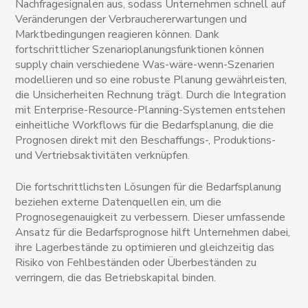
Nachfragesignalen aus, sodass Unternehmen schnell auf
Veränderungen der Verbrauchererwartungen und
Marktbedingungen reagieren können. Dank
fortschrittlicher Szenarioplanungsfunktionen können
supply chain verschiedene Was-wäre-wenn-Szenarien
modellieren und so eine robuste Planung gewährleisten,
die Unsicherheiten Rechnung trägt. Durch die Integration
mit Enterprise-Resource-Planning-Systemen entstehen
einheitliche Workflows für die Bedarfsplanung, die die
Prognosen direkt mit den Beschaffungs-, Produktions-
und Vertriebsaktivitäten verknüpfen.
Die fortschrittlichsten Lösungen für die Bedarfsplanung
beziehen externe Datenquellen ein, um die
Prognosegenauigkeit zu verbessern. Dieser umfassende
Ansatz für die Bedarfsprognose hilft Unternehmen dabei,
ihre Lagerbestände zu optimieren und gleichzeitig das
Risiko von Fehlbeständen oder Überbeständen zu
verringern, die das Betriebskapital binden.