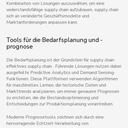
Kombination von Lösungen auszuwählen, um eine
widerstandsfähige supply chain aufzubauen, supply chain
sich an veränderte Geschäftsmodelle und
Marktanforderungen anpassen kann.
Tools für die Bedarfsplanung und -
prognose
Die Bedarfsplanung ist der Grundstein für supply chain
effektives supply chain . Führende Lösungen nutzen dabei
ausgefeilte Predictive Analytics und Demand Sensing-
Funktionen. Diese Plattformen verwenden Algorithmen
für maschinelles Lernen, die historische Daten und
Markttrends analysieren, um immer genauere Prognosen
zu erstellen, die die Bestandsoptimierung und
Entscheidungen zur Produktionsplanung vorantreiben.
Moderne Prognosetools zeichnen sich durch eine
hervorragende Echtzeit-Verarbeitung von