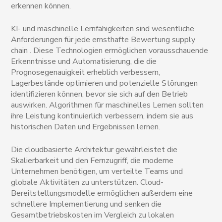
erkennen können.
KI- und maschinelle Lernfähigkeiten sind wesentliche
Anforderungen für jede ernsthafte Bewertung supply
chain . Diese Technologien ermöglichen vorausschauende
Erkenntnisse und Automatisierung, die die
Prognosegenauigkeit erheblich verbessern,
Lagerbestände optimieren und potenzielle Störungen
identifizieren können, bevor sie sich auf den Betrieb
auswirken. Algorithmen für maschinelles Lernen sollten
ihre Leistung kontinuierlich verbessern, indem sie aus
historischen Daten und Ergebnissen lernen.
Die cloudbasierte Architektur gewährleistet die
Skalierbarkeit und den Fernzugriff, die moderne
Unternehmen benötigen, um verteilte Teams und
globale Aktivitäten zu unterstützen. Cloud-
Bereitstellungsmodelle ermöglichen außerdem eine
schnellere Implementierung und senken die
Gesamtbetriebskosten im Vergleich zu lokalen