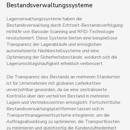
Bestandsverwaltungssysteme
Lagerverwaltungssysteme haben die
Bestandsverwaltung durch Echtzeit-Bestandsverfolgung
mithilfe von Barcode-Scanning und RFID-Technologie
revolutioniert. Diese Systeme bieten eine beispiellose
Transparenz der Lagerabläufe und ermöglichen
automatisierte Nachbestellsysteme und eine
Optimierung der Sicherheitsbestände, wodurch sich die
Lagerumschlagshäufigkeit erheblich verbessert.
Die Transparenz des Bestands an mehreren Standorten
ist für Unternehmen mit globalen Lieferketten
unverzichtbar geworden, da sie eine zentralisierte
Kontrolle über den verteilten Bestand in mehreren
Lagern und Vertriebszentren ermöglicht. Fortschrittliche
Bestandsverwaltungsplattformen lassen sich in
Transportmanagementsysteme integrieren, um die
Auftragsabwicklung zu optimieren, die Transportkosten
zu minimieren und gleichzeitig die Kundenzufriedenheit