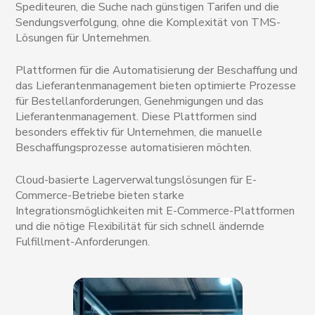
Spediteuren, die Suche nach günstigen Tarifen und die
Sendungsverfolgung, ohne die Komplexität von TMS-
Lösungen für Unternehmen.
Plattformen für die Automatisierung der Beschaffung und
das Lieferantenmanagement bieten optimierte Prozesse
für Bestellanforderungen, Genehmigungen und das
Lieferantenmanagement. Diese Plattformen sind
besonders effektiv für Unternehmen, die manuelle
Beschaffungsprozesse automatisieren möchten.
Cloud-basierte Lagerverwaltungslösungen für E-
Commerce-Betriebe bieten starke
Integrationsmöglichkeiten mit E-Commerce-Plattformen
und die nötige Flexibilität für sich schnell ändernde
Fulfillment-Anforderungen.