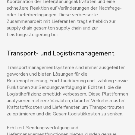
Koordination der Lieferplanungsaktivitäten und eine
schnellere Reaktion auf Veränderungen der Nachfrage-
oder Lieferbedingungen. Diese verbesserte
Zusammenarbeit mit Lieferanten trägt erheblich zur
supply chain gesamten supply chain und zur
Leistungssteigerung bei.
Transport- und Logistikmanagement
Transportmanagementsysteme sind immer ausgefeilter
geworden und bieten Lösungen für die
Routenoptimierung, Frachtauditierung und -zahlung sowie
Funktionen zur Sendungsverfolgung in Echtzeit, die die
Logistikeffizienz erheblich verbessern. Diese Plattformen
analysieren mehrere Variablen, darunter Verkehrsmuster,
Kraftstoffkosten und Lieferfenster, um Transportrouten
zu optimieren und die Gesamtlogistikkosten zu senken.
Echtzeit-Sendungsverfolgung und
Liefermanagementfunktionen bieten Kunden genaue