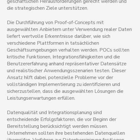
geschäftlichen Herausforderungen gerecht werden und
die strategischen Ziele unterstützen.
Die Durchführung von Proof-of-Concepts mit
ausgewählten Anbietern unter Verwendung realer Daten
liefert wertvolle Erkenntnisse darüber, wie sich
verschiedene Plattformen in tatsächlichen
Geschäftsumgebungen verhalten werden. POCs sollten
kritische Funktionen, Integrationsfähigkeiten und die
Benutzererfahrung anhand repräsentativer Datensätze
und realistischer Anwendungsszenarien testen. Dieser
Ansatz hilft dabei, potenzielle Probleme vor der
vollständigen Implementierung zu identifizieren und
sicherzustellen, dass die ausgewählten Lösungen die
Leistungserwartungen erfüllen.
Datenqualität und Integrationsplanung sind
entscheidende Erfolgsfaktoren, die vor Beginn der
Bereitstellung berücksichtigt werden müssen.
Unternehmen sollten ihre bestehenden Datenquellen
überprüfen, Verfahren zur Datenbereinigung festlegen