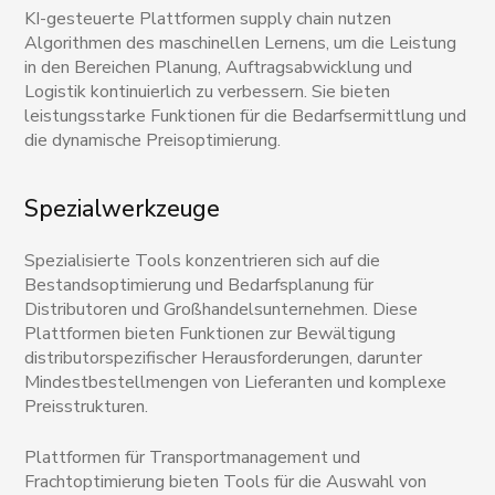
KI-gesteuerte Plattformen supply chain nutzen
Algorithmen des maschinellen Lernens, um die Leistung
in den Bereichen Planung, Auftragsabwicklung und
Logistik kontinuierlich zu verbessern. Sie bieten
leistungsstarke Funktionen für die Bedarfsermittlung und
die dynamische Preisoptimierung.
Spezialwerkzeuge
Spezialisierte Tools konzentrieren sich auf die
Bestandsoptimierung und Bedarfsplanung für
Distributoren und Großhandelsunternehmen. Diese
Plattformen bieten Funktionen zur Bewältigung
distributorspezifischer Herausforderungen, darunter
Mindestbestellmengen von Lieferanten und komplexe
Preisstrukturen.
Plattformen für Transportmanagement und
Frachtoptimierung bieten Tools für die Auswahl von