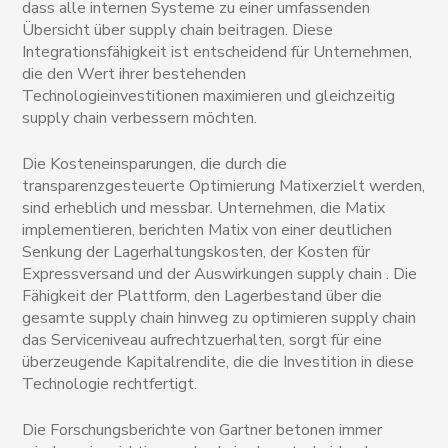
dass alle internen Systeme zu einer umfassenden
Übersicht über supply chain beitragen. Diese
Integrationsfähigkeit ist entscheidend für Unternehmen,
die den Wert ihrer bestehenden
Technologieinvestitionen maximieren und gleichzeitig
supply chain verbessern möchten.
Die Kosteneinsparungen, die durch die
transparenzgesteuerte Optimierung Matixerzielt werden,
sind erheblich und messbar. Unternehmen, die Matix
implementieren, berichten Matix von einer deutlichen
Senkung der Lagerhaltungskosten, der Kosten für
Expressversand und der Auswirkungen supply chain . Die
Fähigkeit der Plattform, den Lagerbestand über die
gesamte supply chain hinweg zu optimieren supply chain
das Serviceniveau aufrechtzuerhalten, sorgt für eine
überzeugende Kapitalrendite, die die Investition in diese
Technologie rechtfertigt.
Die Forschungsberichte von Gartner betonen immer