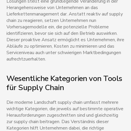
Lösungen stellt eine grundlegende Veränderung in der
Herangehensweise von Unternehmen an das
Lieferkettenmanagement dar. Anstatt reaktiv auf supply
chain zu reagieren, setzen Unternehmen nun
Vorhersagemodelle ein, die potenzielle Probleme
identifizieren, bevor sie sich auf den Betrieb auswirken.
Dieser proaktive Ansatz ermöglicht es Unternehmen, ihre
Abläufe zu optimieren, Kosten zu minimieren und das
Serviceniveau auch unter schwierigen Marktbedingungen
aufrechtzuerhalten.
Wesentliche Kategorien von Tools
für Supply Chain
Die moderne Landschaft supply chain umfasst mehrere
wichtige Kategorien, die jeweils auf bestimmte operative
Herausforderungen zugeschnitten sind und gleichzeitig
zur supply chain beitragen. Das Verständnis dieser
Kategorien hilft Unternehmen dabei, die richtige