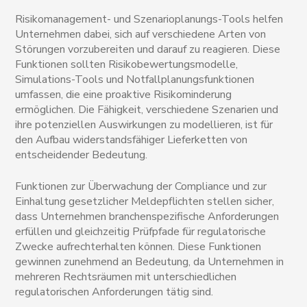
Risikomanagement- und Szenarioplanungs-Tools helfen
Unternehmen dabei, sich auf verschiedene Arten von
Störungen vorzubereiten und darauf zu reagieren. Diese
Funktionen sollten Risikobewertungsmodelle,
Simulations-Tools und Notfallplanungsfunktionen
umfassen, die eine proaktive Risikominderung
ermöglichen. Die Fähigkeit, verschiedene Szenarien und
ihre potenziellen Auswirkungen zu modellieren, ist für
den Aufbau widerstandsfähiger Lieferketten von
entscheidender Bedeutung.
Funktionen zur Überwachung der Compliance und zur
Einhaltung gesetzlicher Meldepflichten stellen sicher,
dass Unternehmen branchenspezifische Anforderungen
erfüllen und gleichzeitig Prüfpfade für regulatorische
Zwecke aufrechterhalten können. Diese Funktionen
gewinnen zunehmend an Bedeutung, da Unternehmen in
mehreren Rechtsräumen mit unterschiedlichen
regulatorischen Anforderungen tätig sind.