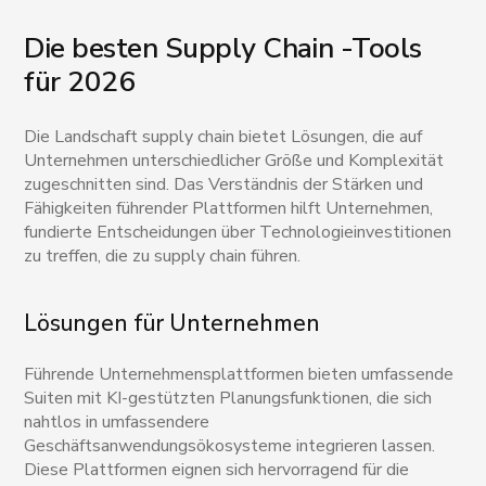
Die besten Supply Chain -Tools
für 2026
Die Landschaft supply chain bietet Lösungen, die auf
Unternehmen unterschiedlicher Größe und Komplexität
zugeschnitten sind. Das Verständnis der Stärken und
Fähigkeiten führender Plattformen hilft Unternehmen,
fundierte Entscheidungen über Technologieinvestitionen
zu treffen, die zu supply chain führen.
Lösungen für Unternehmen
Führende Unternehmensplattformen bieten umfassende
Suiten mit KI-gestützten Planungsfunktionen, die sich
nahtlos in umfassendere
Geschäftsanwendungsökosysteme integrieren lassen.
Diese Plattformen eignen sich hervorragend für die