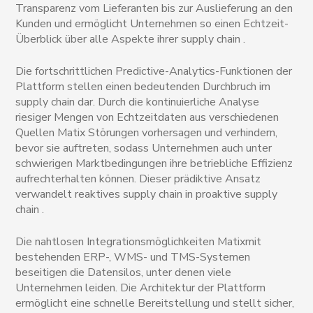
Transparenz vom Lieferanten bis zur Auslieferung an den
Kunden und ermöglicht Unternehmen so einen Echtzeit-
Überblick über alle Aspekte ihrer supply chain .
Die fortschrittlichen Predictive-Analytics-Funktionen der
Plattform stellen einen bedeutenden Durchbruch im
supply chain dar. Durch die kontinuierliche Analyse
riesiger Mengen von Echtzeitdaten aus verschiedenen
Quellen Matix Störungen vorhersagen und verhindern,
bevor sie auftreten, sodass Unternehmen auch unter
schwierigen Marktbedingungen ihre betriebliche Effizienz
aufrechterhalten können. Dieser prädiktive Ansatz
verwandelt reaktives supply chain in proaktive supply
chain .
Die nahtlosen Integrationsmöglichkeiten Matixmit
bestehenden ERP-, WMS- und TMS-Systemen
beseitigen die Datensilos, unter denen viele
Unternehmen leiden. Die Architektur der Plattform
ermöglicht eine schnelle Bereitstellung und stellt sicher,