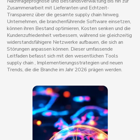
Nachfrageprognose und Bestandsverwaltung bis hin zur
Zusammenarbeit mit Lieferanten und Echtzeit-
Transparenz über die gesamte supply chain hinweg.
Unternehmen, die branchenführende Software einsetzen,
können ihren Bestand optimieren, Kosten senken und die
Kundenzufriedenheit verbessern, während sie gleichzeitig
widerstandsfähigere Netzwerke aufbauen, die sich an
Störungen anpassen können. Dieser umfassende
Leitfaden befasst sich mit den wesentlichen Tools
supply chain , Implementierungsstrategien und neuen
Trends, die die Branche im Jahr 2026 prägen werden.