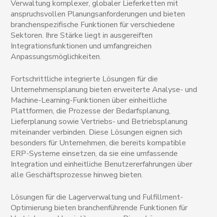
Verwaltung komplexer, globaler Lieferketten mit
anspruchsvollen Planungsanforderungen und bieten
branchenspezifische Funktionen für verschiedene
Sektoren. Ihre Stärke liegt in ausgereiften
Integrationsfunktionen und umfangreichen
Anpassungsmöglichkeiten.
Fortschrittliche integrierte Lösungen für die
Unternehmensplanung bieten erweiterte Analyse- und
Machine-Learning-Funktionen über einheitliche
Plattformen, die Prozesse der Bedarfsplanung,
Lieferplanung sowie Vertriebs- und Betriebsplanung
miteinander verbinden. Diese Lösungen eignen sich
besonders für Unternehmen, die bereits kompatible
ERP-Systeme einsetzen, da sie eine umfassende
Integration und einheitliche Benutzererfahrungen über
alle Geschäftsprozesse hinweg bieten.
Lösungen für die Lagerverwaltung und Fulfillment-
Optimierung bieten branchenführende Funktionen für