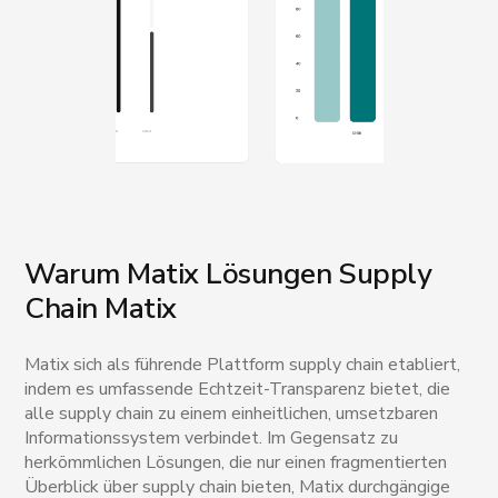
Warum Matix Lösungen Supply
Chain Matix
Matix sich als führende Plattform supply chain etabliert,
indem es umfassende Echtzeit-Transparenz bietet, die
alle supply chain zu einem einheitlichen, umsetzbaren
Informationssystem verbindet. Im Gegensatz zu
herkömmlichen Lösungen, die nur einen fragmentierten
Überblick über supply chain bieten, Matix durchgängige