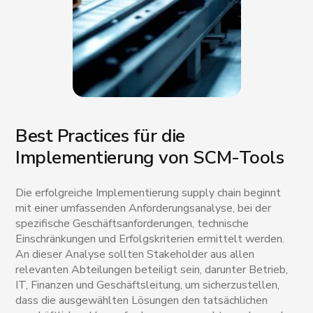
Best Practices für die
Implementierung von SCM-Tools
Die erfolgreiche Implementierung supply chain beginnt
mit einer umfassenden Anforderungsanalyse, bei der
spezifische Geschäftsanforderungen, technische
Einschränkungen und Erfolgskriterien ermittelt werden.
An dieser Analyse sollten Stakeholder aus allen
relevanten Abteilungen beteiligt sein, darunter Betrieb,
IT, Finanzen und Geschäftsleitung, um sicherzustellen,
dass die ausgewählten Lösungen den tatsächlichen