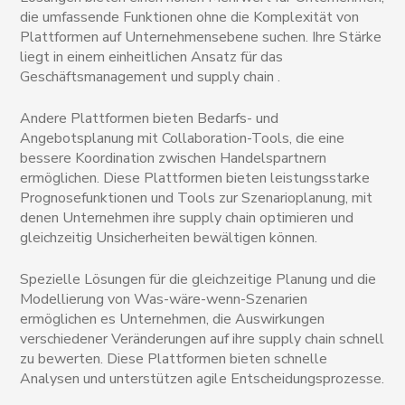
die umfassende Funktionen ohne die Komplexität von
Plattformen auf Unternehmensebene suchen. Ihre Stärke
liegt in einem einheitlichen Ansatz für das
Geschäftsmanagement und supply chain .
Andere Plattformen bieten Bedarfs- und
Angebotsplanung mit Collaboration-Tools, die eine
bessere Koordination zwischen Handelspartnern
ermöglichen. Diese Plattformen bieten leistungsstarke
Prognosefunktionen und Tools zur Szenarioplanung, mit
denen Unternehmen ihre supply chain optimieren und
gleichzeitig Unsicherheiten bewältigen können.
Spezielle Lösungen für die gleichzeitige Planung und die
Modellierung von Was-wäre-wenn-Szenarien
ermöglichen es Unternehmen, die Auswirkungen
verschiedener Veränderungen auf ihre supply chain schnell
zu bewerten. Diese Plattformen bieten schnelle
Analysen und unterstützen agile Entscheidungsprozesse.