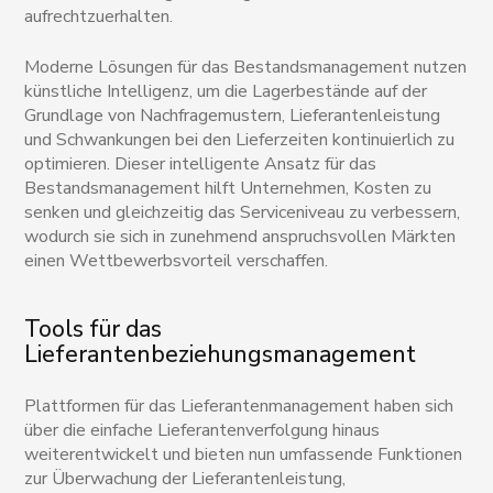
aufrechtzuerhalten.
Moderne Lösungen für das Bestandsmanagement nutzen
künstliche Intelligenz, um die Lagerbestände auf der
Grundlage von Nachfragemustern, Lieferantenleistung
und Schwankungen bei den Lieferzeiten kontinuierlich zu
optimieren. Dieser intelligente Ansatz für das
Bestandsmanagement hilft Unternehmen, Kosten zu
senken und gleichzeitig das Serviceniveau zu verbessern,
wodurch sie sich in zunehmend anspruchsvollen Märkten
einen Wettbewerbsvorteil verschaffen.
Tools für das
Lieferantenbeziehungsmanagement
Plattformen für das Lieferantenmanagement haben sich
über die einfache Lieferantenverfolgung hinaus
weiterentwickelt und bieten nun umfassende Funktionen
zur Überwachung der Lieferantenleistung,