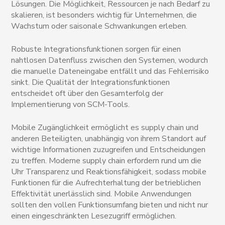
Lösungen. Die Möglichkeit, Ressourcen je nach Bedarf zu
skalieren, ist besonders wichtig für Unternehmen, die
Wachstum oder saisonale Schwankungen erleben.
Robuste Integrationsfunktionen sorgen für einen
nahtlosen Datenfluss zwischen den Systemen, wodurch
die manuelle Dateneingabe entfällt und das Fehlerrisiko
sinkt. Die Qualität der Integrationsfunktionen
entscheidet oft über den Gesamterfolg der
Implementierung von SCM-Tools.
Mobile Zugänglichkeit ermöglicht es supply chain und
anderen Beteiligten, unabhängig von ihrem Standort auf
wichtige Informationen zuzugreifen und Entscheidungen
zu treffen. Moderne supply chain erfordern rund um die
Uhr Transparenz und Reaktionsfähigkeit, sodass mobile
Funktionen für die Aufrechterhaltung der betrieblichen
Effektivität unerlässlich sind. Mobile Anwendungen
sollten den vollen Funktionsumfang bieten und nicht nur
einen eingeschränkten Lesezugriff ermöglichen.