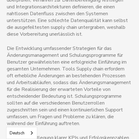
und Integrationsarchitekturen definieren, die einen
nahtlosen Datenfluss zwischen den Systemen
unterstützen. Eine schlechte Datenqualität kann selbst
die ausgefeiltesten supply chain untergraben, weshalb
diese Vorbereitung unerlässlich ist.
Die Entwicklung umfassender Strategien für das
Änderungsmanagement und Schulungsprogramme für
Benutzer gewährleisten eine erfolgreiche Einführung im
gesamten Unternehmen. Tools Supply chain erfordern
oft erhebliche Änderungen an bestehenden Prozessen
und Arbeitsabläufen, sodass das Änderungsmanagement
für die Realisierung der erwarteten Vorteile von
entscheidender Bedeutung ist. Schulungsprogramme
sollten auf die verschiedenen Benutzerrollen
zugeschnitten sein und einen kontinuierlichen Support
umfassen, um Fragen und Probleme zu klären, die
während der Einführung auftreten.
Deutsch
Durch die Festlegung klarer KPIs und Erfolgskennzahlen