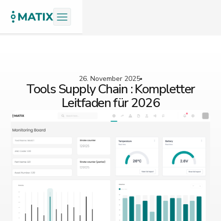
26. November 2025
Tools Supply Chain : Kompletter
Leitfaden für 2026