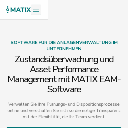
SOFTWARE FÜR DIE ANLAGENVERWALTUNG IM
UNTERNEHMEN
Zustandsüberwachung und
Asset Performance
Management mit MATIX EAM-
Software
Verwalten Sie Ihre Planungs- und Dispositionsprozesse
online und verschaffen Sie sich so die nötige Transparenz
mit der Flexibilität, die Ihr Team verdient.