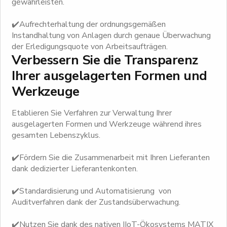
gewährleisten.
✔️Aufrechterhaltung der ordnungsgemäßen
Instandhaltung von Anlagen durch genaue Überwachung
der Erledigungsquote von Arbeitsaufträgen.
Verbessern Sie die Transparenz
Ihrer ausgelagerten Formen und
Werkzeuge
Etablieren Sie Verfahren zur Verwaltung Ihrer
ausgelagerten Formen und Werkzeuge während ihres
gesamten Lebenszyklus.
✔️Fördern Sie die Zusammenarbeit mit Ihren Lieferanten
dank dedizierter Lieferantenkonten.
✔️Standardisierung und Automatisierung von
Auditverfahren dank der Zustandsüberwachung.
✔️Nutzen Sie dank des nativen IIoT-Ökosystems MATIX