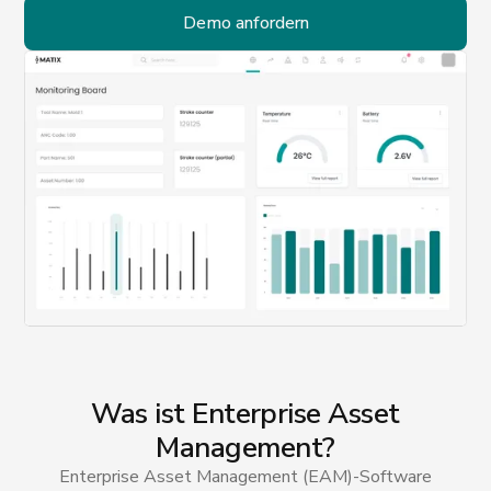
Demo anfordern
Was ist Enterprise Asset
Management?
Enterprise Asset Management (EAM)-Software