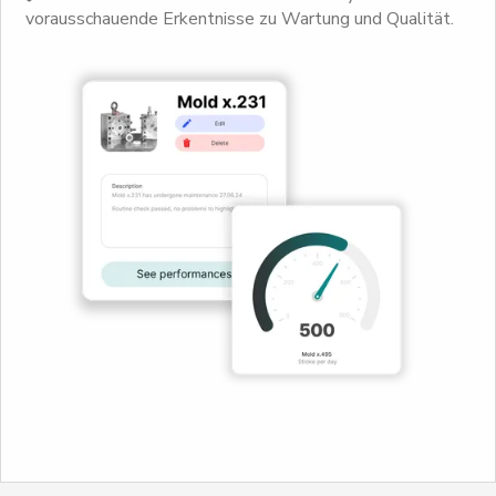
vorausschauende Erkentnisse zu Wartung und Qualität.