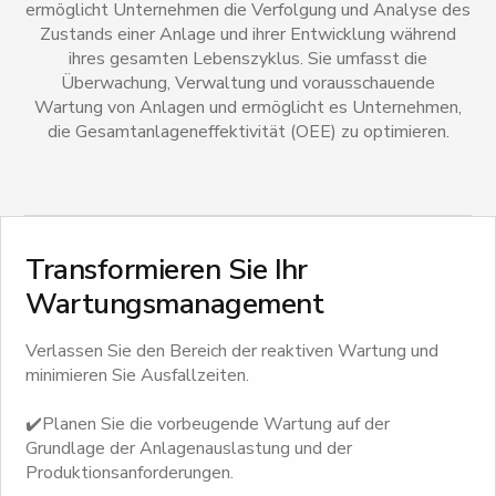
ermöglicht Unternehmen die Verfolgung und Analyse des
Zustands einer Anlage und ihrer Entwicklung während
ihres gesamten Lebenszyklus. Sie umfasst die
Überwachung, Verwaltung und vorausschauende
Wartung von Anlagen und ermöglicht es Unternehmen,
die Gesamtanlageneffektivität (OEE) zu optimieren.
Transformieren Sie Ihr
Wartungsmanagement
Verlassen Sie den Bereich der reaktiven Wartung und
minimieren Sie Ausfallzeiten.
✔️Planen Sie die vorbeugende Wartung auf der
Grundlage der Anlagenauslastung und der
Produktionsanforderungen.