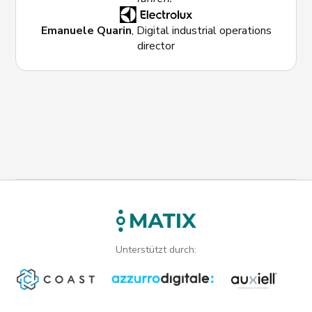
Emanuele Quarin
, Digital industrial operations
director
Unterstützt durch: