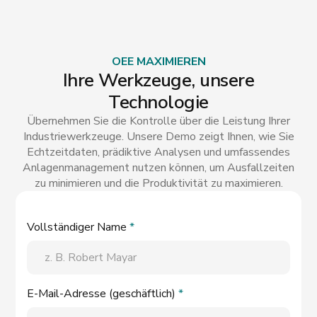
OEE MAXIMIEREN
Ihre Werkzeuge, unsere
Technologie
Übernehmen Sie die Kontrolle über die Leistung Ihrer
Industriewerkzeuge. Unsere Demo zeigt Ihnen, wie Sie
Echtzeitdaten, prädiktive Analysen und umfassendes
Anlagenmanagement nutzen können, um Ausfallzeiten
zu minimieren und die Produktivität zu maximieren.
Vollständiger Name
*
E-Mail-Adresse (geschäftlich)
*