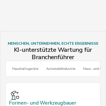
MENSCHEN, UNTERNEHMEN, ECHTE ERGEBNISSE
KI-unterstützte Wartung für
Branchenführer
Haushaltsgeräte
Automobilindustrie
Haus- und Ge
Formen- und Werkzeugbauer