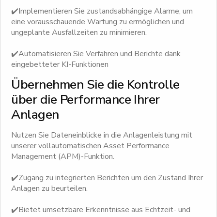
✔️Implementieren Sie zustandsabhängige Alarme, um
eine vorausschauende Wartung zu ermöglichen und
ungeplante Ausfallzeiten zu minimieren.
✔️Automatisieren Sie Verfahren und Berichte dank
eingebetteter KI-Funktionen
Übernehmen Sie die Kontrolle
über die Performance Ihrer
Anlagen
Nutzen Sie Dateneinblicke in die Anlagenleistung mit
unserer vollautomatischen Asset Performance
Management (APM)-Funktion.
✔️Zugang zu integrierten Berichten um den Zustand Ihrer
Anlagen zu beurteilen.
✔️Bietet umsetzbare Erkenntnisse aus Echtzeit- und