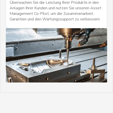
Überwachen Sie die Leistung Ihrer Produkte in den
Anlagen Ihrer Kunden und nutzen Sie unseren Asset
Management Co-Pilot, um die Zusammenarbeit,
Garantien und den Wartungssupport zu verbessern.