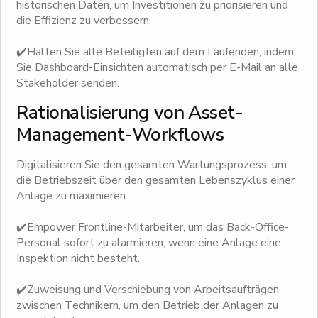
historischen Daten, um Investitionen zu priorisieren und
die Effizienz zu verbessern.
✔️Halten Sie alle Beteiligten auf dem Laufenden, indem
Sie Dashboard-Einsichten automatisch per E-Mail an alle
Stakeholder senden.
Rationalisierung von Asset-
Management-Workflows
Digitalisieren Sie den gesamten Wartungsprozess, um
die Betriebszeit über den gesamten Lebenszyklus einer
Anlage zu maximieren.
✔️Empower Frontline-Mitarbeiter, um das Back-Office-
Personal sofort zu alarmieren, wenn eine Anlage eine
Inspektion nicht besteht.
✔️Zuweisung und Verschiebung von Arbeitsaufträgen
zwischen Technikern, um den Betrieb der Anlagen zu