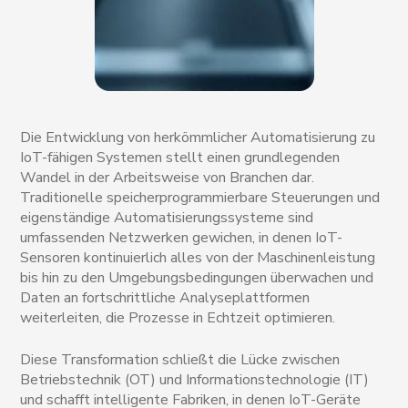
Die Entwicklung von herkömmlicher Automatisierung zu
IoT-fähigen Systemen stellt einen grundlegenden
Wandel in der Arbeitsweise von Branchen dar.
Traditionelle speicherprogrammierbare Steuerungen und
eigenständige Automatisierungssysteme sind
umfassenden Netzwerken gewichen, in denen IoT-
Sensoren kontinuierlich alles von der Maschinenleistung
bis hin zu den Umgebungsbedingungen überwachen und
Daten an fortschrittliche Analyseplattformen
weiterleiten, die Prozesse in Echtzeit optimieren.
Diese Transformation schließt die Lücke zwischen
Betriebstechnik (OT) und Informationstechnologie (IT)
und schafft intelligente Fabriken, in denen IoT-Geräte