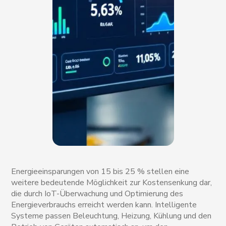
Energieeinsparungen von 15 bis 25 % stellen eine
weitere bedeutende Möglichkeit zur Kostensenkung dar,
die durch IoT-Überwachung und Optimierung des
Energieverbrauchs erreicht werden kann. Intelligente
Systeme passen Beleuchtung, Heizung, Kühlung und den