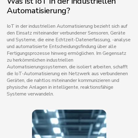
Was ist IoT in der industriellen
Automatisierung?
IoT in der industriellen Automatisierung bezieht sich auf
den Einsatz miteinander verbundener Sensoren, Geräte
und Systeme, die eine Echtzeit-Datenerfassung, -analyse
und automatisierte Entscheidungsfindung über alle
Fertigungsprozesse hinweg ermöglichen. Im Gegensatz
zu herkömmlichen industriellen
Automatisierungssystemen, die isoliert arbeiten, schafft
die IoT-Automatisierung ein Netzwerk aus verbundenen
Geräten, die nahtlos miteinander kommunizieren und
physische Anlagen in intelligente, reaktionsfähige
Systeme verwandeln.