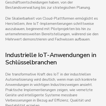
Geschäftsentscheidungen haben, von der
Bestandsverwaltung bis zur strategischen Planung.
Die Skalierbarkeit von Cloud-Plattformen ermöglicht es
Herstellern, ihre IoT-Implementierungen schrittweise
auszubauen, beginnend mit Pilotprojekten bis hin zu
unternehmensweiten Bereitstellungen, während sie den
Mehrwert demonstrieren und Fachwissen aufbauen.
Industrielle IoT-Anwendungen in
Schlüsselbranchen
Die transformative Kraft des IoT in der industriellen
Automatisierung wird deutlich, wenn man sich konkrete
Anwendungen in wichtigen Industriezweigen ansieht.
Praktische Implementierungen zeigen, wie vernetzte
Geräte und intelligente Systeme messbare
Verbesserungen in Bezug auf Effizienz, Qualität und
Rentabilität erzielen.