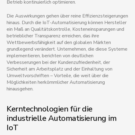
Betrieb kontinuierlich optimieren.
Die Auswirkungen gehen über reine Effizienzsteigerungen
hinaus. Durch die IoT-Automatisierung können Hersteller
ein Maß an Qualitätskontrolle, Kosteneinsparungen und
betrieblicher Transparenz erreichen, das ihre
Wettbewerbsfähigkeit auf den globalen Märkten
grundlegend verändert. Unternehmen, die diese Systeme
implementieren, berichten von deutlichen
Verbesserungen bei der Kundenzufriedenheit, der
Sicherheit am Arbeitsplatz und der Einhaltung von
Umweltvorschriften – Vorteile, die weit über die
Möglichkeiten herkömmlicher Automatisierung
hinausgehen.
Kerntechnologien für die
industrielle Automatisierung im
IoT