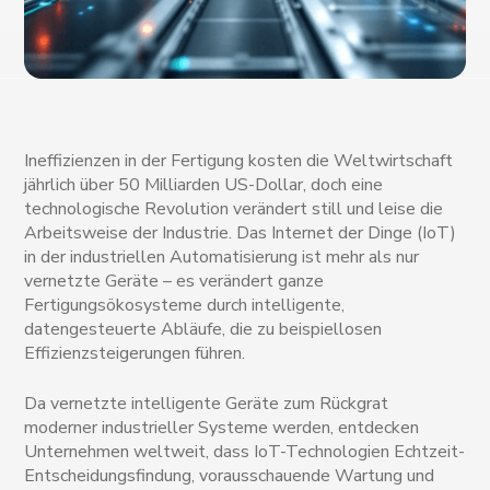
Ineffizienzen in der Fertigung kosten die Weltwirtschaft
jährlich über 50 Milliarden US-Dollar, doch eine
technologische Revolution verändert still und leise die
Arbeitsweise der Industrie. Das Internet der Dinge (IoT)
in der industriellen Automatisierung ist mehr als nur
vernetzte Geräte – es verändert ganze
Fertigungsökosysteme durch intelligente,
datengesteuerte Abläufe, die zu beispiellosen
Effizienzsteigerungen führen.
Da vernetzte intelligente Geräte zum Rückgrat
moderner industrieller Systeme werden, entdecken
Unternehmen weltweit, dass IoT-Technologien Echtzeit-
Entscheidungsfindung, vorausschauende Wartung und