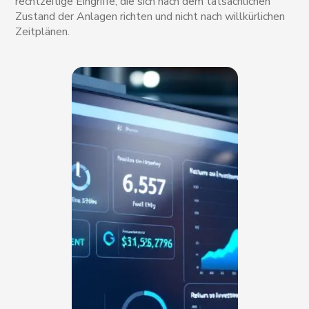
rechtzeitige Eingriffe, die sich nach dem tatsächlichen
Zustand der Anlagen richten und nicht nach willkürlichen
Zeitplänen.