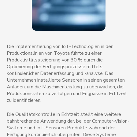
Die Implementierung von IoT-Technologien in den
Produktionslinien von Toyota führte zu einer
Produktivitätssteigerung von 30 % durch die
Optimierung der Fertigungsprozesse mittels
kontinuierlicher Datenerfassung und -analyse. Das
Unternehmen installierte Sensoren in seinen gesamten
Anlagen, um die Maschinenleistung zu überwachen, die
Produktionsraten zu verfolgen und Engpässe in Echtzeit
zu identifizieren.
Die Qualitätskontrolle in Echtzeit stellt eine weitere
bahnbrechende Anwendung dar, bei der Computer-Vision-
Systeme und IoT-Sensoren Produkte während der
Fertigung kontinuierlich überprüfen. Diese Systeme