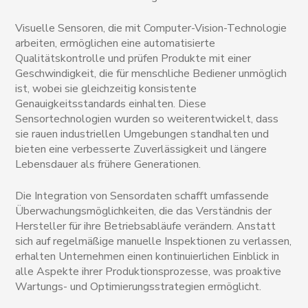
Visuelle Sensoren, die mit Computer-Vision-Technologie
arbeiten, ermöglichen eine automatisierte
Qualitätskontrolle und prüfen Produkte mit einer
Geschwindigkeit, die für menschliche Bediener unmöglich
ist, wobei sie gleichzeitig konsistente
Genauigkeitsstandards einhalten. Diese
Sensortechnologien wurden so weiterentwickelt, dass
sie rauen industriellen Umgebungen standhalten und
bieten eine verbesserte Zuverlässigkeit und längere
Lebensdauer als frühere Generationen.
Die Integration von Sensordaten schafft umfassende
Überwachungsmöglichkeiten, die das Verständnis der
Hersteller für ihre Betriebsabläufe verändern. Anstatt
sich auf regelmäßige manuelle Inspektionen zu verlassen,
erhalten Unternehmen einen kontinuierlichen Einblick in
alle Aspekte ihrer Produktionsprozesse, was proaktive
Wartungs- und Optimierungsstrategien ermöglicht.