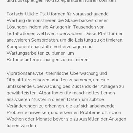
und kostspieligen Notfallreparaturen führen könnten.
Fortschrittliche Plattformen für vorausschauende
Wartung demonstrieren die Skalierbarkeit dieser
Lösungen, indem sie Anlagen in Tausenden von
Installationen weltweit überwachen. Diese Plattformen
analysieren Sensordaten, um die Leistung zu optimieren,
Komponentenausfälle vorherzusagen und
Wartungsarbeiten zu planen, um
Betriebsunterbrechungen zu minimieren.
Vibrationsanalyse, thermische Überwachung und
Ölqualitätssensoren arbeiten zusammen, um eine
umfassende Überwachung des Zustands der Anlagen zu
gewährleisten. Algorithmen für maschinelles Lernen
analysieren Muster in diesen Daten, um subtile
Veränderungen zu erkennen, die auf sich anbahnende
Probleme hinweisen, und erkennen Probleme oft schon
Wochen oder Monate bevor sie zu Ausfällen der Anlagen
führen würden.