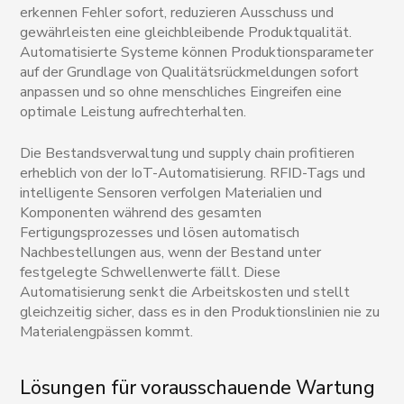
erkennen Fehler sofort, reduzieren Ausschuss und
gewährleisten eine gleichbleibende Produktqualität.
Automatisierte Systeme können Produktionsparameter
auf der Grundlage von Qualitätsrückmeldungen sofort
anpassen und so ohne menschliches Eingreifen eine
optimale Leistung aufrechterhalten.
Die Bestandsverwaltung und supply chain profitieren
erheblich von der IoT-Automatisierung. RFID-Tags und
intelligente Sensoren verfolgen Materialien und
Komponenten während des gesamten
Fertigungsprozesses und lösen automatisch
Nachbestellungen aus, wenn der Bestand unter
festgelegte Schwellenwerte fällt. Diese
Automatisierung senkt die Arbeitskosten und stellt
gleichzeitig sicher, dass es in den Produktionslinien nie zu
Materialengpässen kommt.
Lösungen für vorausschauende Wartung