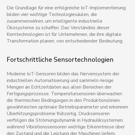
Die Grundlage für eine erfolgreiche IoT-Implementierung
bilden vier wichtige Technologiesäulen, die
zusammenwirken, um intelligente industrielle
Ökosysteme zu schaffen. Das Verständnis dieser
Kerntechnologien ist für Unternehmen, die ihre digitale
Transformation planen, von entscheidender Bedeutung.
Fortschrittliche Sensortechnologien
Moderne IoT-Sensoren bilden das Nervensystem der
industriellen Automatisierung und sammeln riesige
Mengen an Echtzeitdaten aus allen Bereichen der
Fertigungsprozesse. Temperatursensoren überwachen
die thermischen Bedingungen in den Produktionslinien,
gewährleisten optimale Betriebsparameter und erkennen
Überhitzungsprobleme frühzeitig. Drucksensoren
verfolgen die Strömungsdynamik in Hydrauliksystemen,
während Vibrationssensoren wichtige Erkenntnisse über
den Zustand und die Leistung der Maschinen liefern.