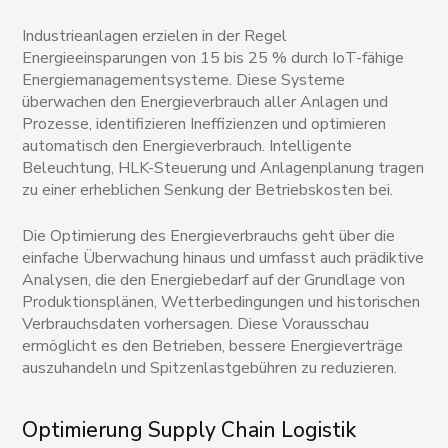
Industrieanlagen erzielen in der Regel
Energieeinsparungen von 15 bis 25 % durch IoT-fähige
Energiemanagementsysteme. Diese Systeme
überwachen den Energieverbrauch aller Anlagen und
Prozesse, identifizieren Ineffizienzen und optimieren
automatisch den Energieverbrauch. Intelligente
Beleuchtung, HLK-Steuerung und Anlagenplanung tragen
zu einer erheblichen Senkung der Betriebskosten bei.
Die Optimierung des Energieverbrauchs geht über die
einfache Überwachung hinaus und umfasst auch prädiktive
Analysen, die den Energiebedarf auf der Grundlage von
Produktionsplänen, Wetterbedingungen und historischen
Verbrauchsdaten vorhersagen. Diese Vorausschau
ermöglicht es den Betrieben, bessere Energieverträge
auszuhandeln und Spitzenlastgebühren zu reduzieren.
Optimierung Supply Chain Logistik