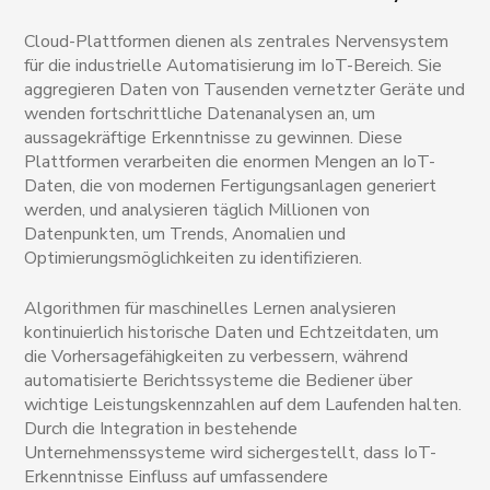
Cloud-Plattformen dienen als zentrales Nervensystem
für die industrielle Automatisierung im IoT-Bereich. Sie
aggregieren Daten von Tausenden vernetzter Geräte und
wenden fortschrittliche Datenanalysen an, um
aussagekräftige Erkenntnisse zu gewinnen. Diese
Plattformen verarbeiten die enormen Mengen an IoT-
Daten, die von modernen Fertigungsanlagen generiert
werden, und analysieren täglich Millionen von
Datenpunkten, um Trends, Anomalien und
Optimierungsmöglichkeiten zu identifizieren.
Algorithmen für maschinelles Lernen analysieren
kontinuierlich historische Daten und Echtzeitdaten, um
die Vorhersagefähigkeiten zu verbessern, während
automatisierte Berichtssysteme die Bediener über
wichtige Leistungskennzahlen auf dem Laufenden halten.
Durch die Integration in bestehende
Unternehmenssysteme wird sichergestellt, dass IoT-
Erkenntnisse Einfluss auf umfassendere