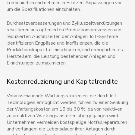
kontinuierlich und nehmen in Echtzeit Anpassungen vor,
um die Spezifikationen einzuhalten.
Durchsatzverbesserungen und Zykluszeitverkürzungen
resultieren aus optimierten Produktionsprozessen und
reduzierten Ausfallzeiten der Anlagen. IoT-Systeme
identifizieren Engpässe und Ineffizienzen, die die
Produktionskapazität einschränken, und ermöglichen es
Herstellern, die Leistung bestehender Anlagen und
Einrichtungen zu maximieren.
Kostenreduzierung und Kapitalrendite
Vorausschauende Wartungsstrategien, die durch IoT-
Technologien ermöglicht werden, führen zu einer Senkung
der Wartungskosten um 15 bis 30 %, da von reaktiven
zu proaktiven Wartungsansätzen übergegangen wird.
Unternehmen vermeiden kostspielige Notfallreparaturen
und verlängern die Lebensdauer ihrer Anlagen durch