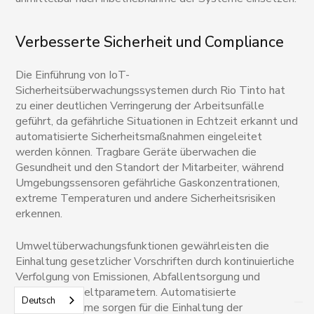
Verbesserte Sicherheit und Compliance
Die Einführung von IoT-
Sicherheitsüberwachungssystemen durch Rio Tinto hat
zu einer deutlichen Verringerung der Arbeitsunfälle
geführt, da gefährliche Situationen in Echtzeit erkannt und
automatisierte Sicherheitsmaßnahmen eingeleitet
werden können. Tragbare Geräte überwachen die
Gesundheit und den Standort der Mitarbeiter, während
Umgebungssensoren gefährliche Gaskonzentrationen,
extreme Temperaturen und andere Sicherheitsrisiken
erkennen.
Umweltüberwachungsfunktionen gewährleisten die
Einhaltung gesetzlicher Vorschriften durch kontinuierliche
Verfolgung von Emissionen, Abfallentsorgung und
anderen Umweltparametern. Automatisierte
Deutsch
Berichtssysteme sorgen für die Einhaltung der