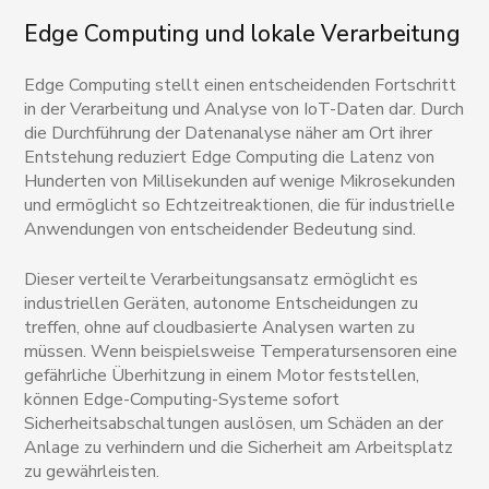
Edge Computing und lokale Verarbeitung
Edge Computing stellt einen entscheidenden Fortschritt
in der Verarbeitung und Analyse von IoT-Daten dar. Durch
die Durchführung der Datenanalyse näher am Ort ihrer
Entstehung reduziert Edge Computing die Latenz von
Hunderten von Millisekunden auf wenige Mikrosekunden
und ermöglicht so Echtzeitreaktionen, die für industrielle
Anwendungen von entscheidender Bedeutung sind.
Dieser verteilte Verarbeitungsansatz ermöglicht es
industriellen Geräten, autonome Entscheidungen zu
treffen, ohne auf cloudbasierte Analysen warten zu
müssen. Wenn beispielsweise Temperatursensoren eine
gefährliche Überhitzung in einem Motor feststellen,
können Edge-Computing-Systeme sofort
Sicherheitsabschaltungen auslösen, um Schäden an der
Anlage zu verhindern und die Sicherheit am Arbeitsplatz
zu gewährleisten.