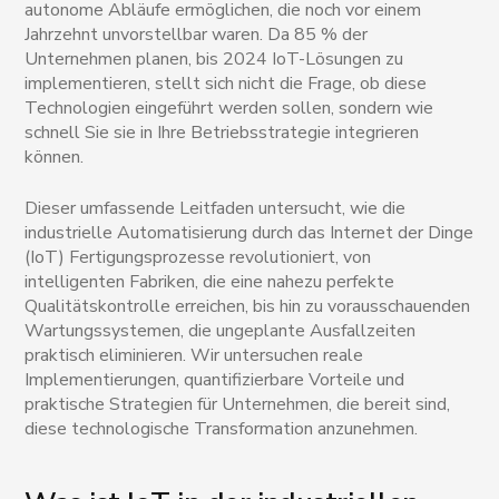
autonome Abläufe ermöglichen, die noch vor einem
Jahrzehnt unvorstellbar waren. Da 85 % der
Unternehmen planen, bis 2024 IoT-Lösungen zu
implementieren, stellt sich nicht die Frage, ob diese
Technologien eingeführt werden sollen, sondern wie
schnell Sie sie in Ihre Betriebsstrategie integrieren
können.
Dieser umfassende Leitfaden untersucht, wie die
industrielle Automatisierung durch das Internet der Dinge
(IoT) Fertigungsprozesse revolutioniert, von
intelligenten Fabriken, die eine nahezu perfekte
Qualitätskontrolle erreichen, bis hin zu vorausschauenden
Wartungssystemen, die ungeplante Ausfallzeiten
praktisch eliminieren. Wir untersuchen reale
Implementierungen, quantifizierbare Vorteile und
praktische Strategien für Unternehmen, die bereit sind,
diese technologische Transformation anzunehmen.