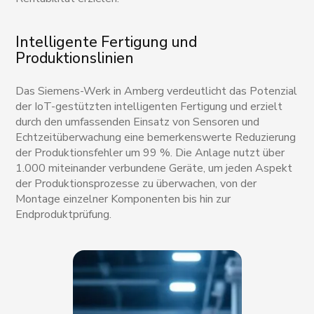
Intelligente Fertigung und
Produktionslinien
Das Siemens-Werk in Amberg verdeutlicht das Potenzial
der IoT-gestützten intelligenten Fertigung und erzielt
durch den umfassenden Einsatz von Sensoren und
Echtzeitüberwachung eine bemerkenswerte Reduzierung
der Produktionsfehler um 99 %. Die Anlage nutzt über
1.000 miteinander verbundene Geräte, um jeden Aspekt
der Produktionsprozesse zu überwachen, von der
Montage einzelner Komponenten bis hin zur
Endproduktprüfung.