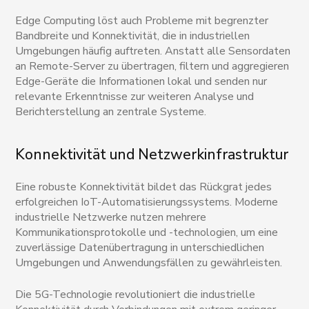
Edge Computing löst auch Probleme mit begrenzter
Bandbreite und Konnektivität, die in industriellen
Umgebungen häufig auftreten. Anstatt alle Sensordaten
an Remote-Server zu übertragen, filtern und aggregieren
Edge-Geräte die Informationen lokal und senden nur
relevante Erkenntnisse zur weiteren Analyse und
Berichterstellung an zentrale Systeme.
Konnektivität und Netzwerkinfrastruktur
Eine robuste Konnektivität bildet das Rückgrat jedes
erfolgreichen IoT-Automatisierungssystems. Moderne
industrielle Netzwerke nutzen mehrere
Kommunikationsprotokolle und -technologien, um eine
zuverlässige Datenübertragung in unterschiedlichen
Umgebungen und Anwendungsfällen zu gewährleisten.
Die 5G-Technologie revolutioniert die industrielle