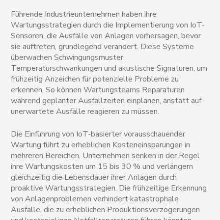
Führende Industrieunternehmen haben ihre
Wartungsstrategien durch die Implementierung von IoT-
Sensoren, die Ausfälle von Anlagen vorhersagen, bevor
sie auftreten, grundlegend verändert. Diese Systeme
überwachen Schwingungsmuster,
Temperaturschwankungen und akustische Signaturen, um
frühzeitig Anzeichen für potenzielle Probleme zu
erkennen. So können Wartungsteams Reparaturen
während geplanter Ausfallzeiten einplanen, anstatt auf
unerwartete Ausfälle reagieren zu müssen.
Die Einführung von IoT-basierter vorausschauender
Wartung führt zu erheblichen Kosteneinsparungen in
mehreren Bereichen. Unternehmen senken in der Regel
ihre Wartungskosten um 15 bis 30 % und verlängern
gleichzeitig die Lebensdauer ihrer Anlagen durch
proaktive Wartungsstrategien. Die frühzeitige Erkennung
von Anlagenproblemen verhindert katastrophale
Ausfälle, die zu erheblichen Produktionsverzögerungen