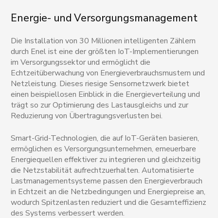
Energie- und Versorgungsmanagement
Die Installation von 30 Millionen intelligenten Zählern
durch Enel ist eine der größten IoT-Implementierungen
im Versorgungssektor und ermöglicht die
Echtzeitüberwachung von Energieverbrauchsmustern und
Netzleistung. Dieses riesige Sensornetzwerk bietet
einen beispiellosen Einblick in die Energieverteilung und
trägt so zur Optimierung des Lastausgleichs und zur
Reduzierung von Übertragungsverlusten bei.
Smart-Grid-Technologien, die auf IoT-Geräten basieren,
ermöglichen es Versorgungsunternehmen, erneuerbare
Energiequellen effektiver zu integrieren und gleichzeitig
die Netzstabilität aufrechtzuerhalten. Automatisierte
Lastmanagementsysteme passen den Energieverbrauch
in Echtzeit an die Netzbedingungen und Energiepreise an,
wodurch Spitzenlasten reduziert und die Gesamteffizienz
des Systems verbessert werden.