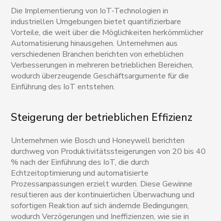
Die Implementierung von IoT-Technologien in
industriellen Umgebungen bietet quantifizierbare
Vorteile, die weit über die Möglichkeiten herkömmlicher
Automatisierung hinausgehen. Unternehmen aus
verschiedenen Branchen berichten von erheblichen
Verbesserungen in mehreren betrieblichen Bereichen,
wodurch überzeugende Geschäftsargumente für die
Einführung des IoT entstehen.
Steigerung der betrieblichen Effizienz
Unternehmen wie Bosch und Honeywell berichten
durchweg von Produktivitätssteigerungen von 20 bis 40
% nach der Einführung des IoT, die durch
Echtzeitoptimierung und automatisierte
Prozessanpassungen erzielt wurden. Diese Gewinne
resultieren aus der kontinuierlichen Überwachung und
sofortigen Reaktion auf sich ändernde Bedingungen,
wodurch Verzögerungen und Ineffizienzen, wie sie in