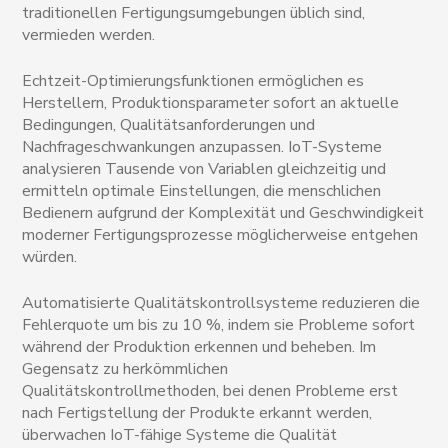
traditionellen Fertigungsumgebungen üblich sind,
vermieden werden.
Echtzeit-Optimierungsfunktionen ermöglichen es
Herstellern, Produktionsparameter sofort an aktuelle
Bedingungen, Qualitätsanforderungen und
Nachfrageschwankungen anzupassen. IoT-Systeme
analysieren Tausende von Variablen gleichzeitig und
ermitteln optimale Einstellungen, die menschlichen
Bedienern aufgrund der Komplexität und Geschwindigkeit
moderner Fertigungsprozesse möglicherweise entgehen
würden.
Automatisierte Qualitätskontrollsysteme reduzieren die
Fehlerquote um bis zu 10 %, indem sie Probleme sofort
während der Produktion erkennen und beheben. Im
Gegensatz zu herkömmlichen
Qualitätskontrollmethoden, bei denen Probleme erst
nach Fertigstellung der Produkte erkannt werden,
überwachen IoT-fähige Systeme die Qualität