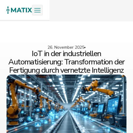
26. November 2025
IoT in der industriellen
Automatisierung: Transformation der
Fertigung durch vernetzte Intelligenz