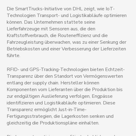
Die SmartTrucks-Initiative von DHL zeigt, wie IoT-
Technologien Transport- und Logistikabläufe optimieren
können. Das Unternehmen stattete seine
Lieferfahrzeuge mit Sensoren aus, die den
Kraftstoffverbrauch, die Routeneffizienz und die
Fahrzeugleistung überwachen, was zu einer Senkung der
Betriebskosten und einer Verbesserung der Lieferzeiten
führte.
RFID- und GPS-Tracking-Technologien bieten Echtzeit-
Transparenz über den Standort von Vermögenswerten
entlang der supply chain. Hersteller können
Komponenten vom Lieferanten über die Produktion bis
zur endgültigen Auslieferung verfolgen, Engpässe
identifizieren und Logistikabläufe optimieren. Diese
Transparenz ermöglicht Just-in-Time-
Fertigungsstrategien, die Lagerkosten senken und
gleichzeitig die Produktionspläne einhalten.