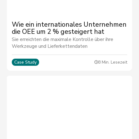
Wie ein internationales Unternehmen
die OEE um 2 % gesteigert hat
Sie erreichten die maximale Kontrolle über ihre
Werkzeuge und Lieferkettendaten
Case Study
8 Min. Lesezeit