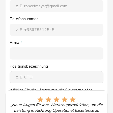
Telefonnummer
Firma
*
Positionsbezeichnung
Wählen Sie die Lösung aus, die Sie am meisten
interessiert:
„Neue Augen für Ihre Werkzeugproduktion, um die
Leistung in Richtung Operational Excellence zu