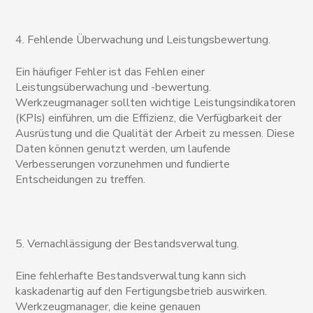
4. Fehlende Überwachung und Leistungsbewertung.
Ein häufiger Fehler ist das Fehlen einer
Leistungsüberwachung und -bewertung.
Werkzeugmanager sollten wichtige Leistungsindikatoren
(KPIs) einführen, um die Effizienz, die Verfügbarkeit der
Ausrüstung und die Qualität der Arbeit zu messen. Diese
Daten können genutzt werden, um laufende
Verbesserungen vorzunehmen und fundierte
Entscheidungen zu treffen.
5. Vernachlässigung der Bestandsverwaltung.
Eine fehlerhafte Bestandsverwaltung kann sich
kaskadenartig auf den Fertigungsbetrieb auswirken.
Werkzeugmanager, die keine genauen