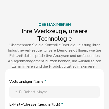
OEE MAXIMIEREN
Ihre Werkzeuge, unsere
Technologie
Übernehmen Sie die Kontrolle über die Leistung Ihrer
Industriewerkzeuge. Unsere Demo zeigt Ihnen, wie Sie
Echtzeitdaten, prädiktive Analysen und umfassendes
Anlagenmanagement nutzen können, um Ausfallzeiten
zu minimieren und die Produktivität zu maximieren.
Vollständiger Name
*
E-Mail-Adresse (geschäftlich)
*