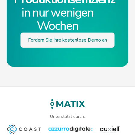
in nur wenigen
Wochen
Fordern Sie Ihre kostenlose Demo an
Unterstützt durch: