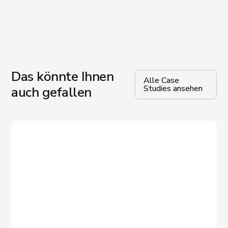
Das könnte Ihnen
Alle Case
Studies ansehen
auch gefallen