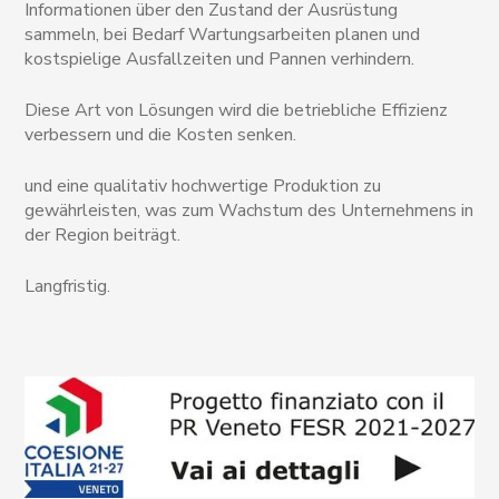
Informationen über den Zustand der Ausrüstung
sammeln, bei Bedarf Wartungsarbeiten planen und
kostspielige Ausfallzeiten und Pannen verhindern.
Diese Art von Lösungen wird die betriebliche Effizienz
verbessern und die Kosten senken.
und eine qualitativ hochwertige Produktion zu
gewährleisten, was zum Wachstum des Unternehmens in
der Region beiträgt.
Langfristig.