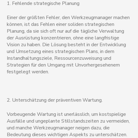
1. Fehlende strategische Planung
Einer der größten Fehler, den Werkzeugmanager machen
können, ist das Fehlen einer soliden strategischen
Planung, da sie sich oft nur auf die tägliche Verwaltung
der Ausrüstung konzentrieren, ohne eine langfristige
Vision zu haben. Die Lösung besteht in der Entwicklung
und Umsetzung eines strategischen Plans, in dem
Instandhaltungsziele, Ressourcenzuweisung und
Strategien für den Umgang mit Unvorhergesehenem
festgelegt werden.
2. Unterschätzung der präventiven Wartung.
Vorbeugende Wartung ist unerlässlich, um kostspielige
Ausfälle und ungeplante Stillstandszeiten zu vermeiden,
und manche Werkzeugmanager neigen dazu, die
Bedeutung dieses wichtigen Aspekts zu unterschätzen.