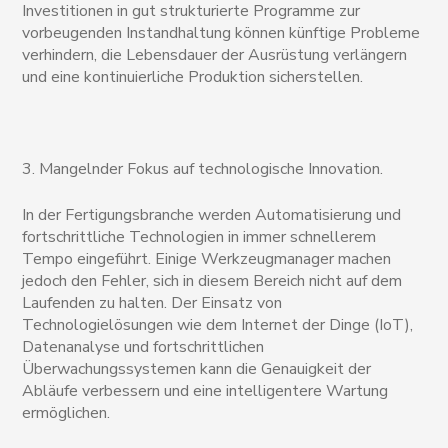
Investitionen in gut strukturierte Programme zur
vorbeugenden Instandhaltung können künftige Probleme
verhindern, die Lebensdauer der Ausrüstung verlängern
und eine kontinuierliche Produktion sicherstellen.
3. Mangelnder Fokus auf technologische Innovation.
In der Fertigungsbranche werden Automatisierung und
fortschrittliche Technologien in immer schnellerem
Tempo eingeführt. Einige Werkzeugmanager machen
jedoch den Fehler, sich in diesem Bereich nicht auf dem
Laufenden zu halten. Der Einsatz von
Technologielösungen wie dem Internet der Dinge (IoT),
Datenanalyse und fortschrittlichen
Überwachungssystemen kann die Genauigkeit der
Abläufe verbessern und eine intelligentere Wartung
ermöglichen.