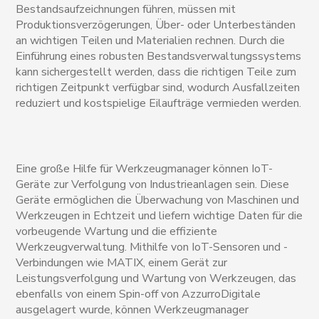
Bestandsaufzeichnungen führen, müssen mit
Produktionsverzögerungen, Über- oder Unterbeständen
an wichtigen Teilen und Materialien rechnen. Durch die
Einführung eines robusten Bestandsverwaltungssystems
kann sichergestellt werden, dass die richtigen Teile zum
richtigen Zeitpunkt verfügbar sind, wodurch Ausfallzeiten
reduziert und kostspielige Eilaufträge vermieden werden.
Eine große Hilfe für Werkzeugmanager können IoT-
Geräte zur Verfolgung von Industrieanlagen sein. Diese
Geräte ermöglichen die Überwachung von Maschinen und
Werkzeugen in Echtzeit und liefern wichtige Daten für die
vorbeugende Wartung und die effiziente
Werkzeugverwaltung. Mithilfe von IoT-Sensoren und -
Verbindungen wie MATIX, einem Gerät zur
Leistungsverfolgung und Wartung von Werkzeugen, das
ebenfalls von einem Spin-off von AzzurroDigitale
ausgelagert wurde, können Werkzeugmanager