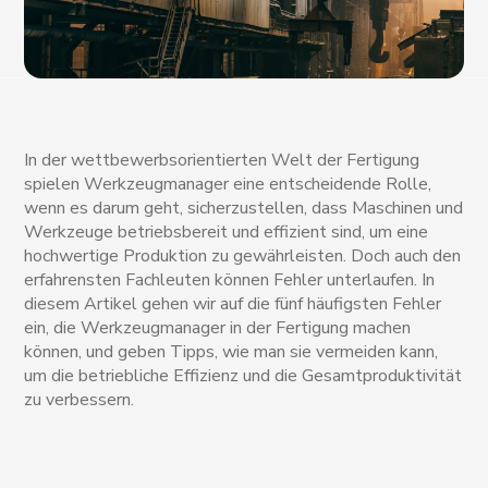
In der wettbewerbsorientierten Welt der Fertigung
spielen Werkzeugmanager eine entscheidende Rolle,
wenn es darum geht, sicherzustellen, dass Maschinen und
Werkzeuge betriebsbereit und effizient sind, um eine
hochwertige Produktion zu gewährleisten. Doch auch den
erfahrensten Fachleuten können Fehler unterlaufen. In
diesem Artikel gehen wir auf die fünf häufigsten Fehler
ein, die Werkzeugmanager in der Fertigung machen
können, und geben Tipps, wie man sie vermeiden kann,
um die betriebliche Effizienz und die Gesamtproduktivität
zu verbessern.