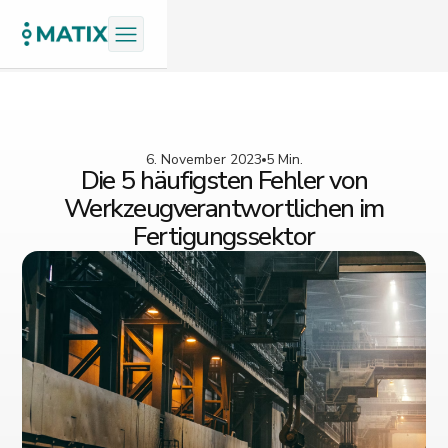
6. November 2023
5 Min.
Die 5 häufigsten Fehler von
Werkzeugverantwortlichen im
Fertigungssektor