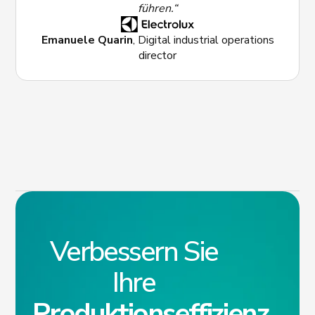
führen.“
Emanuele Quarin
, Digital industrial operations
director
Verbessern Sie
Ihre
Produktionseffizienz