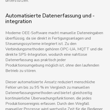
unterstützen.
Automatisierte Datenerfassung und -
integration
Moderne OEE-Software macht manuelle Dateneingaben
überflüssig, da sie direkt in Fertigungsanlagen und
Steuerungssysteme integriert ist. Zu den
Verbindungsmethoden gehören OPC-UA, MQTT und die
direkte SPS-Integration, wodurch eine nahtlose
Datenerfassung aus praktisch jeder
Produktionsumgebung möglich ist, ohne den laufenden
Betrieb zu stören.
Dieser automatisierte Ansatz reduziert menschliche
Fehler um bis zu 95 % im Vergleich zu manuellen
Datenerfassungsmethoden und bietet gleichzeitig
kontinuierliche Überwachungsfunktionen, die jedes
Produktionsereignis erfassen. Durch den Wegfall
manueller Prozesse wird wertvolle Zeit für die Bediener