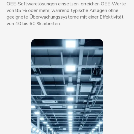
OEE-Softwarelösungen einsetzen, erreichen OEE-Werte
von 85 % oder mehr, während typische Anlagen ohne
geeignete Überwachungssysteme mit einer Effektivität
von 40 bis 60 % arbeiten.