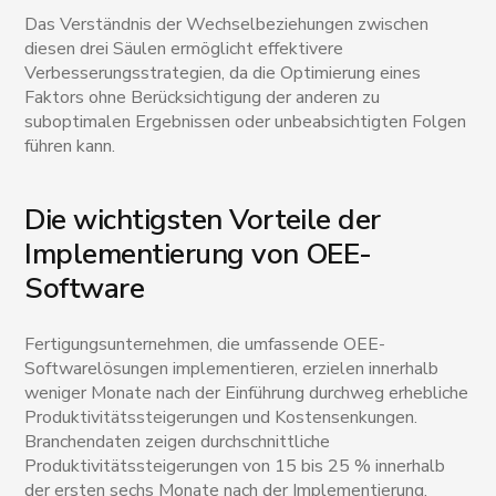
Das Verständnis der Wechselbeziehungen zwischen
diesen drei Säulen ermöglicht effektivere
Verbesserungsstrategien, da die Optimierung eines
Faktors ohne Berücksichtigung der anderen zu
suboptimalen Ergebnissen oder unbeabsichtigten Folgen
führen kann.
Die wichtigsten Vorteile der
Implementierung von OEE-
Software
Fertigungsunternehmen, die umfassende OEE-
Softwarelösungen implementieren, erzielen innerhalb
weniger Monate nach der Einführung durchweg erhebliche
Produktivitätssteigerungen und Kostensenkungen.
Branchendaten zeigen durchschnittliche
Produktivitätssteigerungen von 15 bis 25 % innerhalb
der ersten sechs Monate nach der Implementierung,