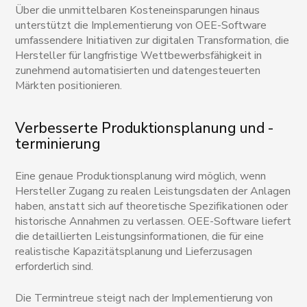
Über die unmittelbaren Kosteneinsparungen hinaus
unterstützt die Implementierung von OEE-Software
umfassendere Initiativen zur digitalen Transformation, die
Hersteller für langfristige Wettbewerbsfähigkeit in
zunehmend automatisierten und datengesteuerten
Märkten positionieren.
Verbesserte Produktionsplanung und -
terminierung
Eine genaue Produktionsplanung wird möglich, wenn
Hersteller Zugang zu realen Leistungsdaten der Anlagen
haben, anstatt sich auf theoretische Spezifikationen oder
historische Annahmen zu verlassen. OEE-Software liefert
die detaillierten Leistungsinformationen, die für eine
realistische Kapazitätsplanung und Lieferzusagen
erforderlich sind.
Die Termintreue steigt nach der Implementierung von