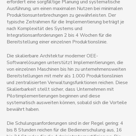
erfordert eine sorgfältige Planung und systematische
Ausführung, um einen maximalen Nutzen bei minimalen
Produktionsunterbrechungen zu gewährleisten. Der
typische Zeitrahmen für die Implementierung beträgt je
nach Komplexität des Systems und
Integrationsanforderungen 2 bis 4 Wochen für die
Bereitstellung einer einzelnen Produktionslinie.
Die skalierbare Architektur moderner OEE-
Softwarelösungen unterstützt Implementierungen, die
von einzelnen Maschinen bis hin zu unternehmensweiten
Bereitstellungen mit mehr als 1.000 Produktionslinien
und zentralisierten Verwaltungsfunktionen reichen. Diese
Skalierbarkeit stellt sicher, dass Unternehmen mit
Pilotimplementierungen beginnen und diese
systematisch ausweiten können, sobald sich die Vorteile
bewährt haben.
Die Schulungsanforderungen sind in der Regel gering: 4
bis 8 Stunden reichen für die Bedienerschulung aus, 16