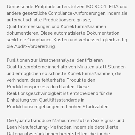
Umfassende Prüfpfade unterstützen ISO 9001, FDA und
andere gesetzliche Compliance-Anforderungen, indem sie
automatisch alle Produktionsereignisse,
Qualitätsmessungen und Korrekturmaßnahmen
dokumentieren. Diese automatisierte Dokumentation
senkt die Compliance-Kosten und verbessert gleichzeitig
die Audit-Vorbereitung.
Funktionen zur Ursachenanalyse identifizieren
Qualitätsprobleme innerhalb von Minuten statt Stunden
und ermöglichen so schnelle Korrekturmaßnahmen, die
verhindern, dass fehlerhafte Produkte den
Produktionsprozess durchlaufen. Diese
Reaktionsgeschwindigkeit ist entscheidend für die
Einhaltung von Qualitätsstandards in
Produktionsumgebungen mit hohen Stückzahlen.
Die Qualitätsmodule Matixunterstützen Six Sigma- und
Lean Manufacturing-Methoden, indem sie detaillierte
Datenanalysefunktionen bereitstellen, die für die