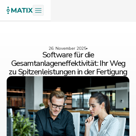
26. November 2025
Software für die
Gesamtanlageneffektivität: Ihr Weg
zu Spitzenleistungen in der Fertigung