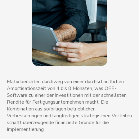
Matix berichten durchweg von einer durchschnittlichen
Amortisationszeit von 4 bis 8 Monaten, was OEE-
Software zu einer der Investitionen mit der schnellsten
Rendite für Fertigungsunternehmen macht. Die
Kombination aus sofortigen betrieblichen
Verbesserungen und langfristigen strategischen Vorteilen
schafft überzeugende finanzielle Gründe für die
Implementierung.