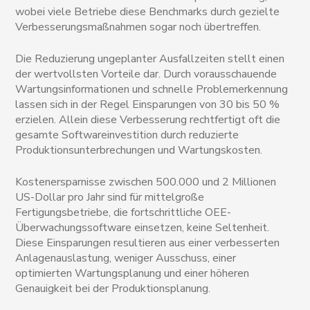
wobei viele Betriebe diese Benchmarks durch gezielte
Verbesserungsmaßnahmen sogar noch übertreffen.
Die Reduzierung ungeplanter Ausfallzeiten stellt einen
der wertvollsten Vorteile dar. Durch vorausschauende
Wartungsinformationen und schnelle Problemerkennung
lassen sich in der Regel Einsparungen von 30 bis 50 %
erzielen. Allein diese Verbesserung rechtfertigt oft die
gesamte Softwareinvestition durch reduzierte
Produktionsunterbrechungen und Wartungskosten.
Kostenersparnisse zwischen 500.000 und 2 Millionen
US-Dollar pro Jahr sind für mittelgroße
Fertigungsbetriebe, die fortschrittliche OEE-
Überwachungssoftware einsetzen, keine Seltenheit.
Diese Einsparungen resultieren aus einer verbesserten
Anlagenauslastung, weniger Ausschuss, einer
optimierten Wartungsplanung und einer höheren
Genauigkeit bei der Produktionsplanung.