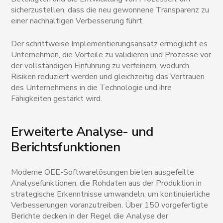
sicherzustellen, dass die neu gewonnene Transparenz zu
einer nachhaltigen Verbesserung führt.
Der schrittweise Implementierungsansatz ermöglicht es
Unternehmen, die Vorteile zu validieren und Prozesse vor
der vollständigen Einführung zu verfeinern, wodurch
Risiken reduziert werden und gleichzeitig das Vertrauen
des Unternehmens in die Technologie und ihre
Fähigkeiten gestärkt wird.
Erweiterte Analyse- und
Berichtsfunktionen
Moderne OEE-Softwarelösungen bieten ausgefeilte
Analysefunktionen, die Rohdaten aus der Produktion in
strategische Erkenntnisse umwandeln, um kontinuierliche
Verbesserungen voranzutreiben. Über 150 vorgefertigte
Berichte decken in der Regel die Analyse der