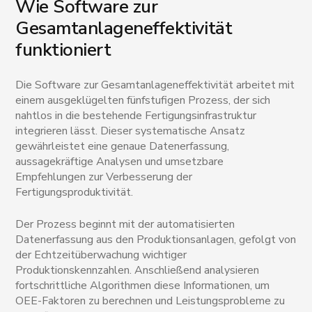
Wie Software zur
Gesamtanlageneffektivität
funktioniert
Die Software zur Gesamtanlageneffektivität arbeitet mit
einem ausgeklügelten fünfstufigen Prozess, der sich
nahtlos in die bestehende Fertigungsinfrastruktur
integrieren lässt. Dieser systematische Ansatz
gewährleistet eine genaue Datenerfassung,
aussagekräftige Analysen und umsetzbare
Empfehlungen zur Verbesserung der
Fertigungsproduktivität.
Der Prozess beginnt mit der automatisierten
Datenerfassung aus den Produktionsanlagen, gefolgt von
der Echtzeitüberwachung wichtiger
Produktionskennzahlen. Anschließend analysieren
fortschrittliche Algorithmen diese Informationen, um
OEE-Faktoren zu berechnen und Leistungsprobleme zu