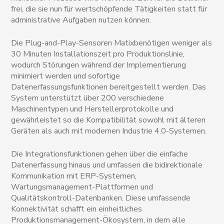
frei, die sie nun für wertschöpfende Tätigkeiten statt für
administrative Aufgaben nutzen können.
Die Plug-and-Play-Sensoren Matixbenötigen weniger als
30 Minuten Installationszeit pro Produktionslinie,
wodurch Störungen während der Implementierung
minimiert werden und sofortige
Datenerfassungsfunktionen bereitgestellt werden. Das
System unterstützt über 200 verschiedene
Maschinentypen und Herstellerprotokolle und
gewährleistet so die Kompatibilität sowohl mit älteren
Geräten als auch mit modernen Industrie 4.0-Systemen.
Die Integrationsfunktionen gehen über die einfache
Datenerfassung hinaus und umfassen die bidirektionale
Kommunikation mit ERP-Systemen,
Wartungsmanagement-Plattformen und
Qualitätskontroll-Datenbanken. Diese umfassende
Konnektivität schafft ein einheitliches
Produktionsmanagement-Ökosystem, in dem alle