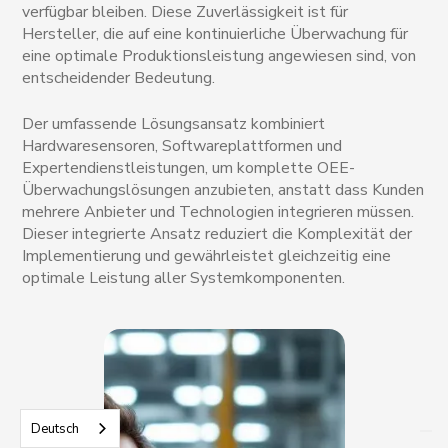
verfügbar bleiben. Diese Zuverlässigkeit ist für
Hersteller, die auf eine kontinuierliche Überwachung für
eine optimale Produktionsleistung angewiesen sind, von
entscheidender Bedeutung.
Der umfassende Lösungsansatz kombiniert
Hardwaresensoren, Softwareplattformen und
Expertendienstleistungen, um komplette OEE-
Überwachungslösungen anzubieten, anstatt dass Kunden
mehrere Anbieter und Technologien integrieren müssen.
Dieser integrierte Ansatz reduziert die Komplexität der
Implementierung und gewährleistet gleichzeitig eine
optimale Leistung aller Systemkomponenten.
Deutsch