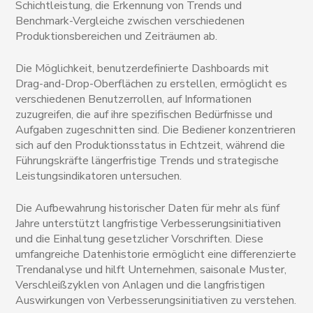
Schichtleistung, die Erkennung von Trends und
Benchmark-Vergleiche zwischen verschiedenen
Produktionsbereichen und Zeiträumen ab.
Die Möglichkeit, benutzerdefinierte Dashboards mit
Drag-and-Drop-Oberflächen zu erstellen, ermöglicht es
verschiedenen Benutzerrollen, auf Informationen
zuzugreifen, die auf ihre spezifischen Bedürfnisse und
Aufgaben zugeschnitten sind. Die Bediener konzentrieren
sich auf den Produktionsstatus in Echtzeit, während die
Führungskräfte längerfristige Trends und strategische
Leistungsindikatoren untersuchen.
Die Aufbewahrung historischer Daten für mehr als fünf
Jahre unterstützt langfristige Verbesserungsinitiativen
und die Einhaltung gesetzlicher Vorschriften. Diese
umfangreiche Datenhistorie ermöglicht eine differenzierte
Trendanalyse und hilft Unternehmen, saisonale Muster,
Verschleißzyklen von Anlagen und die langfristigen
Auswirkungen von Verbesserungsinitiativen zu verstehen.