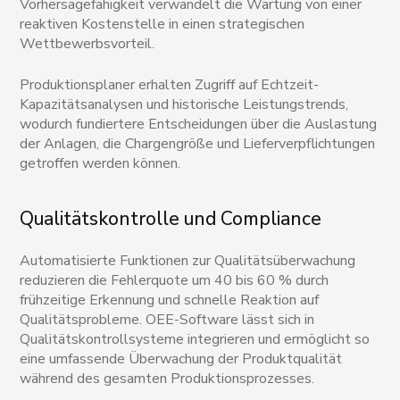
Vorhersagefähigkeit verwandelt die Wartung von einer
reaktiven Kostenstelle in einen strategischen
Wettbewerbsvorteil.
Produktionsplaner erhalten Zugriff auf Echtzeit-
Kapazitätsanalysen und historische Leistungstrends,
wodurch fundiertere Entscheidungen über die Auslastung
der Anlagen, die Chargengröße und Lieferverpflichtungen
getroffen werden können.
Qualitätskontrolle und Compliance
Automatisierte Funktionen zur Qualitätsüberwachung
reduzieren die Fehlerquote um 40 bis 60 % durch
frühzeitige Erkennung und schnelle Reaktion auf
Qualitätsprobleme. OEE-Software lässt sich in
Qualitätskontrollsysteme integrieren und ermöglicht so
eine umfassende Überwachung der Produktqualität
während des gesamten Produktionsprozesses.