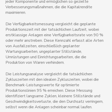
jeder Komponente und ermöglichen so gezielte
Verbesserungsmaßnahmen, die die Kapitalrendite
maximieren.
Die Verfügbarkeitsmessung vergleicht die geplante
Produktionszeit mit der tatsächlichen Laufzeit, wobei
erstklassige Anlagen eine Verfügbarkeitsrate von 90 %
oder mehr anstreben. Diese Kennzahl erfasst alle Arten
von Ausfallzeiten, einschließlich geplanter
Wartungsarbeiten, ungeplanter Stillstände,
Umrüstungen und Einrichtungsarbeiten, die die
Produktion von Waren verhindern.
Die Leistungsanalyse vergleicht die tatsächlichen
Zykluszeiten mit den idealen Zykluszeiten, wobei die
Benchmark-Leistungswerte für optimierte
Produktionslinien 95 % erreichen. Diese Messung
identifiziert langsame Zyklen, kleinere Stillstände und
Geschwindigkeitsverluste, die den Durchsatz verringern,
selbst wenn die Anlagen scheinbar normal laufen.