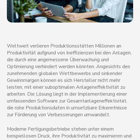
Weltweit verlieren Produktionsstätten Millionen an
Produktivität aufgrund von Ineffizienzen bei den Anlagen,
die durch eine angemessene Überwachung und
Optimierung verhindert werden könnten. Angesichts des
zunehmenden globalen Wettbewerbs und sinkender
Gewinnmargen können es sich Hersteller nicht mehr
leisten, mit einer suboptimalen Anlageneffektivität zu
arbeiten. Die Lösung liegt in der Implementierung einer
umfassenden Software zur Gesamtanlageneffektivität,
die rohe Produktionsdaten in umsetzbare Erkenntnisse
zur Förderung von Verbesserungen umwandelt.
Moderne Fertigungsbetriebe stehen unter einem
beispiellosen Druck, ihre Produktivität zu maximieren und