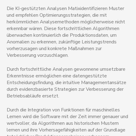
Die KI-gestützten Analysen Matixidentifizieren Muster
und empfehlen Optimierungsstrategien, die mit
herkömmlichen Analysemethoden möglicherweise nicht
erkennbar wären. Diese fortschrittlichen Algorithmen
überwachen kontinuierlich die Produktionsdaten, um
Anomalien zu erkennen, zukünftige Leistungstrends
vorherzusagen und konkrete Maßnahmen zur
Verbesserung vorzuschlagen.
Durch fortschrittliche Analysen gewonnene umsetzbare
Erkenntnisse ermöglichen eine datengestützte
Entscheidungsfindung, die intuitive Managementansätze
durch evidenzbasierte Strategien zur Verbesserung der
Betriebsabläufe ersetzt.
Durch die Integration von Funktionen für maschinelles
Lernen wird die Software mit der Zeit immer genauer und
wertvoller, da Algorithmen aus historischen Mustern
lernen und ihre Vorhersagefähigkeiten auf der Grundlage