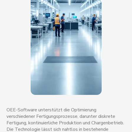
OEE-Software unterstützt die Optimierung
verschiedener Fertigungsprozesse, darunter diskrete
Fertigung, kontinuierliche Produktion und Chargenbetrieb.
Die Technologie lässt sich nahtlos in bestehende