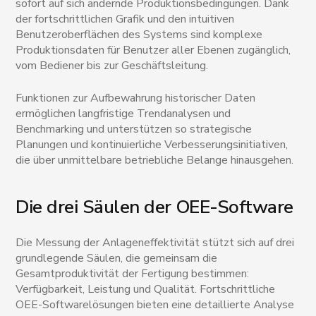
sofort auf sich ändernde Produktionsbedingungen. Dank
der fortschrittlichen Grafik und den intuitiven
Benutzeroberflächen des Systems sind komplexe
Produktionsdaten für Benutzer aller Ebenen zugänglich,
vom Bediener bis zur Geschäftsleitung.
Funktionen zur Aufbewahrung historischer Daten
ermöglichen langfristige Trendanalysen und
Benchmarking und unterstützen so strategische
Planungen und kontinuierliche Verbesserungsinitiativen,
die über unmittelbare betriebliche Belange hinausgehen.
Die drei Säulen der OEE-Software
Die Messung der Anlageneffektivität stützt sich auf drei
grundlegende Säulen, die gemeinsam die
Gesamtproduktivität der Fertigung bestimmen:
Verfügbarkeit, Leistung und Qualität. Fortschrittliche
OEE-Softwarelösungen bieten eine detaillierte Analyse