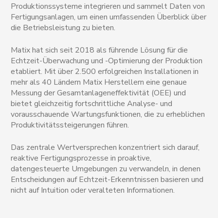
Produktionssysteme integrieren und sammelt Daten von
Fertigungsanlagen, um einen umfassenden Überblick über
die Betriebsleistung zu bieten.
Matix hat sich seit 2018 als führende Lösung für die
Echtzeit-Überwachung und -Optimierung der Produktion
etabliert. Mit über 2.500 erfolgreichen Installationen in
mehr als 40 Ländern Matix Herstellern eine genaue
Messung der Gesamtanlageneffektivität (OEE) und
bietet gleichzeitig fortschrittliche Analyse- und
vorausschauende Wartungsfunktionen, die zu erheblichen
Produktivitätssteigerungen führen.
Das zentrale Wertversprechen konzentriert sich darauf,
reaktive Fertigungsprozesse in proaktive,
datengesteuerte Umgebungen zu verwandeln, in denen
Entscheidungen auf Echtzeit-Erkenntnissen basieren und
nicht auf Intuition oder veralteten Informationen.