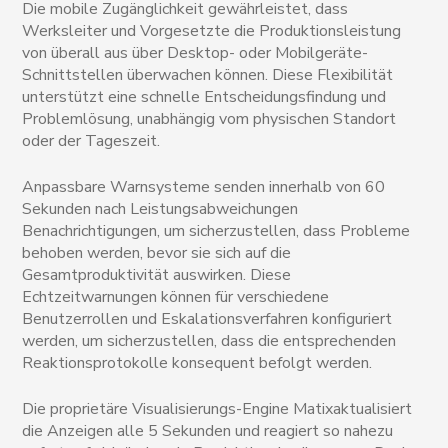
Die mobile Zugänglichkeit gewährleistet, dass
Werksleiter und Vorgesetzte die Produktionsleistung
von überall aus über Desktop- oder Mobilgeräte-
Schnittstellen überwachen können. Diese Flexibilität
unterstützt eine schnelle Entscheidungsfindung und
Problemlösung, unabhängig vom physischen Standort
oder der Tageszeit.
Anpassbare Warnsysteme senden innerhalb von 60
Sekunden nach Leistungsabweichungen
Benachrichtigungen, um sicherzustellen, dass Probleme
behoben werden, bevor sie sich auf die
Gesamtproduktivität auswirken. Diese
Echtzeitwarnungen können für verschiedene
Benutzerrollen und Eskalationsverfahren konfiguriert
werden, um sicherzustellen, dass die entsprechenden
Reaktionsprotokolle konsequent befolgt werden.
Die proprietäre Visualisierungs-Engine Matixaktualisiert
die Anzeigen alle 5 Sekunden und reagiert so nahezu