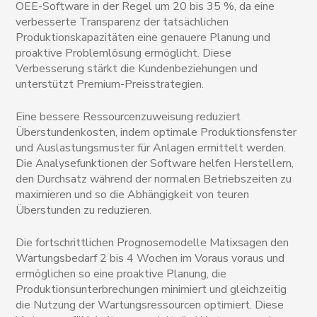
OEE-Software in der Regel um 20 bis 35 %, da eine
verbesserte Transparenz der tatsächlichen
Produktionskapazitäten eine genauere Planung und
proaktive Problemlösung ermöglicht. Diese
Verbesserung stärkt die Kundenbeziehungen und
unterstützt Premium-Preisstrategien.
Eine bessere Ressourcenzuweisung reduziert
Überstundenkosten, indem optimale Produktionsfenster
und Auslastungsmuster für Anlagen ermittelt werden.
Die Analysefunktionen der Software helfen Herstellern,
den Durchsatz während der normalen Betriebszeiten zu
maximieren und so die Abhängigkeit von teuren
Überstunden zu reduzieren.
Die fortschrittlichen Prognosemodelle Matixsagen den
Wartungsbedarf 2 bis 4 Wochen im Voraus voraus und
ermöglichen so eine proaktive Planung, die
Produktionsunterbrechungen minimiert und gleichzeitig
die Nutzung der Wartungsressourcen optimiert. Diese