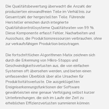
Die Qualitätsbewertung überwacht die Anzahl der
produzierten einwandfreien Teile im Verhältnis zur
Gesamtzahl der hergestellten Teile. Führende
Hersteller erreichen durch integrierte
Qualitätskontrollsysteme Qualitätsraten von 99 %.
Diese Komponente erfasst Fehler, Nacharbeiten und
Ausschuss, die Produktionsressourcen verbrauchen, ohne
zur verkaufsfähigen Produktion beizutragen.
Die fortschrittlichen Algorithmen Matix zeichnen sich
durch die Erkennung von Mikro-Stopps und
Geschwindigkeitsverlusten aus, die von einfachen
Systemen oft übersehen werden, und bieten einen
umfassenden Überblick über alle Ursachen für
Produktivitätsverluste. Die ausgeklügelten
Ereigniserkennungsfunktionen der Software
gewährleisten eine genaue Verfolgung selbst kurzer
Unterbrechungen, die sich im Laufe der Zeit zu
erheblichen Effizienzverlusten summieren können.