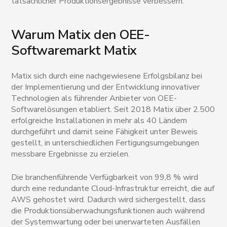
tatsächlicher Produktionsergebnisse verbessern.
Warum Matix den OEE-
Softwaremarkt Matix
Matix sich durch eine nachgewiesene Erfolgsbilanz bei
der Implementierung und der Entwicklung innovativer
Technologien als führender Anbieter von OEE-
Softwarelösungen etabliert. Seit 2018 Matix über 2.500
erfolgreiche Installationen in mehr als 40 Ländern
durchgeführt und damit seine Fähigkeit unter Beweis
gestellt, in unterschiedlichen Fertigungsumgebungen
messbare Ergebnisse zu erzielen.
Die branchenführende Verfügbarkeit von 99,8 % wird
durch eine redundante Cloud-Infrastruktur erreicht, die auf
AWS gehostet wird. Dadurch wird sichergestellt, dass
die Produktionsüberwachungsfunktionen auch während
der Systemwartung oder bei unerwarteten Ausfällen