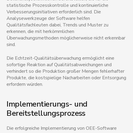
statistische Prozesskontrolle und kontinuierliche
Verbesserungsinitiativen erforderlich sind. Die
Analysewerkzeuge der Software helfen
Qualitätsfachleuten dabei, Trends und Muster zu
erkennen, die mit herkömmlichen
Überwachungsmethoden möglicherweise nicht erkennbar
sind.
Die Echtzeit-Qualitätsüberwachung ermöglicht eine
sofortige Reaktion auf Qualitätsabweichungen und
verhindert so die Produktion großer Mengen fehlerhafter
Produkte, die kostspielige Nacharbeiten oder Entsorgung
erfordern würden.
Implementierungs- und
Bereitstellungsprozess
Die erfolgreiche Implementierung von OEE-Software