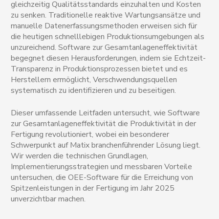
gleichzeitig Qualitätsstandards einzuhalten und Kosten
zu senken. Traditionelle reaktive Wartungsansätze und
manuelle Datenerfassungsmethoden erweisen sich für
die heutigen schnelllebigen Produktionsumgebungen als
unzureichend. Software zur Gesamtanlageneffektivität
begegnet diesen Herausforderungen, indem sie Echtzeit-
Transparenz in Produktionsprozessen bietet und es
Herstellern ermöglicht, Verschwendungsquellen
systematisch zu identifizieren und zu beseitigen.
Dieser umfassende Leitfaden untersucht, wie Software
zur Gesamtanlageneffektivität die Produktivität in der
Fertigung revolutioniert, wobei ein besonderer
Schwerpunkt auf Matix branchenführender Lösung liegt.
Wir werden die technischen Grundlagen,
Implementierungsstrategien und messbaren Vorteile
untersuchen, die OEE-Software für die Erreichung von
Spitzenleistungen in der Fertigung im Jahr 2025
unverzichtbar machen.