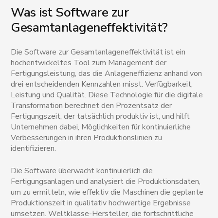
Was ist Software zur
Gesamtanlageneffektivität?
Die Software zur Gesamtanlageneffektivität ist ein
hochentwickeltes Tool zum Management der
Fertigungsleistung, das die Anlageneffizienz anhand von
drei entscheidenden Kennzahlen misst: Verfügbarkeit,
Leistung und Qualität. Diese Technologie für die digitale
Transformation berechnet den Prozentsatz der
Fertigungszeit, der tatsächlich produktiv ist, und hilft
Unternehmen dabei, Möglichkeiten für kontinuierliche
Verbesserungen in ihren Produktionslinien zu
identifizieren.
Die Software überwacht kontinuierlich die
Fertigungsanlagen und analysiert die Produktionsdaten,
um zu ermitteln, wie effektiv die Maschinen die geplante
Produktionszeit in qualitativ hochwertige Ergebnisse
umsetzen. Weltklasse-Hersteller, die fortschrittliche