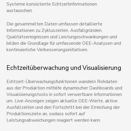
Systeme konsistente Echtzeitinformationen
austauschen.
Die gesammelten Daten umfassen detaillierte
Informationen zu Zykluszeiten, Ausfallgründen,
Qualitätsereignissen und Leistungsschwankungen und
bilden die Grundlage für umfassende OEE-Analysen und
kontinuierliche Verbesserungsinitiativen.
Echtzeitüberwachung und Visualisierung
Echtzeit-Überwachungsfunktionen wandeln Rohdaten
aus der Produktion mithilfe dynamischer Dashboards und
Visualisierungstools in sofort verwertbare Informationen
um. Live-Anzeigen zeigen aktuelle OEE-Werte, aktive
Ausfallzeiten und den Fortschritt bei der Erreichung der
Produktionsziele an, sodass sofort auf
Leistungsabweichungen reagiert werden kann.