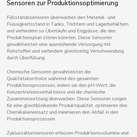
Sensoren zur Produktionsoptimierung
Füllstandssensoren überwachen den Material- und
Flüssigkeitsstand in Tanks, Trichtern und Lagerbehältern
und verhindern so Überläufe und Engpässe, die den
Produktionsplan stören könnten. Diese Sensoren
gewährleisten eine ausreichende Versorgung mit
Rohstoffen und verhindern gleichzeitig Verschwendung
durch Überfüllung.
Chemische Sensoren gewährleisten die
Qualitätskontrolle während des gesamten
Produktionsprozesses, indem sie den pH-Wert, die
Konzentrationsverhältnisse und die chemische
Zusammensetzung überwachen. Diese Sensoren sorgen
für eine gleichbleibende Produktqualität, optimieren den
Chemikalieneinsatz und minimieren den Abfall in den
Produktionsprozessen.
Zykluszählersensoren erfassen Produktionsvolumina und