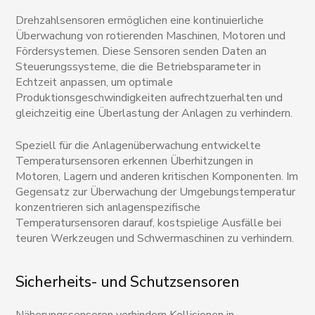
Drehzahlsensoren ermöglichen eine kontinuierliche
Überwachung von rotierenden Maschinen, Motoren und
Fördersystemen. Diese Sensoren senden Daten an
Steuerungssysteme, die die Betriebsparameter in
Echtzeit anpassen, um optimale
Produktionsgeschwindigkeiten aufrechtzuerhalten und
gleichzeitig eine Überlastung der Anlagen zu verhindern.
Speziell für die Anlagenüberwachung entwickelte
Temperatursensoren erkennen Überhitzungen in
Motoren, Lagern und anderen kritischen Komponenten. Im
Gegensatz zur Überwachung der Umgebungstemperatur
konzentrieren sich anlagenspezifische
Temperatursensoren darauf, kostspielige Ausfälle bei
teuren Werkzeugen und Schwermaschinen zu verhindern.
Sicherheits- und Schutzsensoren
Näherungssensoren verhindern Kollisionen in