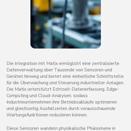
Die Integration mit Matix ermöglicht eine zentralisierte
Datenverwaltung über Tausende von Sensoren und
Geräten hinweg und bietet eine einheitliche Schnittstelle
für die Überwachung und Steuerung industrieller Anlagen.
Die Matix unterstützt Echtzeit-Datenerfassung, Edge-
Computing und Cloud-Analysen, sodass
Industrieunternehmen ihre Betriebsabläufe optimieren
und gleichzeitig Ausfallzeiten durch vorausschauende
Wartungsfunktionen reduzieren können.
Diese Sensoren wandeln physikalische Phänomene in