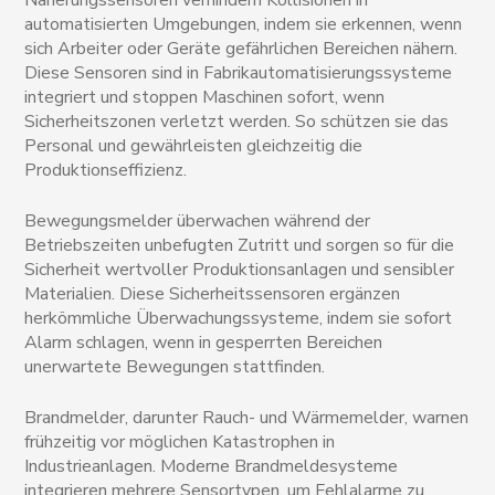
automatisierten Umgebungen, indem sie erkennen, wenn
sich Arbeiter oder Geräte gefährlichen Bereichen nähern.
Diese Sensoren sind in Fabrikautomatisierungssysteme
integriert und stoppen Maschinen sofort, wenn
Sicherheitszonen verletzt werden. So schützen sie das
Personal und gewährleisten gleichzeitig die
Produktionseffizienz.
Bewegungsmelder überwachen während der
Betriebszeiten unbefugten Zutritt und sorgen so für die
Sicherheit wertvoller Produktionsanlagen und sensibler
Materialien. Diese Sicherheitssensoren ergänzen
herkömmliche Überwachungssysteme, indem sie sofort
Alarm schlagen, wenn in gesperrten Bereichen
unerwartete Bewegungen stattfinden.
Brandmelder, darunter Rauch- und Wärmemelder, warnen
frühzeitig vor möglichen Katastrophen in
Industrieanlagen. Moderne Brandmeldesysteme
integrieren mehrere Sensortypen, um Fehlalarme zu