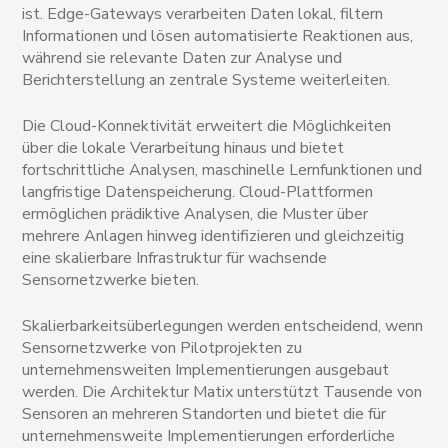
ist. Edge-Gateways verarbeiten Daten lokal, filtern
Informationen und lösen automatisierte Reaktionen aus,
während sie relevante Daten zur Analyse und
Berichterstellung an zentrale Systeme weiterleiten.
Die Cloud-Konnektivität erweitert die Möglichkeiten
über die lokale Verarbeitung hinaus und bietet
fortschrittliche Analysen, maschinelle Lernfunktionen und
langfristige Datenspeicherung. Cloud-Plattformen
ermöglichen prädiktive Analysen, die Muster über
mehrere Anlagen hinweg identifizieren und gleichzeitig
eine skalierbare Infrastruktur für wachsende
Sensornetzwerke bieten.
Skalierbarkeitsüberlegungen werden entscheidend, wenn
Sensornetzwerke von Pilotprojekten zu
unternehmensweiten Implementierungen ausgebaut
werden. Die Architektur Matix unterstützt Tausende von
Sensoren an mehreren Standorten und bietet die für
unternehmensweite Implementierungen erforderliche