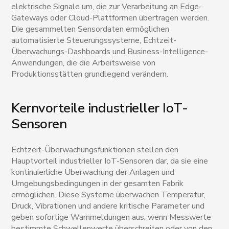
elektrische Signale um, die zur Verarbeitung an Edge-
Gateways oder Cloud-Plattformen übertragen werden.
Die gesammelten Sensordaten ermöglichen
automatisierte Steuerungssysteme, Echtzeit-
Überwachungs-Dashboards und Business-Intelligence-
Anwendungen, die die Arbeitsweise von
Produktionsstätten grundlegend verändern.
Kernvorteile industrieller IoT-
Sensoren
Echtzeit-Überwachungsfunktionen stellen den
Hauptvorteil industrieller IoT-Sensoren dar, da sie eine
kontinuierliche Überwachung der Anlagen und
Umgebungsbedingungen in der gesamten Fabrik
ermöglichen. Diese Systeme überwachen Temperatur,
Druck, Vibrationen und andere kritische Parameter und
geben sofortige Warnmeldungen aus, wenn Messwerte
bestimmte Schwellenwerte überschreiten oder von den