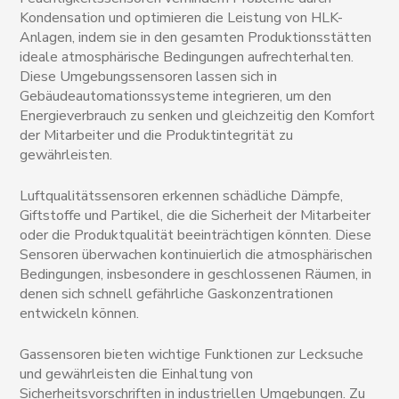
Kondensation und optimieren die Leistung von HLK-
Anlagen, indem sie in den gesamten Produktionsstätten
ideale atmosphärische Bedingungen aufrechterhalten.
Diese Umgebungssensoren lassen sich in
Gebäudeautomationssysteme integrieren, um den
Energieverbrauch zu senken und gleichzeitig den Komfort
der Mitarbeiter und die Produktintegrität zu
gewährleisten.
Luftqualitätssensoren erkennen schädliche Dämpfe,
Giftstoffe und Partikel, die die Sicherheit der Mitarbeiter
oder die Produktqualität beeinträchtigen könnten. Diese
Sensoren überwachen kontinuierlich die atmosphärischen
Bedingungen, insbesondere in geschlossenen Räumen, in
denen sich schnell gefährliche Gaskonzentrationen
entwickeln können.
Gassensoren bieten wichtige Funktionen zur Lecksuche
und gewährleisten die Einhaltung von
Sicherheitsvorschriften in industriellen Umgebungen. Zu