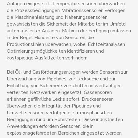
Anlagen eingesetzt. Temperatursensoren überwachen
die Prozessbedingungen, Vibrationssensoren verfolgen
die Maschinenleistung und Näherungssensoren
gewährleisten die Sicherheit der Mitarbeiter im Umfeld
automatisierter Anlagen. Matix in der Fertigung umfassen
in der Regel Hunderte von Sensoren, die
Produktionslinien überwachen, wobei Echtzeitanalysen
Optimierungsmöglichkeiten identifizieren und
kostspielige Ausfallzeiten verhindern.
Bei Öl- und Gasförderungsanlagen werden Sensoren zur
Überwachung von Pipelines, zur Lecksuche und zur
Einhaltung von Sicherheitsvorschriften in weitläufigen
verteilten Netzwerken eingesetzt. Gassensoren
erkennen gefährliche Lecks sofort, Drucksensoren
überwachen die Integrität der Pipelines und
Umweltsensoren verfolgen die atmosphärischen
Bedingungen rund um Bohrstellen. Diese industriellen
Anwendungen erfordern Sensoren, die in
explosionsgefährdeten Bereichen eingesetzt werden