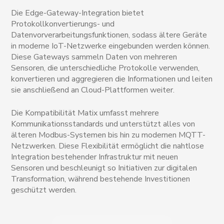
Die Edge-Gateway-Integration bietet
Protokollkonvertierungs- und
Datenvorverarbeitungsfunktionen, sodass ältere Geräte
in moderne IoT-Netzwerke eingebunden werden können.
Diese Gateways sammeln Daten von mehreren
Sensoren, die unterschiedliche Protokolle verwenden,
konvertieren und aggregieren die Informationen und leiten
sie anschließend an Cloud-Plattformen weiter.
Die Kompatibilität Matix umfasst mehrere
Kommunikationsstandards und unterstützt alles von
älteren Modbus-Systemen bis hin zu modernen MQTT-
Netzwerken. Diese Flexibilität ermöglicht die nahtlose
Integration bestehender Infrastruktur mit neuen
Sensoren und beschleunigt so Initiativen zur digitalen
Transformation, während bestehende Investitionen
geschützt werden.