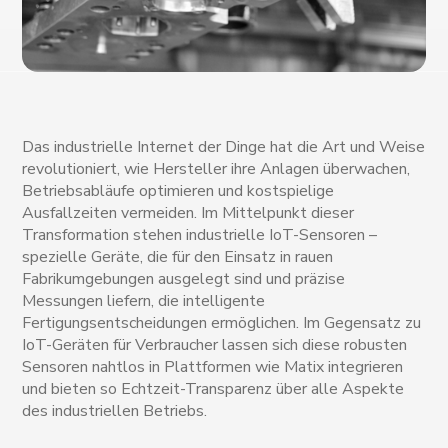
Das industrielle Internet der Dinge hat die Art und Weise
revolutioniert, wie Hersteller ihre Anlagen überwachen,
Betriebsabläufe optimieren und kostspielige
Ausfallzeiten vermeiden. Im Mittelpunkt dieser
Transformation stehen industrielle IoT-Sensoren –
spezielle Geräte, die für den Einsatz in rauen
Fabrikumgebungen ausgelegt sind und präzise
Messungen liefern, die intelligente
Fertigungsentscheidungen ermöglichen. Im Gegensatz zu
IoT-Geräten für Verbraucher lassen sich diese robusten
Sensoren nahtlos in Plattformen wie Matix integrieren
und bieten so Echtzeit-Transparenz über alle Aspekte
des industriellen Betriebs.