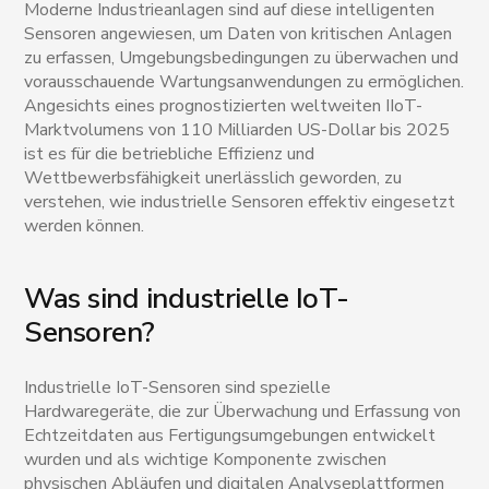
Moderne Industrieanlagen sind auf diese intelligenten
Sensoren angewiesen, um Daten von kritischen Anlagen
zu erfassen, Umgebungsbedingungen zu überwachen und
vorausschauende Wartungsanwendungen zu ermöglichen.
Angesichts eines prognostizierten weltweiten IIoT-
Marktvolumens von 110 Milliarden US-Dollar bis 2025
ist es für die betriebliche Effizienz und
Wettbewerbsfähigkeit unerlässlich geworden, zu
verstehen, wie industrielle Sensoren effektiv eingesetzt
werden können.
Was sind industrielle IoT-
Sensoren?
Industrielle IoT-Sensoren sind spezielle
Hardwaregeräte, die zur Überwachung und Erfassung von
Echtzeitdaten aus Fertigungsumgebungen entwickelt
wurden und als wichtige Komponente zwischen
physischen Abläufen und digitalen Analyseplattformen