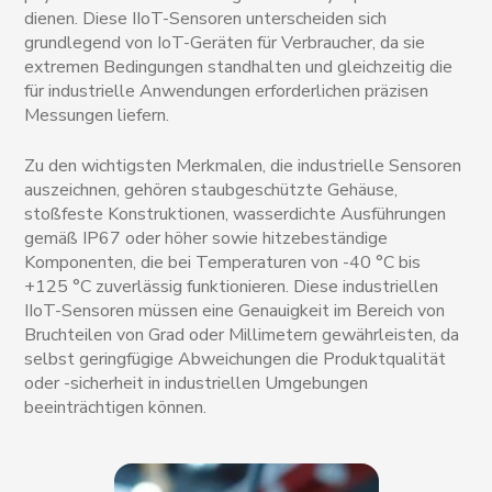
dienen. Diese IIoT-Sensoren unterscheiden sich
grundlegend von IoT-Geräten für Verbraucher, da sie
extremen Bedingungen standhalten und gleichzeitig die
für industrielle Anwendungen erforderlichen präzisen
Messungen liefern.
Zu den wichtigsten Merkmalen, die industrielle Sensoren
auszeichnen, gehören staubgeschützte Gehäuse,
stoßfeste Konstruktionen, wasserdichte Ausführungen
gemäß IP67 oder höher sowie hitzebeständige
Komponenten, die bei Temperaturen von -40 °C bis
+125 °C zuverlässig funktionieren. Diese industriellen
IIoT-Sensoren müssen eine Genauigkeit im Bereich von
Bruchteilen von Grad oder Millimetern gewährleisten, da
selbst geringfügige Abweichungen die Produktqualität
oder -sicherheit in industriellen Umgebungen
beeinträchtigen können.