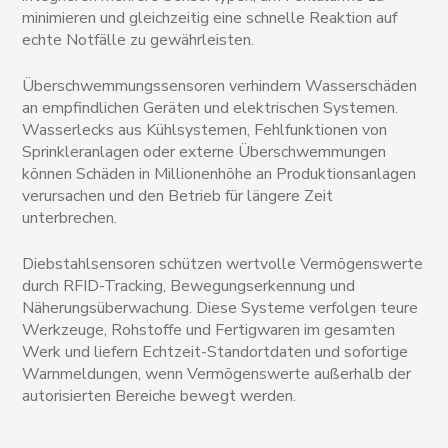
minimieren und gleichzeitig eine schnelle Reaktion auf
echte Notfälle zu gewährleisten.
Überschwemmungssensoren verhindern Wasserschäden
an empfindlichen Geräten und elektrischen Systemen.
Wasserlecks aus Kühlsystemen, Fehlfunktionen von
Sprinkleranlagen oder externe Überschwemmungen
können Schäden in Millionenhöhe an Produktionsanlagen
verursachen und den Betrieb für längere Zeit
unterbrechen.
Diebstahlsensoren schützen wertvolle Vermögenswerte
durch RFID-Tracking, Bewegungserkennung und
Näherungsüberwachung. Diese Systeme verfolgen teure
Werkzeuge, Rohstoffe und Fertigwaren im gesamten
Werk und liefern Echtzeit-Standortdaten und sofortige
Warnmeldungen, wenn Vermögenswerte außerhalb der
autorisierten Bereiche bewegt werden.