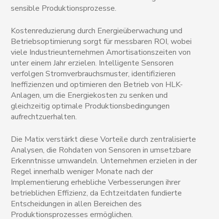
sensible Produktionsprozesse.
Kostenreduzierung durch Energieüberwachung und
Betriebsoptimierung sorgt für messbaren ROI, wobei
viele Industrieunternehmen Amortisationszeiten von
unter einem Jahr erzielen. Intelligente Sensoren
verfolgen Stromverbrauchsmuster, identifizieren
Ineffizienzen und optimieren den Betrieb von HLK-
Anlagen, um die Energiekosten zu senken und
gleichzeitig optimale Produktionsbedingungen
aufrechtzuerhalten.
Die Matix verstärkt diese Vorteile durch zentralisierte
Analysen, die Rohdaten von Sensoren in umsetzbare
Erkenntnisse umwandeln. Unternehmen erzielen in der
Regel innerhalb weniger Monate nach der
Implementierung erhebliche Verbesserungen ihrer
betrieblichen Effizienz, da Echtzeitdaten fundierte
Entscheidungen in allen Bereichen des
Produktionsprozesses ermöglichen.