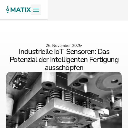
26. November 2025
Industrielle IoT-Sensoren: Das
Potenzial der intelligenten Fertigung
ausschöpfen