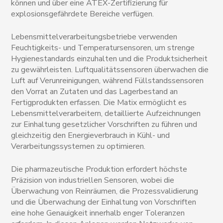
können und über eine ATEX-Zertifizierung für
explosionsgefährdete Bereiche verfügen.
Lebensmittelverarbeitungsbetriebe verwenden
Feuchtigkeits- und Temperatursensoren, um strenge
Hygienestandards einzuhalten und die Produktsicherheit
zu gewährleisten. Luftqualitätssensoren überwachen die
Luft auf Verunreinigungen, während Füllstandssensoren
den Vorrat an Zutaten und das Lagerbestand an
Fertigprodukten erfassen. Die Matix ermöglicht es
Lebensmittelverarbeitern, detaillierte Aufzeichnungen
zur Einhaltung gesetzlicher Vorschriften zu führen und
gleichzeitig den Energieverbrauch in Kühl- und
Verarbeitungssystemen zu optimieren.
Die pharmazeutische Produktion erfordert höchste
Präzision von industriellen Sensoren, wobei die
Überwachung von Reinräumen, die Prozessvalidierung
und die Überwachung der Einhaltung von Vorschriften
eine hohe Genauigkeit innerhalb enger Toleranzen