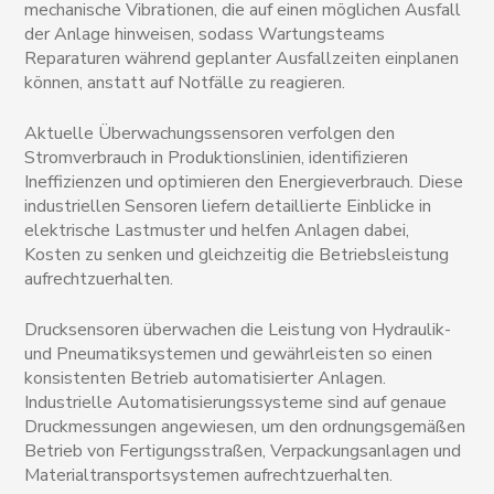
mechanische Vibrationen, die auf einen möglichen Ausfall
der Anlage hinweisen, sodass Wartungsteams
Reparaturen während geplanter Ausfallzeiten einplanen
können, anstatt auf Notfälle zu reagieren.
Aktuelle Überwachungssensoren verfolgen den
Stromverbrauch in Produktionslinien, identifizieren
Ineffizienzen und optimieren den Energieverbrauch. Diese
industriellen Sensoren liefern detaillierte Einblicke in
elektrische Lastmuster und helfen Anlagen dabei,
Kosten zu senken und gleichzeitig die Betriebsleistung
aufrechtzuerhalten.
Drucksensoren überwachen die Leistung von Hydraulik-
und Pneumatiksystemen und gewährleisten so einen
konsistenten Betrieb automatisierter Anlagen.
Industrielle Automatisierungssysteme sind auf genaue
Druckmessungen angewiesen, um den ordnungsgemäßen
Betrieb von Fertigungsstraßen, Verpackungsanlagen und
Materialtransportsystemen aufrechtzuerhalten.