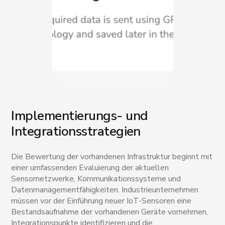
Implementierungs- und
Integrationsstrategien
Die Bewertung der vorhandenen Infrastruktur beginnt mit
einer umfassenden Evaluierung der aktuellen
Sensornetzwerke, Kommunikationssysteme und
Datenmanagementfähigkeiten. Industrieunternehmen
müssen vor der Einführung neuer IoT-Sensoren eine
Bestandsaufnahme der vorhandenen Geräte vornehmen,
Integrationspunkte identifizieren und die