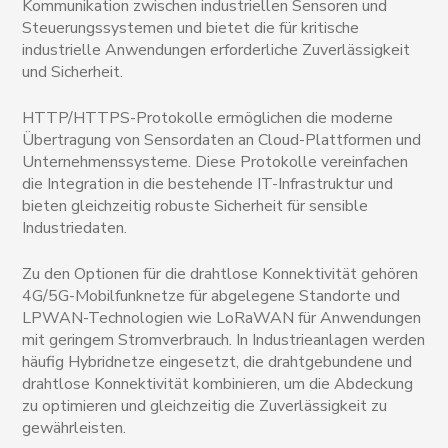
Kommunikation zwischen industriellen Sensoren und
Steuerungssystemen und bietet die für kritische
industrielle Anwendungen erforderliche Zuverlässigkeit
und Sicherheit.
HTTP/HTTPS-Protokolle ermöglichen die moderne
Übertragung von Sensordaten an Cloud-Plattformen und
Unternehmenssysteme. Diese Protokolle vereinfachen
die Integration in die bestehende IT-Infrastruktur und
bieten gleichzeitig robuste Sicherheit für sensible
Industriedaten.
Zu den Optionen für die drahtlose Konnektivität gehören
4G/5G-Mobilfunknetze für abgelegene Standorte und
LPWAN-Technologien wie LoRaWAN für Anwendungen
mit geringem Stromverbrauch. In Industrieanlagen werden
häufig Hybridnetze eingesetzt, die drahtgebundene und
drahtlose Konnektivität kombinieren, um die Abdeckung
zu optimieren und gleichzeitig die Zuverlässigkeit zu
gewährleisten.