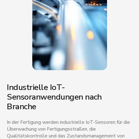
Industrielle IoT-
Sensoranwendungen nach
Branche
In der Fertigung werden industrielle IoT-Sensoren für die
Überwachung von Fertigungsstraßen, die
Qualitätskontrolle und das Zustandsmanagement von