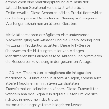
ermöglichen eine Wartungsplanung auf Basis der
tatsächlichen Gerätenutzung statt willkürlicher
Zeitintervalle. Diese Sensoren zählen Produktionszyklen
und liefern präzise Daten für die Planung vorbeugender
Wartungsmaßnahmen an älteren Geräten.
Aktivitätssensoren ermöglichen eine umfassende
Nachverfolgung von Anlagen und die Überwachung ihrer
Nutzung in Produktionsstätten. Diese IoT-Geräte
überwachen die Nutzungsmuster von Anlagen,
identifizieren nicht ausgelastete Anlagen und optimieren
die Ressourcenzuweisung in der gesamten Anlage.
4-20-mA-Transmitter ermöglichen die Integration
moderner IoT-Funktionen in ältere Anlagen, sodass auch
ältere Maschinen an Initiativen zur digitalen
Transformation teilnehmen können. Diese Transmitter
wandeln analoge Signale in digitale Daten um, die sich
nahtlos in moderne industrielle
Automatisierungssysteme integrieren lassen.