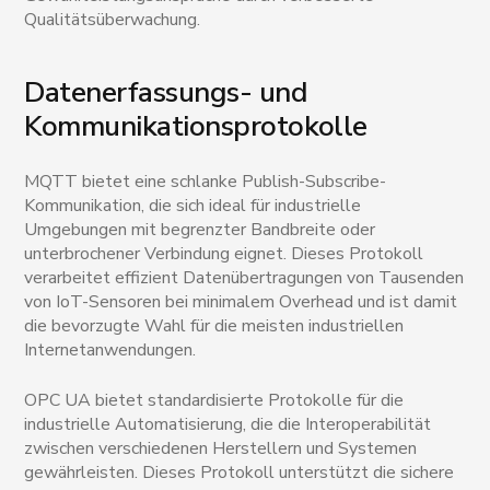
Qualitätsüberwachung.
Datenerfassungs- und
Kommunikationsprotokolle
MQTT bietet eine schlanke Publish-Subscribe-
Kommunikation, die sich ideal für industrielle
Umgebungen mit begrenzter Bandbreite oder
unterbrochener Verbindung eignet. Dieses Protokoll
verarbeitet effizient Datenübertragungen von Tausenden
von IoT-Sensoren bei minimalem Overhead und ist damit
die bevorzugte Wahl für die meisten industriellen
Internetanwendungen.
OPC UA bietet standardisierte Protokolle für die
industrielle Automatisierung, die die Interoperabilität
zwischen verschiedenen Herstellern und Systemen
gewährleisten. Dieses Protokoll unterstützt die sichere