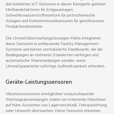
den beliebten IoT-Sensoren in dieser Kategorie gehören
Methandetektoren für Erdgasanlagen,
Schwefelwasserstoffmonitore für petrochemische
Anlagen und Kohlenmonoxidsensoren für geschlossene
Produktionsbereiche.
Die Umweltüberwachungslösungen Matix integrieren
diese Sensoren in umfassende Facility-Management-
Systeme und bieten zentralisierte Dashboards, die die
Bedingungen an mehreren Standorten verfolgen und
automatische Warnmeldungen senden, wenn
Umweltparameter sofortige Aufmerksamkeit erfordern.
Geräte-Leistungssensoren
Vibrationssensoren ermöglichen vorausschauende
Wartungsanwendungen, indem sie rotierende Maschinen
auf frühe Anzeichen von Lagerverschleiß, Fehlausrichtung
oder Unwucht überwachen. Diese Sensoren erkennen