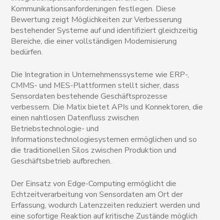
Kommunikationsanforderungen festlegen. Diese
Bewertung zeigt Möglichkeiten zur Verbesserung
bestehender Systeme auf und identifiziert gleichzeitig
Bereiche, die einer vollständigen Modernisierung
bedürfen.
Die Integration in Unternehmenssysteme wie ERP-,
CMMS- und MES-Plattformen stellt sicher, dass
Sensordaten bestehende Geschäftsprozesse
verbessern. Die Matix bietet APIs und Konnektoren, die
einen nahtlosen Datenfluss zwischen
Betriebstechnologie- und
Informationstechnologiesystemen ermöglichen und so
die traditionellen Silos zwischen Produktion und
Geschäftsbetrieb aufbrechen.
Der Einsatz von Edge-Computing ermöglicht die
Echtzeitverarbeitung von Sensordaten am Ort der
Erfassung, wodurch Latenzzeiten reduziert werden und
eine sofortige Reaktion auf kritische Zustände möglich