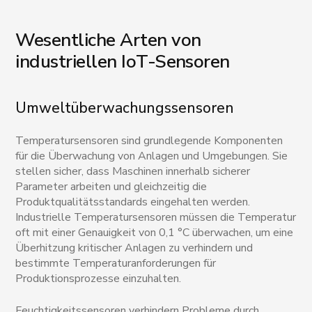
Wesentliche Arten von
industriellen IoT-Sensoren
Umweltüberwachungssensoren
Temperatursensoren sind grundlegende Komponenten
für die Überwachung von Anlagen und Umgebungen. Sie
stellen sicher, dass Maschinen innerhalb sicherer
Parameter arbeiten und gleichzeitig die
Produktqualitätsstandards eingehalten werden.
Industrielle Temperatursensoren müssen die Temperatur
oft mit einer Genauigkeit von 0,1 °C überwachen, um eine
Überhitzung kritischer Anlagen zu verhindern und
bestimmte Temperaturanforderungen für
Produktionsprozesse einzuhalten.
Feuchtigkeitssensoren verhindern Probleme durch