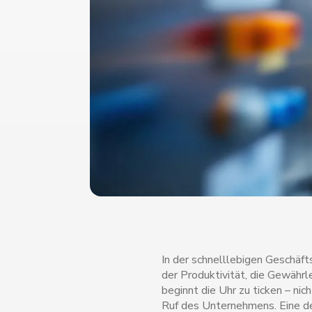
In der schnelllebigen Geschäft
der Produktivität, die Gewährl
beginnt die Uhr zu ticken – nic
Ruf des Unternehmens. Eine de