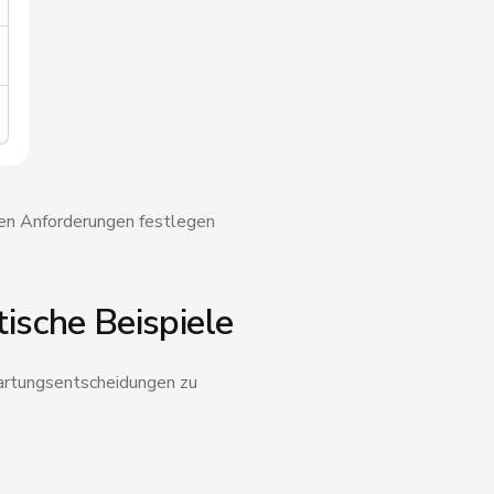
chen Anforderungen festlegen
ische Beispiele
Wartungsentscheidungen zu