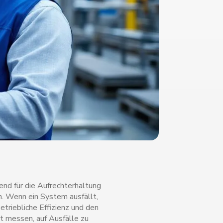
end für die Aufrechterhaltung
n. Wenn ein System ausfällt,
betriebliche Effizienz und den
t messen, auf Ausfälle zu