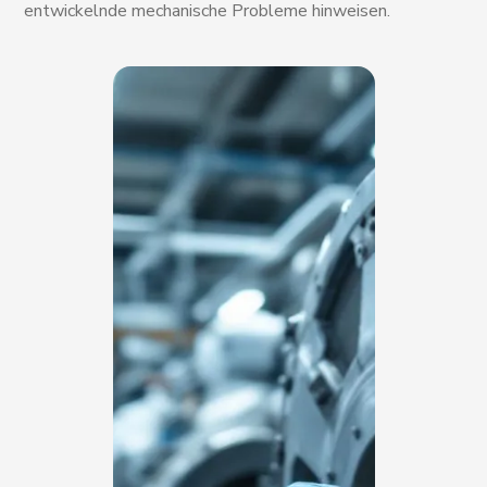
entwickelnde mechanische Probleme hinweisen.