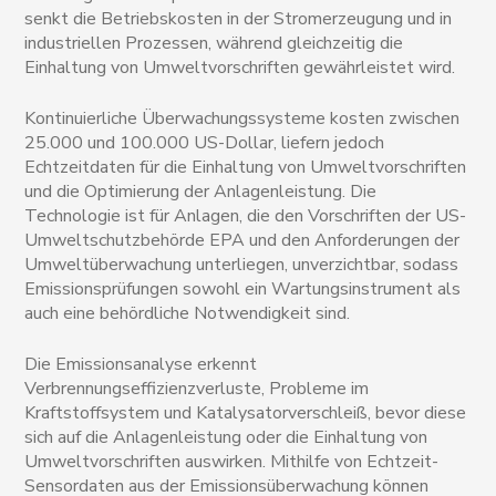
senkt die Betriebskosten in der Stromerzeugung und in
industriellen Prozessen, während gleichzeitig die
Einhaltung von Umweltvorschriften gewährleistet wird.
Kontinuierliche Überwachungssysteme kosten zwischen
25.000 und 100.000 US-Dollar, liefern jedoch
Echtzeitdaten für die Einhaltung von Umweltvorschriften
und die Optimierung der Anlagenleistung. Die
Technologie ist für Anlagen, die den Vorschriften der US-
Umweltschutzbehörde EPA und den Anforderungen der
Umweltüberwachung unterliegen, unverzichtbar, sodass
Emissionsprüfungen sowohl ein Wartungsinstrument als
auch eine behördliche Notwendigkeit sind.
Die Emissionsanalyse erkennt
Verbrennungseffizienzverluste, Probleme im
Kraftstoffsystem und Katalysatorverschleiß, bevor diese
sich auf die Anlagenleistung oder die Einhaltung von
Umweltvorschriften auswirken. Mithilfe von Echtzeit-
Sensordaten aus der Emissionsüberwachung können