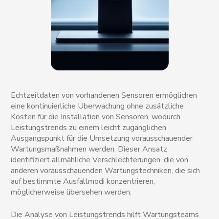
Echtzeitdaten von vorhandenen Sensoren ermöglichen
eine kontinuierliche Überwachung ohne zusätzliche
Kosten für die Installation von Sensoren, wodurch
Leistungstrends zu einem leicht zugänglichen
Ausgangspunkt für die Umsetzung vorausschauender
Wartungsmaßnahmen werden. Dieser Ansatz
identifiziert allmähliche Verschlechterungen, die von
anderen vorausschauenden Wartungstechniken, die sich
auf bestimmte Ausfallmodi konzentrieren,
möglicherweise übersehen werden.
Die Analyse von Leistungstrends hilft Wartungsteams