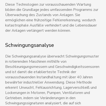
Diese Technologien zur vorausschauenden Wartung
bilden die Grundlage jedes umfassenden Programms zur
Überwachung des Zustands von Anlagen. Sie
ermöglichen eine frühzeitige Fehlererkennung, wodurch
katastrophale Ausfälle verhindert und die Lebensdauer
der Anlagen verlängert werden können.
Schwingungsanalyse
Die Schwingungsanalyse überwacht Schwingungsmuster
in rotierenden Maschinen mithilfe von
Beschleunigungsmessern und Geschwindigkeitssensoren
und ist damit die etablierteste Technik der
vorausschauenden Instandhaltung mit über 40 Jahren
bewährter industrieller Anwendung. Diese Methode
erkennt Unwucht, Fehlausrichtung, Lagerverschleiß und
Lockerungen in Motoren, Pumpen, Ventilatoren und
Getrieben, indem sie Veränderungen in den
Schwingungssignaturen analysiert, die auf sich