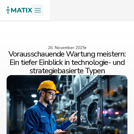
26. November 2025
Vorausschauende Wartung meistern:
Ein tiefer Einblick in technologie- und
strategiebasierte Typen