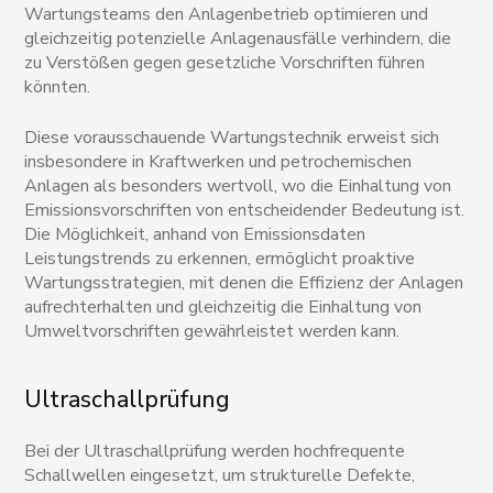
Wartungsteams den Anlagenbetrieb optimieren und
gleichzeitig potenzielle Anlagenausfälle verhindern, die
zu Verstößen gegen gesetzliche Vorschriften führen
könnten.
Diese vorausschauende Wartungstechnik erweist sich
insbesondere in Kraftwerken und petrochemischen
Anlagen als besonders wertvoll, wo die Einhaltung von
Emissionsvorschriften von entscheidender Bedeutung ist.
Die Möglichkeit, anhand von Emissionsdaten
Leistungstrends zu erkennen, ermöglicht proaktive
Wartungsstrategien, mit denen die Effizienz der Anlagen
aufrechterhalten und gleichzeitig die Einhaltung von
Umweltvorschriften gewährleistet werden kann.
Ultraschallprüfung
Bei der Ultraschallprüfung werden hochfrequente
Schallwellen eingesetzt, um strukturelle Defekte,