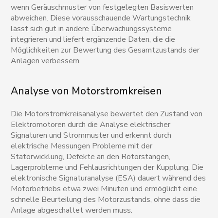
wenn Geräuschmuster von festgelegten Basiswerten
abweichen. Diese vorausschauende Wartungstechnik
lässt sich gut in andere Überwachungssysteme
integrieren und liefert ergänzende Daten, die die
Möglichkeiten zur Bewertung des Gesamtzustands der
Anlagen verbessern.
Analyse von Motorstromkreisen
Die Motorstromkreisanalyse bewertet den Zustand von
Elektromotoren durch die Analyse elektrischer
Signaturen und Strommuster und erkennt durch
elektrische Messungen Probleme mit der
Statorwicklung, Defekte an den Rotorstangen,
Lagerprobleme und Fehlausrichtungen der Kupplung. Die
elektronische Signaturanalyse (ESA) dauert während des
Motorbetriebs etwa zwei Minuten und ermöglicht eine
schnelle Beurteilung des Motorzustands, ohne dass die
Anlage abgeschaltet werden muss.