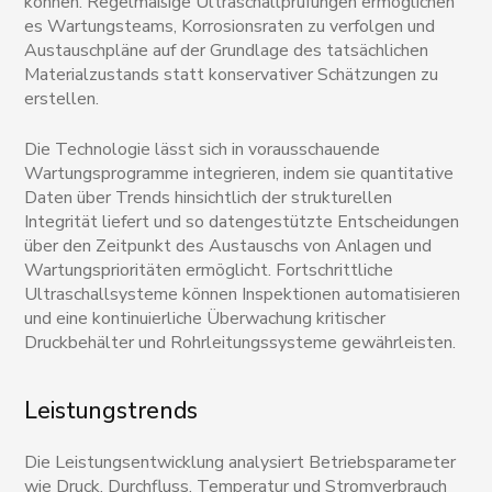
können. Regelmäßige Ultraschallprüfungen ermöglichen
es Wartungsteams, Korrosionsraten zu verfolgen und
Austauschpläne auf der Grundlage des tatsächlichen
Materialzustands statt konservativer Schätzungen zu
erstellen.
Die Technologie lässt sich in vorausschauende
Wartungsprogramme integrieren, indem sie quantitative
Daten über Trends hinsichtlich der strukturellen
Integrität liefert und so datengestützte Entscheidungen
über den Zeitpunkt des Austauschs von Anlagen und
Wartungsprioritäten ermöglicht. Fortschrittliche
Ultraschallsysteme können Inspektionen automatisieren
und eine kontinuierliche Überwachung kritischer
Druckbehälter und Rohrleitungssysteme gewährleisten.
Leistungstrends
Die Leistungsentwicklung analysiert Betriebsparameter
wie Druck, Durchfluss, Temperatur und Stromverbrauch