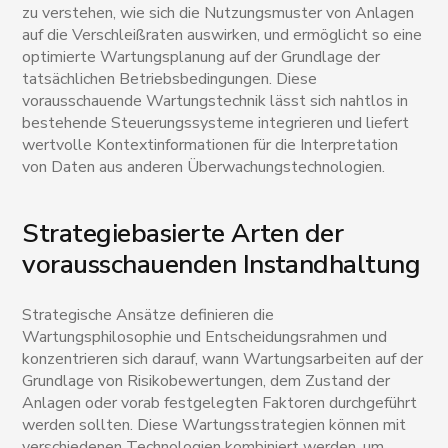
zu verstehen, wie sich die Nutzungsmuster von Anlagen
auf die Verschleißraten auswirken, und ermöglicht so eine
optimierte Wartungsplanung auf der Grundlage der
tatsächlichen Betriebsbedingungen. Diese
vorausschauende Wartungstechnik lässt sich nahtlos in
bestehende Steuerungssysteme integrieren und liefert
wertvolle Kontextinformationen für die Interpretation
von Daten aus anderen Überwachungstechnologien.
Strategiebasierte Arten der
vorausschauenden Instandhaltung
Strategische Ansätze definieren die
Wartungsphilosophie und Entscheidungsrahmen und
konzentrieren sich darauf, wann Wartungsarbeiten auf der
Grundlage von Risikobewertungen, dem Zustand der
Anlagen oder vorab festgelegten Faktoren durchgeführt
werden sollten. Diese Wartungsstrategien können mit
verschiedenen Technologien kombiniert werden, um