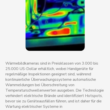
Wärmebildkameras sind in Preisklassen von 3.000 bis
25.000 US-Dollar erhältlich, wobei Handgeräte für
regelmäßige Inspektionen geeignet sind, während
kontinuierliche Überwachungssysteme automatische
Warnmeldungen bei Überschreitung von
Temperaturschwellenwerten ausgeben. Die Technologie
verhindert elektrische Brände und identifiziert Hotspots,
bevor sie zu Geräteausfällen führen, und ist daher für die
Wartung elektrischer Systeme in