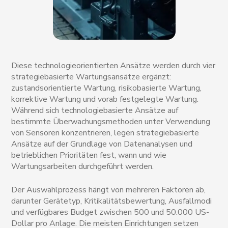
Diese technologieorientierten Ansätze werden durch vier
strategiebasierte Wartungsansätze ergänzt:
zustandsorientierte Wartung, risikobasierte Wartung,
korrektive Wartung und vorab festgelegte Wartung.
Während sich technologiebasierte Ansätze auf
bestimmte Überwachungsmethoden unter Verwendung
von Sensoren konzentrieren, legen strategiebasierte
Ansätze auf der Grundlage von Datenanalysen und
betrieblichen Prioritäten fest, wann und wie
Wartungsarbeiten durchgeführt werden.
Der Auswahlprozess hängt von mehreren Faktoren ab,
darunter Gerätetyp, Kritikalitätsbewertung, Ausfallmodi
und verfügbares Budget zwischen 500 und 50.000 US-
Dollar pro Anlage. Die meisten Einrichtungen setzen