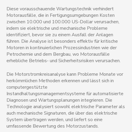
Diese vorausschauende Wartungstechnik verhindert
Motorausfälle, die in Fertigungsumgebungen Kosten
zwischen 10.000 und 100.000 US-Dollar verursachen,
indem sie elektrische und mechanische Probleme
identifiziert, bevor sie zu einem Ausfall der Anlagen
führen. Die Analyse ist besonders effektiv für kritische
Motoren in kontinuierlichen Prozessindustrien wie der
Petrochemie und dem Bergbau, wo Motorausfälle
erhebliche Betriebs- und Sicherheitsrisiken verursachen.
Die Motorstromkreisanalyse kann Probleme Monate vor
herkömmlichen Methoden erkennen und lässt sich in
computergestützte
Instandhaltungsmanagementsysteme für automatisierte
Diagnosen und Wartungsplanungen integrieren. Die
Technologie analysiert sowohl elektrische Parameter als
auch mechanische Signaturen, die über das elektrische
System übertragen werden, und liefert so eine
umfassende Bewertung des Motorzustands.