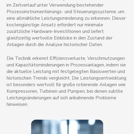
im Zeitverlauf unter Verwendung bestehender
Prozessinstrumentierungs- und Steuerungssysteme, um
eine allmähliche Leistungsminderung zu erkennen. Dieser
kostengünstige Ansatz erfordert nur minimale
zusätzliche Hardware-Investitionen und liefert
gleichzeitig wertvolle Einblicke in den Zustand der
Anlagen durch die Analyse historischer Daten.
Die Technik erkennt Effizienzverluste, Verschmutzungen
und Kapazitätsminderungen in Prozessanlagen, indem sie
die aktuelle Leistung mit festgelegten Basiswerten und
historischen Trends vergleicht. Die Leistungsentwicklung
ist besonders wertvoll für große rotierende Anlagen wie
Kompressoren, Turbinen und Pumpen, bei denen subtile
Leistungsänderungen auf sich anbahnende Probleme
hinweisen.