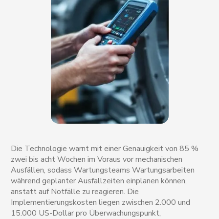
Die Technologie warnt mit einer Genauigkeit von 85 %
zwei bis acht Wochen im Voraus vor mechanischen
Ausfällen, sodass Wartungsteams Wartungsarbeiten
während geplanter Ausfallzeiten einplanen können,
anstatt auf Notfälle zu reagieren. Die
Implementierungskosten liegen zwischen 2.000 und
15.000 US-Dollar pro Überwachungspunkt,