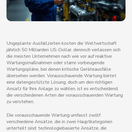
Ungeplante Ausfallzeiten kosten die Weltwirtschaft
jährlich 50 Milliarden US-Dollar, dennoch verlassen sich
die meisten Unternehmen nach wie vor auf reaktive
Wartungsmaßnahmen oder starre vorbeugende
Wartungspläne, bei denen kritische Geräteausfälle
übersehen werden. Vorausschauende Wartung bietet
eine datengestützte Lösung, doch um den richtigen
Ansatz für Ihre Anlage zu wählen, ist es entscheidend,
die verschiedenen Arten der vorausschauenden Wartung
zu verstehen.
Die vorausschauende Wartung umfasst zwölf
verschiedene Ansätze, die in zwei Hauptkategorien
unterteilt sind: technologiebasierte Ansätze, die