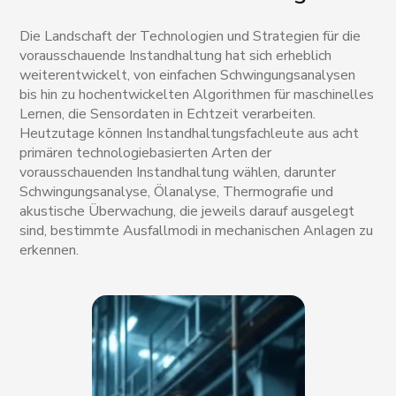
Die Landschaft der Technologien und Strategien für die
vorausschauende Instandhaltung hat sich erheblich
weiterentwickelt, von einfachen Schwingungsanalysen
bis hin zu hochentwickelten Algorithmen für maschinelles
Lernen, die Sensordaten in Echtzeit verarbeiten.
Heutzutage können Instandhaltungsfachleute aus acht
primären technologiebasierten Arten der
vorausschauenden Instandhaltung wählen, darunter
Schwingungsanalyse, Ölanalyse, Thermografie und
akustische Überwachung, die jeweils darauf ausgelegt
sind, bestimmte Ausfallmodi in mechanischen Anlagen zu
erkennen.