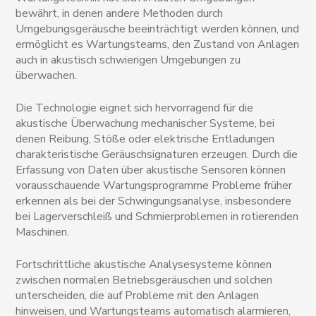
bewährt, in denen andere Methoden durch
Umgebungsgeräusche beeinträchtigt werden können, und
ermöglicht es Wartungsteams, den Zustand von Anlagen
auch in akustisch schwierigen Umgebungen zu
überwachen.
Die Technologie eignet sich hervorragend für die
akustische Überwachung mechanischer Systeme, bei
denen Reibung, Stöße oder elektrische Entladungen
charakteristische Geräuschsignaturen erzeugen. Durch die
Erfassung von Daten über akustische Sensoren können
vorausschauende Wartungsprogramme Probleme früher
erkennen als bei der Schwingungsanalyse, insbesondere
bei Lagerverschleiß und Schmierproblemen in rotierenden
Maschinen.
Fortschrittliche akustische Analysesysteme können
zwischen normalen Betriebsgeräuschen und solchen
unterscheiden, die auf Probleme mit den Anlagen
hinweisen, und Wartungsteams automatisch alarmieren,