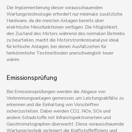
Die Implementierung dieser vorausschauenden
Wartungstechnologie erfordert nur minimale zusätzliche
Hardware, da die meisten Anlagen bereits über
elektrische Messfunktionen verfügen. Die Möglichkeit,
den Zustand des Motors während des normalen Betriebs
zu beurteilen, macht die Motorstromkreisanalyse ideal
für kritische Anlagen, bei denen Ausfallzeiten für
herkömmliche Testmethoden unerschwinglich teuer
wären.
Emissionsprüfung
Bei Emissionsprüfungen werden die Abgase von
Verbrennungsanlagen gemessen, um Leistungsabfälle zu
erkennen und die Einhaltung von Vorschriften
sicherzustellen. Dabei werden CO2, NOx, SOx und
andere Schadstoffe mit Infrarotspektrometern und
Gaschromatographen überwacht. Diese vorausschauende
Wartungstechnik optimiert die Kraftstoffeffizienz und