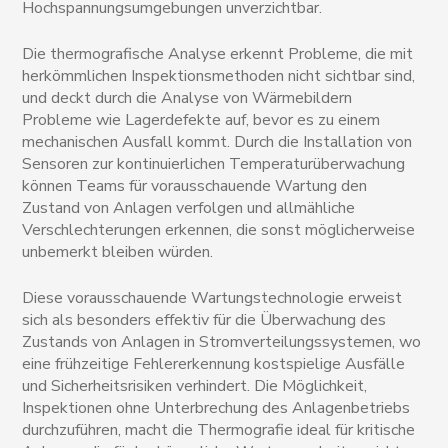
Hochspannungsumgebungen unverzichtbar.
Die thermografische Analyse erkennt Probleme, die mit
herkömmlichen Inspektionsmethoden nicht sichtbar sind,
und deckt durch die Analyse von Wärmebildern
Probleme wie Lagerdefekte auf, bevor es zu einem
mechanischen Ausfall kommt. Durch die Installation von
Sensoren zur kontinuierlichen Temperaturüberwachung
können Teams für vorausschauende Wartung den
Zustand von Anlagen verfolgen und allmähliche
Verschlechterungen erkennen, die sonst möglicherweise
unbemerkt bleiben würden.
Diese vorausschauende Wartungstechnologie erweist
sich als besonders effektiv für die Überwachung des
Zustands von Anlagen in Stromverteilungssystemen, wo
eine frühzeitige Fehlererkennung kostspielige Ausfälle
und Sicherheitsrisiken verhindert. Die Möglichkeit,
Inspektionen ohne Unterbrechung des Anlagenbetriebs
durchzuführen, macht die Thermografie ideal für kritische