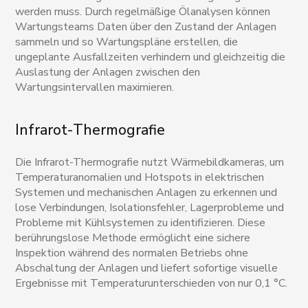
werden muss. Durch regelmäßige Ölanalysen können
Wartungsteams Daten über den Zustand der Anlagen
sammeln und so Wartungspläne erstellen, die
ungeplante Ausfallzeiten verhindern und gleichzeitig die
Auslastung der Anlagen zwischen den
Wartungsintervallen maximieren.
Infrarot-Thermografie
Die Infrarot-Thermografie nutzt Wärmebildkameras, um
Temperaturanomalien und Hotspots in elektrischen
Systemen und mechanischen Anlagen zu erkennen und
lose Verbindungen, Isolationsfehler, Lagerprobleme und
Probleme mit Kühlsystemen zu identifizieren. Diese
berührungslose Methode ermöglicht eine sichere
Inspektion während des normalen Betriebs ohne
Abschaltung der Anlagen und liefert sofortige visuelle
Ergebnisse mit Temperaturunterschieden von nur 0,1 °C.