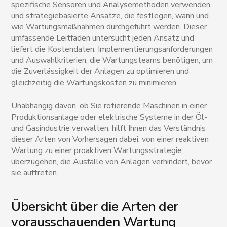
spezifische Sensoren und Analysemethoden verwenden,
und strategiebasierte Ansätze, die festlegen, wann und
wie Wartungsmaßnahmen durchgeführt werden. Dieser
umfassende Leitfaden untersucht jeden Ansatz und
liefert die Kostendaten, Implementierungsanforderungen
und Auswahlkriterien, die Wartungsteams benötigen, um
die Zuverlässigkeit der Anlagen zu optimieren und
gleichzeitig die Wartungskosten zu minimieren.
Unabhängig davon, ob Sie rotierende Maschinen in einer
Produktionsanlage oder elektrische Systeme in der Öl-
und Gasindustrie verwalten, hilft Ihnen das Verständnis
dieser Arten von Vorhersagen dabei, von einer reaktiven
Wartung zu einer proaktiven Wartungsstrategie
überzugehen, die Ausfälle von Anlagen verhindert, bevor
sie auftreten.
Übersicht über die Arten der
vorausschauenden Wartung