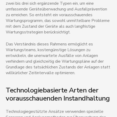
zwei bis drei sich ergänzende Typen ein, um eine
umfassende Geräteüberwachung und Ausfallprävention
zu erreichen. So entsteht ein vorausschauendes
Wartungsprogramm, das sowohl unmittelbare Probleme
mit dem Zustand der Geräte als auch langfristige
Wartungsstrategien berücksichtigt.
Das Verständnis dieses Rahmens ermöglicht es
Wartungsteams, kostengünstige Lösungen zu
entwickeln, die unerwartete Ausfälle von Anlagen
verhindern und gleichzeitig die Wartungspläne auf der
Grundlage des tatsächlichen Zustands der Anlagen statt
willkürlicher Zeitintervalle optimieren.
Technologiebasierte Arten der
vorausschauenden Instandhaltung
Technologiegestützte Ansätze verwenden spezielle