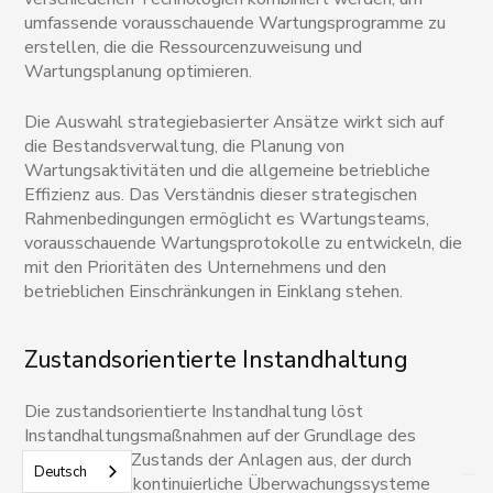
umfassende vorausschauende Wartungsprogramme zu
erstellen, die die Ressourcenzuweisung und
Wartungsplanung optimieren.
Die Auswahl strategiebasierter Ansätze wirkt sich auf
die Bestandsverwaltung, die Planung von
Wartungsaktivitäten und die allgemeine betriebliche
Effizienz aus. Das Verständnis dieser strategischen
Rahmenbedingungen ermöglicht es Wartungsteams,
vorausschauende Wartungsprotokolle zu entwickeln, die
mit den Prioritäten des Unternehmens und den
betrieblichen Einschränkungen in Einklang stehen.
Zustandsorientierte Instandhaltung
Die zustandsorientierte Instandhaltung löst
Instandhaltungsmaßnahmen auf der Grundlage des
tatsächlichen Zustands der Anlagen aus, der durch
Deutsch
Sensoren und kontinuierliche Überwachungssysteme