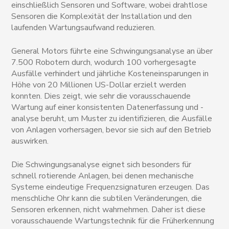
einschließlich Sensoren und Software, wobei drahtlose
Sensoren die Komplexität der Installation und den
laufenden Wartungsaufwand reduzieren.
General Motors führte eine Schwingungsanalyse an über
7.500 Robotern durch, wodurch 100 vorhergesagte
Ausfälle verhindert und jährliche Kosteneinsparungen in
Höhe von 20 Millionen US-Dollar erzielt werden
konnten. Dies zeigt, wie sehr die vorausschauende
Wartung auf einer konsistenten Datenerfassung und -
analyse beruht, um Muster zu identifizieren, die Ausfälle
von Anlagen vorhersagen, bevor sie sich auf den Betrieb
auswirken.
Die Schwingungsanalyse eignet sich besonders für
schnell rotierende Anlagen, bei denen mechanische
Systeme eindeutige Frequenzsignaturen erzeugen. Das
menschliche Ohr kann die subtilen Veränderungen, die
Sensoren erkennen, nicht wahrnehmen. Daher ist diese
vorausschauende Wartungstechnik für die Früherkennung